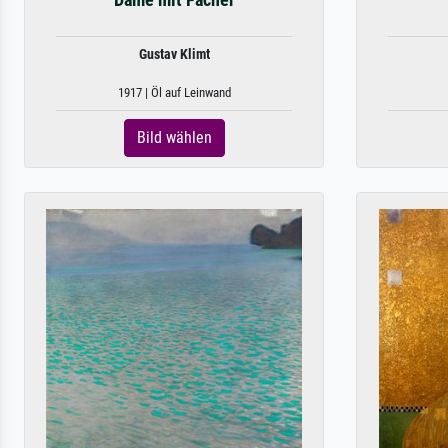
Dame mit Fächer
Gustav Klimt
1917 | Öl auf Leinwand
Bild wählen