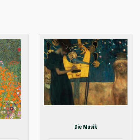
Die Musik