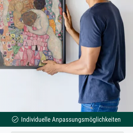
Individuelle Anpassungsmöglichkeiten