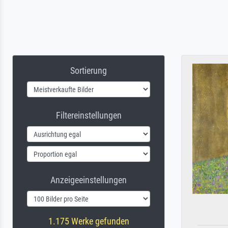
Sortierung
Filtereinstellungen
Anzeigeeinstellungen
1.175 Werke gefunden