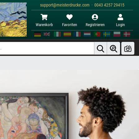
support@meisterdrucke.com · 0043 4257 29415
Warenkorb
Favoriten
Registrieren
Login