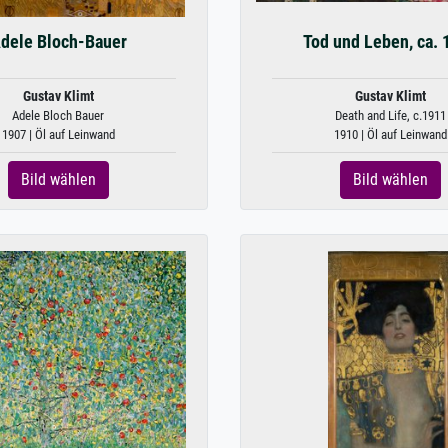
dele Bloch-Bauer
Tod und Leben, ca. 
Gustav Klimt
Gustav Klimt
Adele Bloch Bauer
Death and Life, c.1911
1907 | Öl auf Leinwand
1910 | Öl auf Leinwand
Bild wählen
Bild wählen