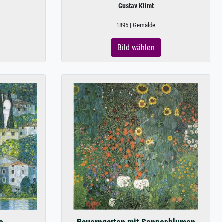
Gustav Klimt
1895 | Gemälde
Bild wählen