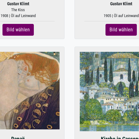
Gustav Klimt
Gustav Klimt
The Kiss
1908 | Öl auf Leinwand
1905 | Öl auf Leinwand
Bild wählen
Bild wählen