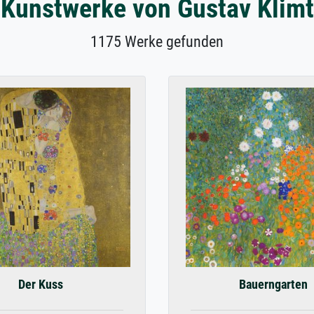
Kunstwerke von Gustav Klimt
1175 Werke gefunden
Der Kuss
Bauerngarten