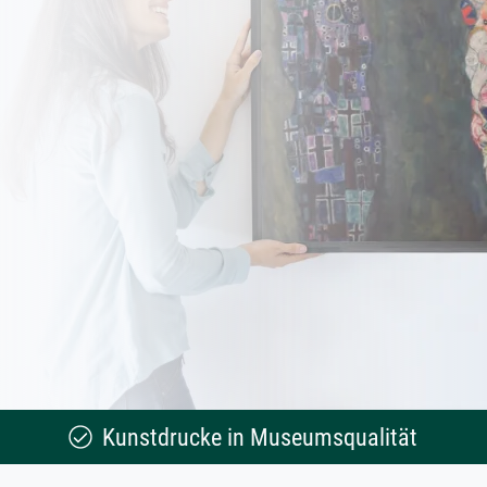
Kunstdrucke in Museumsqualität