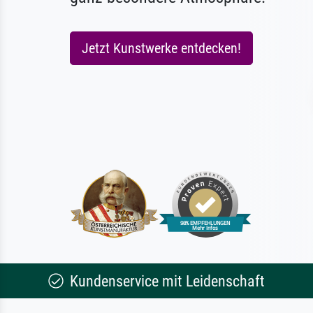
Jetzt Kunstwerke entdecken!
Kundenservice mit Leidenschaft