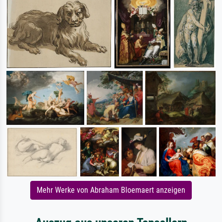
Mehr Werke von Abraham Bloemaert anzeigen