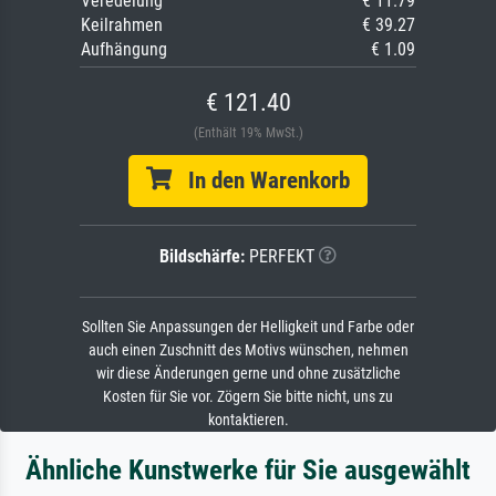
Veredelung
€ 11.79
Keilrahmen
€ 39.27
Aufhängung
€ 1.09
€ 121.40
(Enthält 19% MwSt.)
In den Warenkorb
Bildschärfe:
PERFEKT
Sollten Sie Anpassungen der Helligkeit und Farbe oder
auch einen Zuschnitt des Motivs wünschen, nehmen
wir diese Änderungen gerne und ohne zusätzliche
Kosten für Sie vor. Zögern Sie bitte nicht, uns zu
kontaktieren.
Ähnliche Kunstwerke für Sie ausgewählt