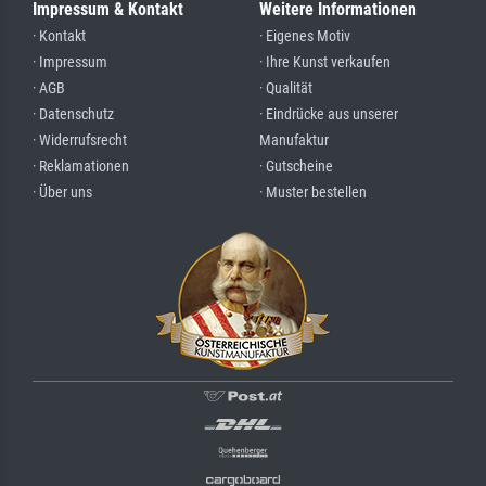
Impressum & Kontakt
Weitere Informationen
· Kontakt
· Eigenes Motiv
· Impressum
· Ihre Kunst verkaufen
· AGB
· Qualität
· Datenschutz
· Eindrücke aus unserer
· Widerrufsrecht
Manufaktur
· Reklamationen
· Gutscheine
· Über uns
· Muster bestellen