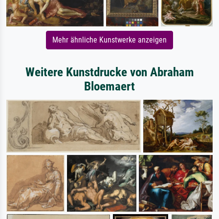
Mehr ähnliche Kunstwerke anzeigen
Weitere Kunstdrucke von Abraham
Bloemaert