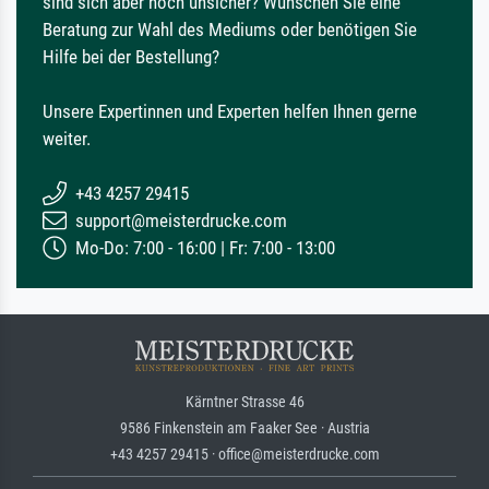
sind sich aber noch unsicher? Wünschen Sie eine
Beratung zur Wahl des Mediums oder benötigen Sie
Hilfe bei der Bestellung?
Unsere Expertinnen und Experten helfen Ihnen gerne
weiter.
+43 4257 29415
support@meisterdrucke.com
Mo-Do: 7:00 - 16:00 | Fr: 7:00 - 13:00
Kärntner Strasse 46
9586 Finkenstein am Faaker See · Austria
+43 4257 29415 · office@meisterdrucke.com