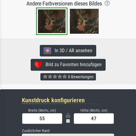
Andere Farbversionen dieses Bildes
In 3D / AR ansehen
Bild zu Favoriten hinzufügen
0 Bewertungen
Kunstdruck konfigurieren
Breite (Motiv, cm)
Höhe (Motiv, cm)
Zusätzlicher Rand