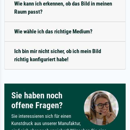
Wie kann ich erkennen, ob das Bild in meinen
Raum passt?
Wie wähle ich das richtige Medium?
Ich bin mir nicht sicher, ob ich mein Bild
richtig konfiguriert habe!
Sie haben noch
offene Fragen?
Sie interessieren sich für einen
Kunstdruck aus unserer Manufaktur,