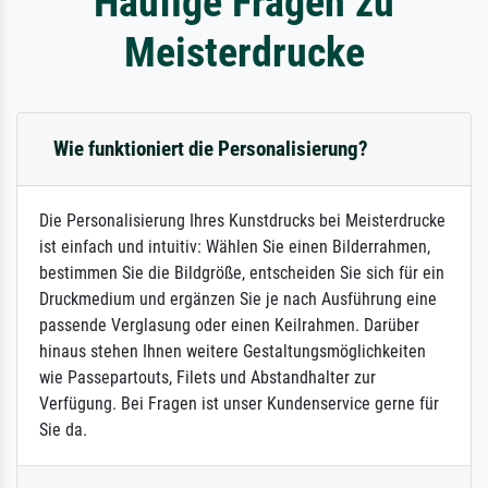
Häufige Fragen zu
Meisterdrucke
Wie funktioniert die Personalisierung?
Die Personalisierung Ihres Kunstdrucks bei Meisterdrucke
ist einfach und intuitiv: Wählen Sie einen Bilderrahmen,
bestimmen Sie die Bildgröße, entscheiden Sie sich für ein
Druckmedium und ergänzen Sie je nach Ausführung eine
passende Verglasung oder einen Keilrahmen. Darüber
hinaus stehen Ihnen weitere Gestaltungsmöglichkeiten
wie Passepartouts, Filets und Abstandhalter zur
Verfügung. Bei Fragen ist unser Kundenservice gerne für
Sie da.