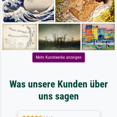
Mehr Kunstwerke anzeigen
Was unsere Kunden über
uns sagen