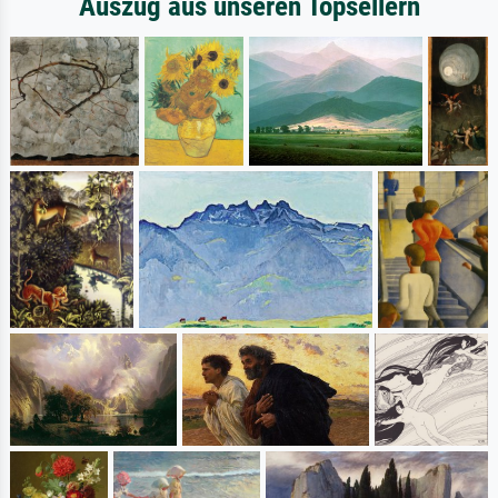
Auszug aus unseren Topsellern