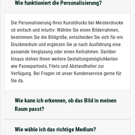
Wie funktioniert die Personalisierung?
Die Personalisierung Ihres Kunstdrucks bei Meisterdrucke
ist einfach und intuitiv: Wählen Sie einen Bilderrahmen,
bestimmen Sie die Bildgröße, entscheiden Sie sich für ein
Druckmedium und ergänzen Sie je nach Ausführung eine
passende Verglasung oder einen Keilrahmen. Darüber
hinaus stehen Ihnen weitere Gestaltungsmöglichkeiten
wie Passepartouts, Filets und Abstandhalter zur
Verfügung. Bei Fragen ist unser Kundenservice gerne für
Sie da.
Wie kann ich erkennen, ob das Bild in meinen
Raum passt?
Wie wähle ich das richtige Medium?