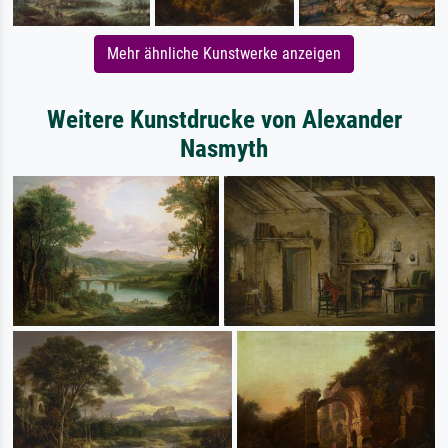
Mehr ähnliche Kunstwerke anzeigen
Weitere Kunstdrucke von Alexander
Nasmyth