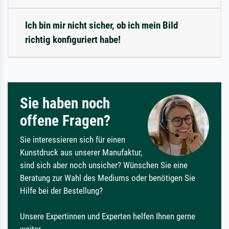
Ich bin mir nicht sicher, ob ich mein Bild
richtig konfiguriert habe!
Sie haben noch
offene Fragen?
Sie interessieren sich für einen
Kunstdruck aus unserer Manufaktur,
sind sich aber noch unsicher? Wünschen Sie eine
Beratung zur Wahl des Mediums oder benötigen Sie
Hilfe bei der Bestellung?
Unsere Expertinnen und Experten helfen Ihnen gerne