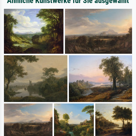
Ähnliche Kunstwerke für Sie ausgewählt