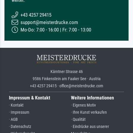
weiter.
+43 4257 29415
support@meisterdrucke.com
Mo-Do: 7:00 - 16:00 | Fr: 7:00 - 13:00
Kärntner Strasse 46
9586 Finkenstein am Faaker See · Austria
+43 4257 29415 · office@meisterdrucke.com
Impressum & Kontakt
Weitere Informationen
· Kontakt
· Eigenes Motiv
· Impressum
· Ihre Kunst verkaufen
· AGB
· Qualität
· Datenschutz
· Eindrücke aus unserer