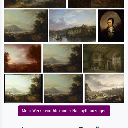
Mehr Werke von Alexander Nasmyth anzeigen