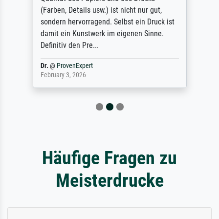
(Farben, Details usw.) ist nicht nur gut,
sondern hervorragend. Selbst ein Druck ist
damit ein Kunstwerk im eigenen Sinne.
Definitiv den Pre...
Dr.
@
ProvenExpert
February 3, 2026
Häufige Fragen zu
Meisterdrucke