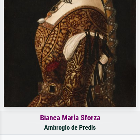
Bianca Maria Sforza
Ambrogio de Predis