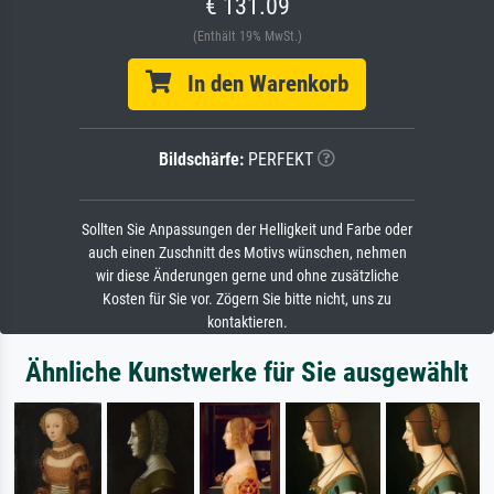
€ 131.09
(Enthält 19% MwSt.)
In den Warenkorb
Bildschärfe:
PERFEKT
Sollten Sie Anpassungen der Helligkeit und Farbe oder
auch einen Zuschnitt des Motivs wünschen, nehmen
wir diese Änderungen gerne und ohne zusätzliche
Kosten für Sie vor. Zögern Sie bitte nicht, uns zu
kontaktieren.
Ähnliche Kunstwerke für Sie ausgewählt