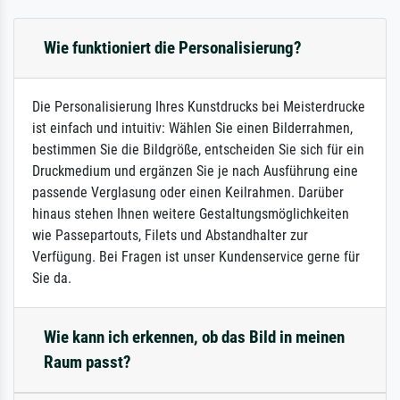
Wie funktioniert die Personalisierung?
Die Personalisierung Ihres Kunstdrucks bei Meisterdrucke
ist einfach und intuitiv: Wählen Sie einen Bilderrahmen,
bestimmen Sie die Bildgröße, entscheiden Sie sich für ein
Druckmedium und ergänzen Sie je nach Ausführung eine
passende Verglasung oder einen Keilrahmen. Darüber
hinaus stehen Ihnen weitere Gestaltungsmöglichkeiten
wie Passepartouts, Filets und Abstandhalter zur
Verfügung. Bei Fragen ist unser Kundenservice gerne für
Sie da.
Wie kann ich erkennen, ob das Bild in meinen
Raum passt?