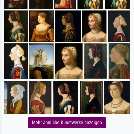
Mehr ähnliche Kunstwerke anzeigen