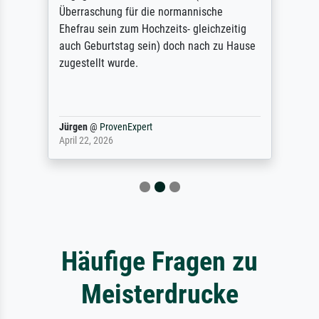
Überraschung für die normannische
Ehefrau sein zum Hochzeits- gleichzeitig
auch Geburtstag sein) doch nach zu Hause
zugestellt wurde.
Jürgen
@
ProvenExpert
April 22, 2026
Häufige Fragen zu
Meisterdrucke