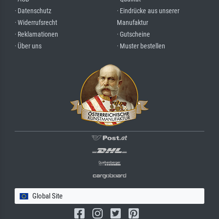
· Datenschutz
· Eindrücke aus unserer
· Widerrufsrecht
Manufaktur
· Reklamationen
· Gutscheine
· Über uns
· Muster bestellen
Global Site