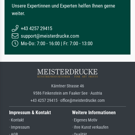
Unsere Expertinnen und Experten helfen Ihnen gerne
weiter.
+43 4257 29415
support@meisterdrucke.com
Mo-Do: 7:00 - 16:00 | Fr: 7:00 - 13:00
Kärntner Strasse 46
9586 Finkenstein am Faaker See · Austria
+43 4257 29415 · office@meisterdrucke.com
Impressum & Kontakt
Weitere Informationen
· Kontakt
· Eigenes Motiv
· Impressum
· Ihre Kunst verkaufen
· AGB
· Qualität