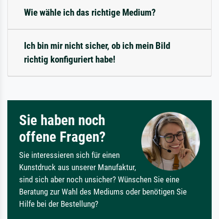
Wie wähle ich das richtige Medium?
Ich bin mir nicht sicher, ob ich mein Bild
richtig konfiguriert habe!
Sie haben noch
offene Fragen?
Sie interessieren sich für einen
Kunstdruck aus unserer Manufaktur,
sind sich aber noch unsicher? Wünschen Sie eine
Beratung zur Wahl des Mediums oder benötigen Sie
Hilfe bei der Bestellung?