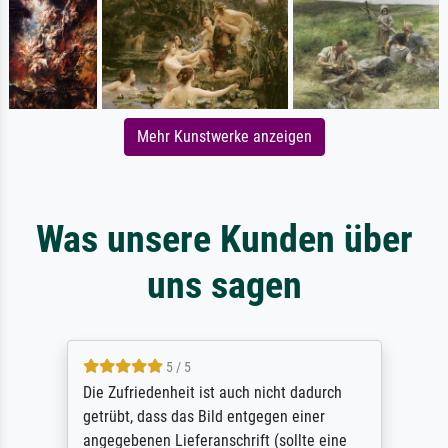
Mehr Kunstwerke anzeigen
Was unsere Kunden über
uns sagen
5 / 5
Die Zufriedenheit ist auch nicht dadurch
getrübt, dass das Bild entgegen einer
angegebenen Lieferanschrift (sollte eine