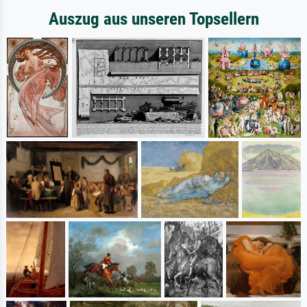
Auszug aus unseren Topsellern