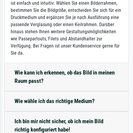
ist einfach und intuitiv: Wählen Sie einen Bilderrahmen,
bestimmen Sie die Bildgröße, entscheiden Sie sich für ein
Druckmedium und ergänzen Sie je nach Ausführung eine
passende Verglasung oder einen Keilrahmen. Darüber
hinaus stehen Ihnen weitere Gestaltungsmöglichkeiten
wie Passepartouts, Filets und Abstandhalter zur
Verfügung. Bei Fragen ist unser Kundenservice gerne für
Sie da.
Wie kann ich erkennen, ob das Bild in meinen
Raum passt?
Wie wähle ich das richtige Medium?
Ich bin mir nicht sicher, ob ich mein Bild
richtig konfiguriert habe!