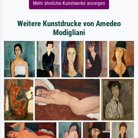
Mehr ähnliche Kunstwerke anzeigen
Weitere Kunstdrucke von Amedeo
Modigliani