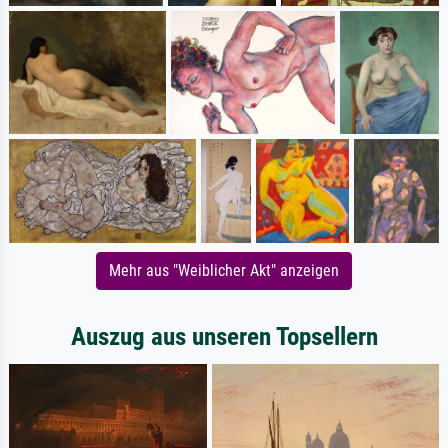
Mehr aus "Weiblicher Akt" anzeigen
Auszug aus unseren Topsellern