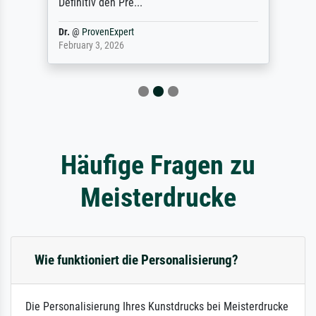
Definitiv den Pre...
Dr.
@
ProvenExpert
February 3, 2026
Häufige Fragen zu
Meisterdrucke
Wie funktioniert die Personalisierung?
Die Personalisierung Ihres Kunstdrucks bei Meisterdrucke