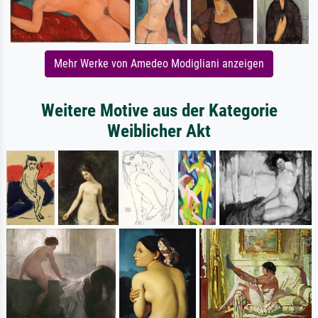
Mehr Werke von Amedeo Modigliani anzeigen
Weitere Motive aus der Kategorie
Weiblicher Akt