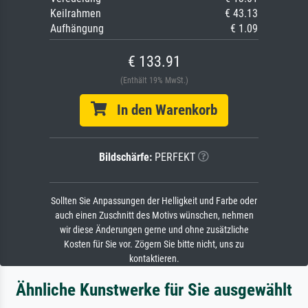
Keilrahmen
€ 43.13
Aufhängung
€ 1.09
€ 133.91
(Enthält 19% MwSt.)
In den Warenkorb
Bildschärfe:
PERFEKT
Sollten Sie Anpassungen der Helligkeit und Farbe oder
auch einen Zuschnitt des Motivs wünschen, nehmen
wir diese Änderungen gerne und ohne zusätzliche
Kosten für Sie vor. Zögern Sie bitte nicht, uns zu
kontaktieren.
Ähnliche Kunstwerke für Sie ausgewählt