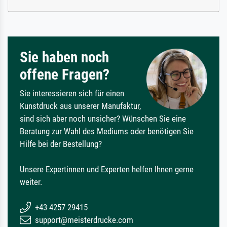
Sie haben noch
offene Fragen?
Sie interessieren sich für einen
Kunstdruck aus unserer Manufaktur,
sind sich aber noch unsicher? Wünschen Sie eine
Beratung zur Wahl des Mediums oder benötigen Sie
Hilfe bei der Bestellung?
Unsere Expertinnen und Experten helfen Ihnen gerne
weiter.
+43 4257 29415
support@meisterdrucke.com