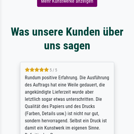
Mehr Kunstwerke anzeigen
Was unsere Kunden über
uns sagen
5 / 5
Rundum positive Erfahrung. Die Ausführung
des Auftrags hat eine Weile gedauert, die
angekündigte Lieferzeit wurde aber
letztlich sogar etwas unterschritten. Die
Qualität des Papiers und des Drucks
(Farben, Details usw.) ist nicht nur gut,
sondern hervorragend. Selbst ein Druck ist
damit ein Kunstwerk im eigenen Sinne.