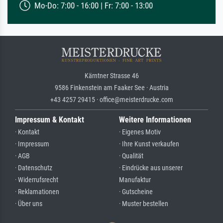
Mo-Do: 7:00 - 16:00 | Fr: 7:00 - 13:00
Kärntner Strasse 46
9586 Finkenstein am Faaker See · Austria
+43 4257 29415 · office@meisterdrucke.com
Impressum & Kontakt
Weitere Informationen
· Kontakt
· Eigenes Motiv
· Impressum
· Ihre Kunst verkaufen
· AGB
· Qualität
· Datenschutz
· Eindrücke aus unserer
· Widerrufsrecht
Manufaktur
· Reklamationen
· Gutscheine
· Über uns
· Muster bestellen