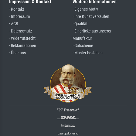
Impressum & Kontakt
Weitere Informationen
· Kontakt
· Eigenes Motiv
· Impressum
· Ihre Kunst verkaufen
· AGB
· Qualität
· Datenschutz
· Eindrücke aus unserer
· Widerrufsrecht
Manufaktur
· Reklamationen
· Gutscheine
· Über uns
· Muster bestellen