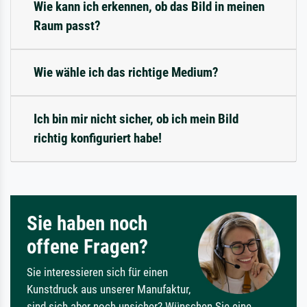
Wie kann ich erkennen, ob das Bild in meinen
Raum passt?
Wie wähle ich das richtige Medium?
Ich bin mir nicht sicher, ob ich mein Bild
richtig konfiguriert habe!
Sie haben noch
offene Fragen?
Sie interessieren sich für einen
Kunstdruck aus unserer Manufaktur,
sind sich aber noch unsicher? Wünschen Sie eine