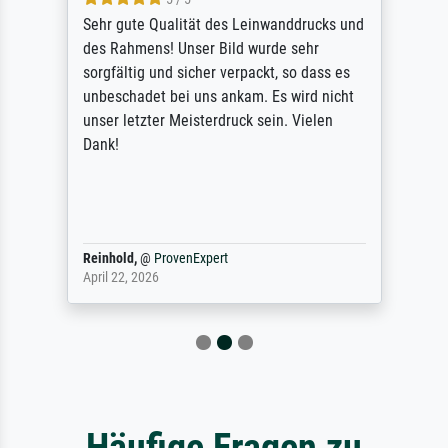
Sehr gute Qualität des Leinwanddrucks und
des Rahmens! Unser Bild wurde sehr
sorgfältig und sicher verpackt, so dass es
unbeschadet bei uns ankam. Es wird nicht
unser letzter Meisterdruck sein. Vielen
Dank!
Reinhold,
@
ProvenExpert
April 22, 2026
Häufige Fragen zu