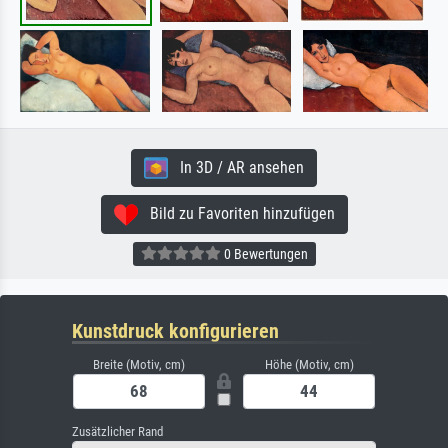
In 3D / AR ansehen
Bild zu Favoriten hinzufügen
0 Bewertungen
Kunstdruck konfigurieren
Breite (Motiv, cm)
Höhe (Motiv, cm)
Zusätzlicher Rand