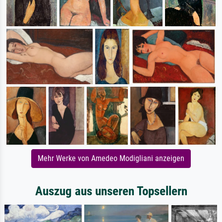
Mehr Werke von Amedeo Modigliani anzeigen
Auszug aus unseren Topsellern