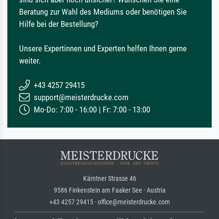
Beratung zur Wahl des Mediums oder benötigen Sie
Hilfe bei der Bestellung?
Unsere Expertinnen und Experten helfen Ihnen gerne
weiter.
+43 4257 29415
support@meisterdrucke.com
Mo-Do: 7:00 - 16:00 | Fr: 7:00 - 13:00
Kärntner Strasse 46
9586 Finkenstein am Faaker See · Austria
+43 4257 29415 · office@meisterdrucke.com