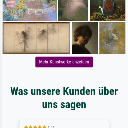
Mehr Kunstwerke anzeigen
Was unsere Kunden über
uns sagen
5 / 5