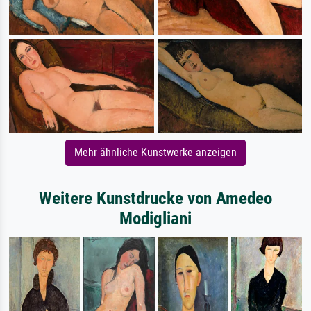
Mehr ähnliche Kunstwerke anzeigen
Weitere Kunstdrucke von Amedeo
Modigliani