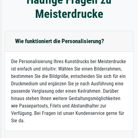
Meisterdrucke
Wie funktioniert die Personalisierung?
Die Personalisierung Ihres Kunstdrucks bei Meisterdrucke
ist einfach und intuitiv: Wählen Sie einen Bilderrahmen,
bestimmen Sie die Bildgröße, entscheiden Sie sich für ein
Druckmedium und ergänzen Sie je nach Ausführung eine
passende Verglasung oder einen Keilrahmen. Darüber
hinaus stehen Ihnen weitere Gestaltungsmöglichkeiten
wie Passepartouts, Filets und Abstandhalter zur
Verfügung. Bei Fragen ist unser Kundenservice gerne für
Sie da.