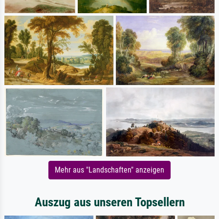
Mehr aus "Landschaften" anzeigen
Auszug aus unseren Topsellern