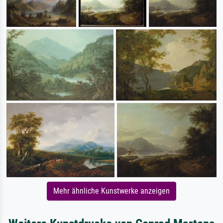
Mehr ähnliche Kunstwerke anzeigen