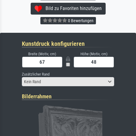
Bild zu Favoriten hinzufügen
0 Bewertungen
Kunstdruck konfigurieren
Breite (Motiv, cm)
Höhe (Motiv, cm)
Zusätzlicher Rand
Kein Rand
Bilderrahmen