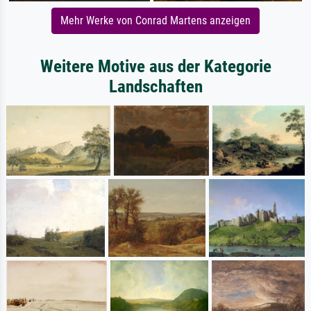
Mehr Werke von Conrad Martens anzeigen
Weitere Motive aus der Kategorie
Landschaften