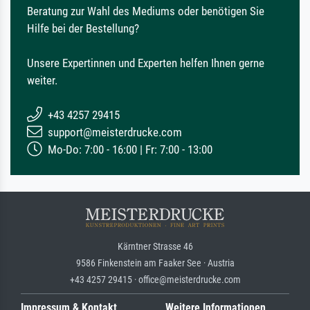
Beratung zur Wahl des Mediums oder benötigen Sie
Hilfe bei der Bestellung?
Unsere Expertinnen und Experten helfen Ihnen gerne
weiter.
+43 4257 29415
support@meisterdrucke.com
Mo-Do: 7:00 - 16:00 | Fr: 7:00 - 13:00
Kärntner Strasse 46
9586 Finkenstein am Faaker See · Austria
+43 4257 29415 · office@meisterdrucke.com
Impressum & Kontakt
Weitere Informationen