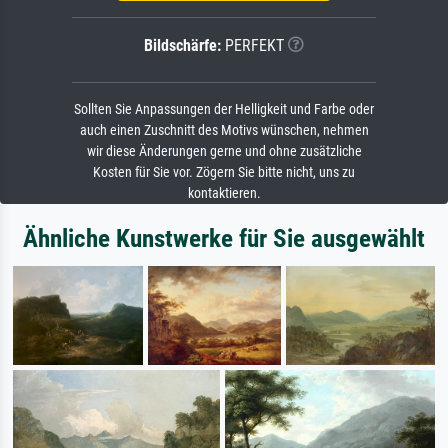
Bildschärfe:
PERFEKT
Sollten Sie Anpassungen der Helligkeit und Farbe oder
auch einen Zuschnitt des Motivs wünschen, nehmen
wir diese Änderungen gerne und ohne zusätzliche
Kosten für Sie vor. Zögern Sie bitte nicht, uns zu
kontaktieren.
Ähnliche Kunstwerke für Sie ausgewählt