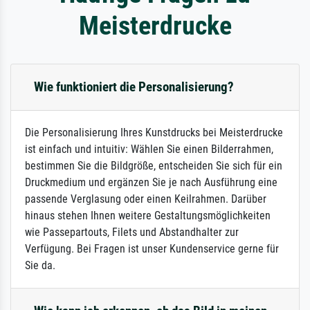
Meisterdrucke
Wie funktioniert die Personalisierung?
Die Personalisierung Ihres Kunstdrucks bei Meisterdrucke
ist einfach und intuitiv: Wählen Sie einen Bilderrahmen,
bestimmen Sie die Bildgröße, entscheiden Sie sich für ein
Druckmedium und ergänzen Sie je nach Ausführung eine
passende Verglasung oder einen Keilrahmen. Darüber
hinaus stehen Ihnen weitere Gestaltungsmöglichkeiten
wie Passepartouts, Filets und Abstandhalter zur
Verfügung. Bei Fragen ist unser Kundenservice gerne für
Sie da.