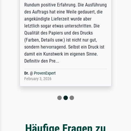
Rundum positive Erfahrung. Die Ausführung
des Auftrags hat eine Weile gedauert, die
angekündigte Lieferzeit wurde aber
letztlich sogar etwas unterschritten. Die
Qualität des Papiers und des Drucks
(Farben, Details usw.) ist nicht nur gut,
sondern hervorragend. Selbst ein Druck ist
damit ein Kunstwerk im eigenen Sinne.
Definitiv den Pre...
Dr.
@
ProvenExpert
February 3, 2026
Häufige Fragen zu