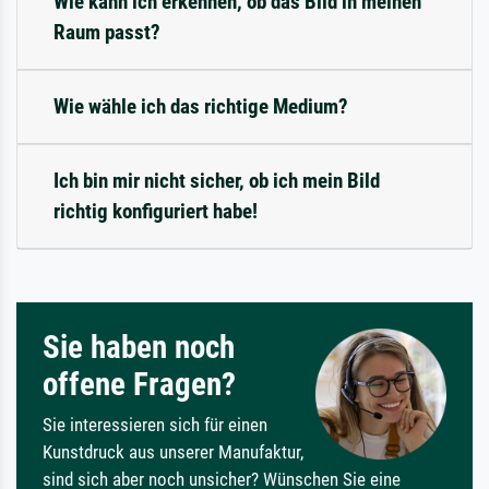
Wie kann ich erkennen, ob das Bild in meinen
Raum passt?
Wie wähle ich das richtige Medium?
Ich bin mir nicht sicher, ob ich mein Bild
richtig konfiguriert habe!
Sie haben noch
offene Fragen?
Sie interessieren sich für einen
Kunstdruck aus unserer Manufaktur,
sind sich aber noch unsicher? Wünschen Sie eine