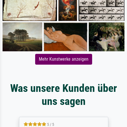
Mehr Kunstwerke anzeigen
Was unsere Kunden über
uns sagen
5 / 5