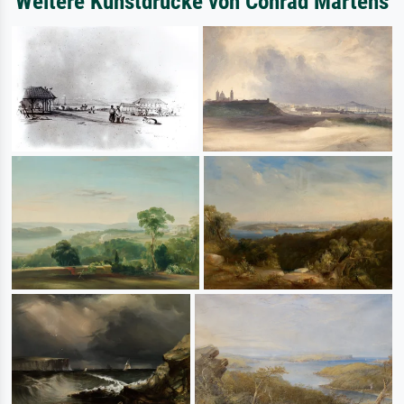
Weitere Kunstdrucke von Conrad Martens