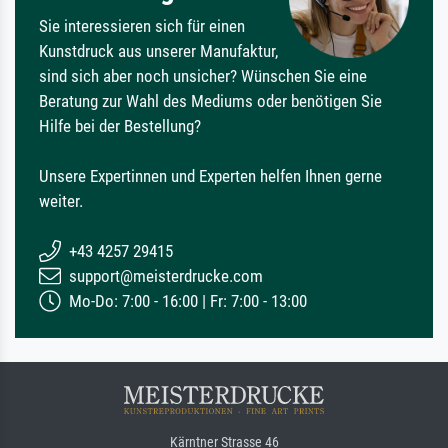
Sie interessieren sich für einen
Kunstdruck aus unserer Manufaktur,
sind sich aber noch unsicher? Wünschen Sie eine
Beratung zur Wahl des Mediums oder benötigen Sie
Hilfe bei der Bestellung?
Unsere Expertinnen und Experten helfen Ihnen gerne
weiter.
+43 4257 29415
support@meisterdrucke.com
Mo-Do: 7:00 - 16:00 | Fr: 7:00 - 13:00
Kärntner Strasse 46