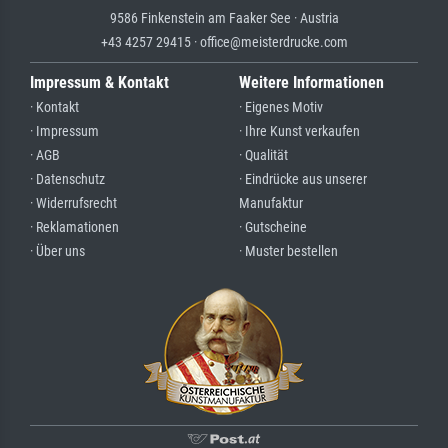
9586 Finkenstein am Faaker See · Austria
+43 4257 29415 · office@meisterdrucke.com
Impressum & Kontakt
Weitere Informationen
· Kontakt
· Eigenes Motiv
· Impressum
· Ihre Kunst verkaufen
· AGB
· Qualität
· Datenschutz
· Eindrücke aus unserer
· Widerrufsrecht
Manufaktur
· Reklamationen
· Gutscheine
· Über uns
· Muster bestellen