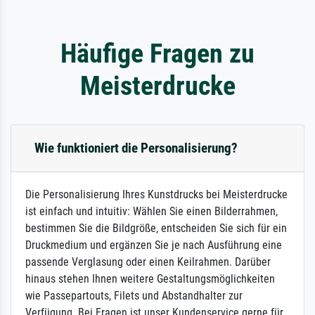
Häufige Fragen zu
Meisterdrucke
Wie funktioniert die Personalisierung?
Die Personalisierung Ihres Kunstdrucks bei Meisterdrucke
ist einfach und intuitiv: Wählen Sie einen Bilderrahmen,
bestimmen Sie die Bildgröße, entscheiden Sie sich für ein
Druckmedium und ergänzen Sie je nach Ausführung eine
passende Verglasung oder einen Keilrahmen. Darüber
hinaus stehen Ihnen weitere Gestaltungsmöglichkeiten
wie Passepartouts, Filets und Abstandhalter zur
Verfügung. Bei Fragen ist unser Kundenservice gerne für