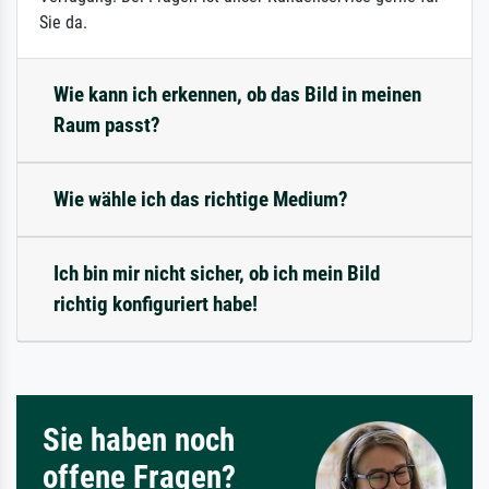
Sie da.
Wie kann ich erkennen, ob das Bild in meinen
Raum passt?
Wie wähle ich das richtige Medium?
Ich bin mir nicht sicher, ob ich mein Bild
richtig konfiguriert habe!
Sie haben noch
offene Fragen?