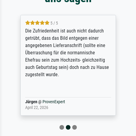
5 / 5
Die Zufriedenheit ist auch nicht dadurch
getrübt, dass das Bild entgegen einer
angegebenen Lieferanschrift (sollte eine
Überraschung für die normannische
Ehefrau sein zum Hochzeits- gleichzeitig
auch Geburtstag sein) doch nach zu Hause
zugestellt wurde.
Jürgen
@
ProvenExpert
April 22, 2026