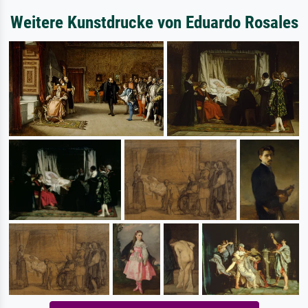
Weitere Kunstdrucke von Eduardo Rosales