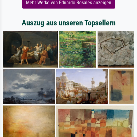
Mehr Werke von Eduardo Rosales anzeigen
Auszug aus unseren Topsellern