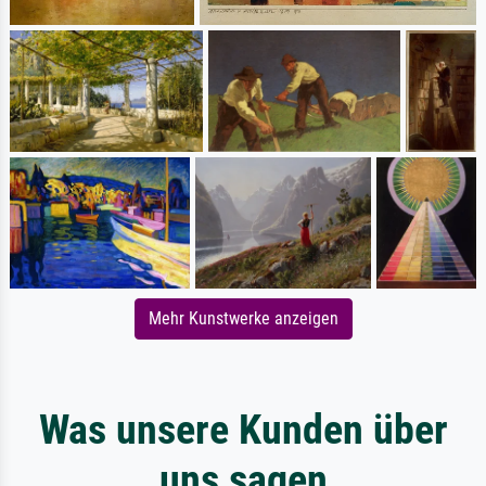
Mehr Kunstwerke anzeigen
Was unsere Kunden über
uns sagen