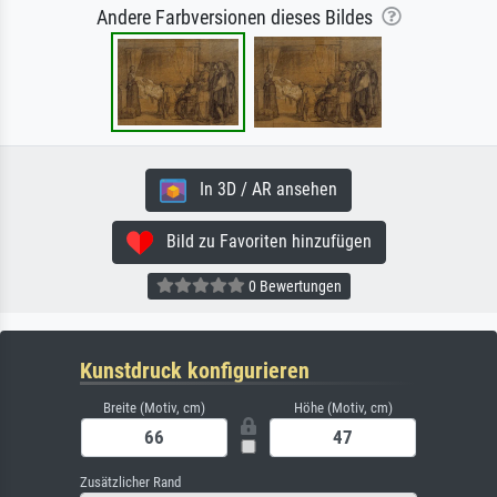
Andere Farbversionen dieses Bildes
In 3D / AR ansehen
Bild zu Favoriten hinzufügen
0 Bewertungen
Kunstdruck konfigurieren
Breite (Motiv, cm)
Höhe (Motiv, cm)
Zusätzlicher Rand