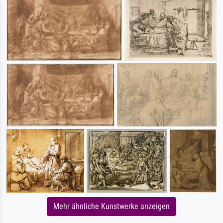
Mehr ähnliche Kunstwerke anzeigen