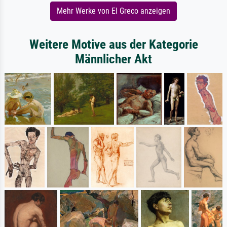
Mehr Werke von El Greco anzeigen
Weitere Motive aus der Kategorie
Männlicher Akt