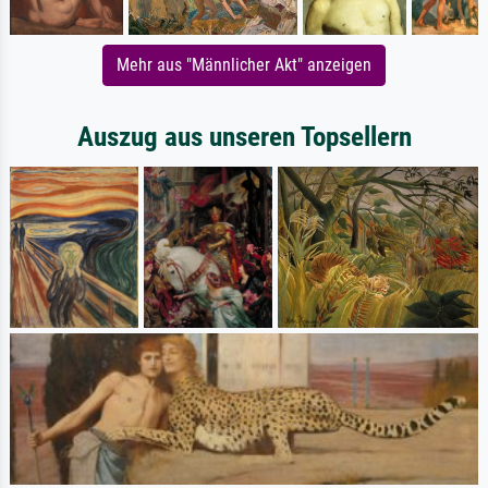
Mehr aus "Männlicher Akt" anzeigen
Auszug aus unseren Topsellern