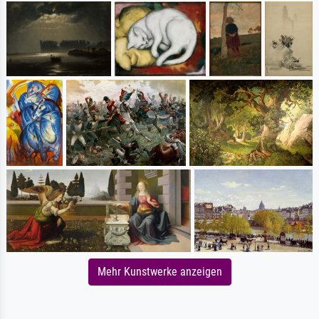
Mehr Kunstwerke anzeigen