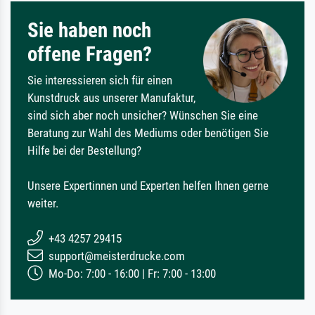
Sie haben noch
offene Fragen?
Sie interessieren sich für einen
Kunstdruck aus unserer Manufaktur,
sind sich aber noch unsicher? Wünschen Sie eine
Beratung zur Wahl des Mediums oder benötigen Sie
Hilfe bei der Bestellung?
Unsere Expertinnen und Experten helfen Ihnen gerne
weiter.
+43 4257 29415
support@meisterdrucke.com
Mo-Do: 7:00 - 16:00 | Fr: 7:00 - 13:00