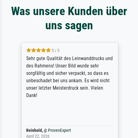
Was unsere Kunden über
uns sagen
5 / 5
Sehr gute Qualität des Leinwanddrucks und
des Rahmens! Unser Bild wurde sehr
sorgfältig und sicher verpackt, so dass es
unbeschadet bei uns ankam. Es wird nicht
unser letzter Meisterdruck sein. Vielen
Dank!
Reinhold,
@
ProvenExpert
April 22, 2026