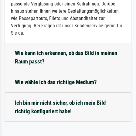
passende Verglasung oder einen Keilrahmen. Darüber
hinaus stehen Ihnen weitere Gestaltungsmöglichkeiten
wie Passepartouts, Filets und Abstandhalter zur
Verfügung. Bei Fragen ist unser Kundenservice gerne für
Sie da.
Wie kann ich erkennen, ob das Bild in meinen
Raum passt?
Wie wähle ich das richtige Medium?
Ich bin mir nicht sicher, ob ich mein Bild
richtig konfiguriert habe!