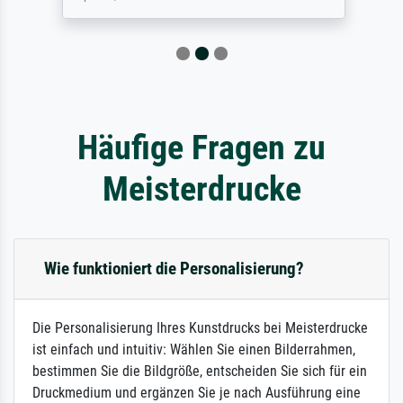
Häufige Fragen zu
Meisterdrucke
Wie funktioniert die Personalisierung?
Die Personalisierung Ihres Kunstdrucks bei Meisterdrucke
ist einfach und intuitiv: Wählen Sie einen Bilderrahmen,
bestimmen Sie die Bildgröße, entscheiden Sie sich für ein
Druckmedium und ergänzen Sie je nach Ausführung eine