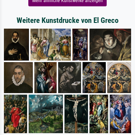
Mehr ähnliche Kunstwerke anzeigen
Weitere Kunstdrucke von El Greco