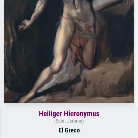
Heiliger Hieronymus
(Saint Jerome)
El Greco