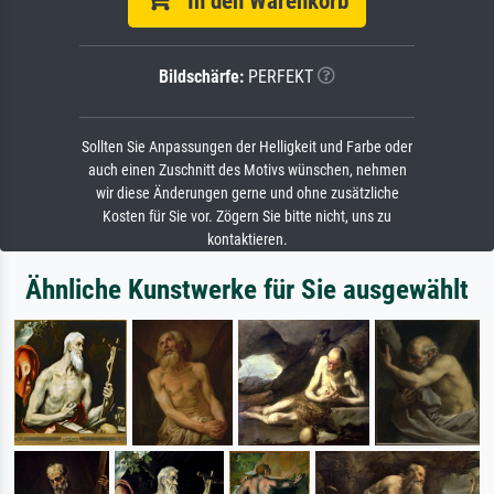
In den Warenkorb
Bildschärfe:
PERFEKT
Sollten Sie Anpassungen der Helligkeit und Farbe oder
auch einen Zuschnitt des Motivs wünschen, nehmen
wir diese Änderungen gerne und ohne zusätzliche
Kosten für Sie vor. Zögern Sie bitte nicht, uns zu
kontaktieren.
Ähnliche Kunstwerke für Sie ausgewählt