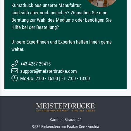
Kunstdruck aus unserer Manufaktur,
sind sich aber noch unsicher? Wünschen Sie eine
Beratung zur Wahl des Mediums oder benötigen Sie
Hilfe bei der Bestellung?
Unsere Expertinnen und Experten helfen Ihnen gerne
weiter.
+43 4257 29415
support@meisterdrucke.com
Mo-Do: 7:00 - 16:00 | Fr: 7:00 - 13:00
Kärntner Strasse 46
9586 Finkenstein am Faaker See · Austria