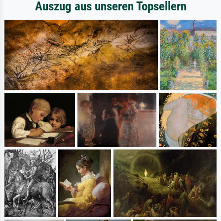
Auszug aus unseren Topsellern