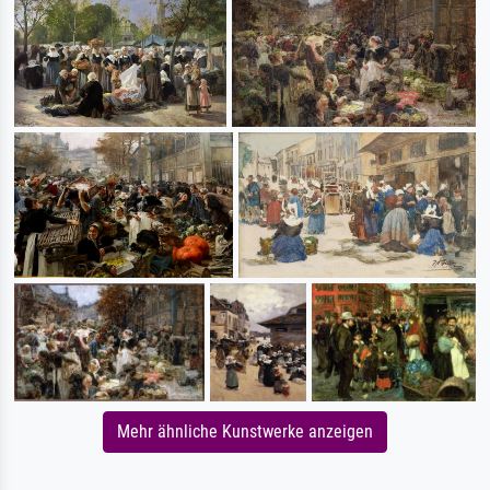
Mehr ähnliche Kunstwerke anzeigen