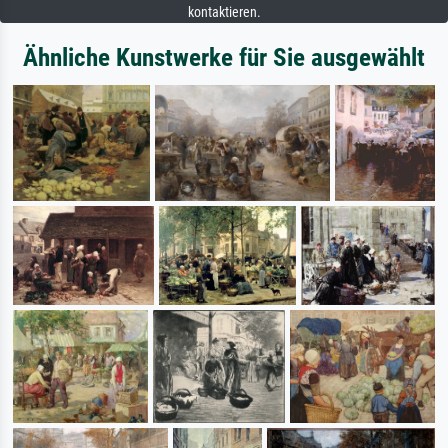
kontaktieren.
Ähnliche Kunstwerke für Sie ausgewählt