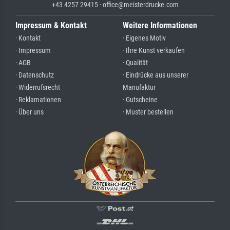
+43 4257 29415 · office@meisterdrucke.com
Impressum & Kontakt
Weitere Informationen
· Kontakt
· Eigenes Motiv
· Impressum
· Ihre Kunst verkaufen
· AGB
· Qualität
· Datenschutz
· Eindrücke aus unserer
· Widerrufsrecht
Manufaktur
· Reklamationen
· Gutscheine
· Über uns
· Muster bestellen