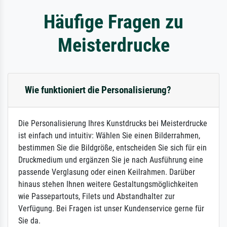
Häufige Fragen zu
Meisterdrucke
Wie funktioniert die Personalisierung?
Die Personalisierung Ihres Kunstdrucks bei Meisterdrucke
ist einfach und intuitiv: Wählen Sie einen Bilderrahmen,
bestimmen Sie die Bildgröße, entscheiden Sie sich für ein
Druckmedium und ergänzen Sie je nach Ausführung eine
passende Verglasung oder einen Keilrahmen. Darüber
hinaus stehen Ihnen weitere Gestaltungsmöglichkeiten
wie Passepartouts, Filets und Abstandhalter zur
Verfügung. Bei Fragen ist unser Kundenservice gerne für
Sie da.