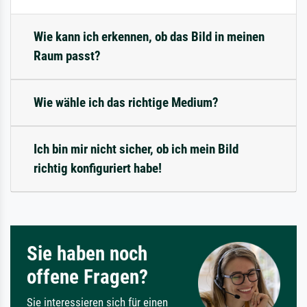
Wie kann ich erkennen, ob das Bild in meinen
Raum passt?
Wie wähle ich das richtige Medium?
Ich bin mir nicht sicher, ob ich mein Bild
richtig konfiguriert habe!
Sie haben noch
offene Fragen?
Sie interessieren sich für einen