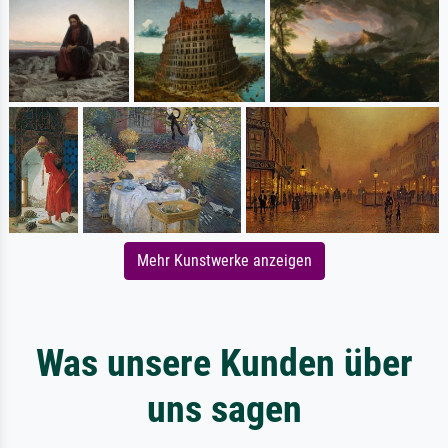
Mehr Kunstwerke anzeigen
Was unsere Kunden über
uns sagen