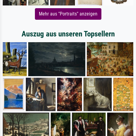
Mehr aus "Portraits" anzeigen
Auszug aus unseren Topsellern