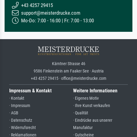
+43 4257 29415
support@meisterdrucke.com
Mo-Do: 7:00 - 16:00 | Fr: 7:00 - 13:00
Kärntner Strasse 46
9586 Finkenstein am Faaker See · Austria
+43 4257 29415 · office@meisterdrucke.com
Impressum & Kontakt
Weitere Informationen
· Kontakt
· Eigenes Motiv
· Impressum
· Ihre Kunst verkaufen
· AGB
· Qualität
· Datenschutz
· Eindrücke aus unserer
· Widerrufsrecht
Manufaktur
· Reklamationen
· Gutscheine