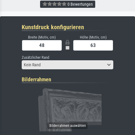
0 Bewertungen
Kunstdruck konfigurieren
Breite (Motiv, cm)
Höhe (Motiv, cm)
Zusätzlicher Rand
Kein Rand
Bilderrahmen