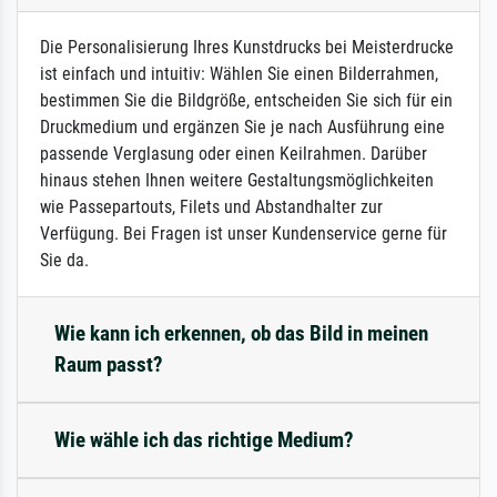
Die Personalisierung Ihres Kunstdrucks bei Meisterdrucke
ist einfach und intuitiv: Wählen Sie einen Bilderrahmen,
bestimmen Sie die Bildgröße, entscheiden Sie sich für ein
Druckmedium und ergänzen Sie je nach Ausführung eine
passende Verglasung oder einen Keilrahmen. Darüber
hinaus stehen Ihnen weitere Gestaltungsmöglichkeiten
wie Passepartouts, Filets und Abstandhalter zur
Verfügung. Bei Fragen ist unser Kundenservice gerne für
Sie da.
Wie kann ich erkennen, ob das Bild in meinen
Raum passt?
Wie wähle ich das richtige Medium?