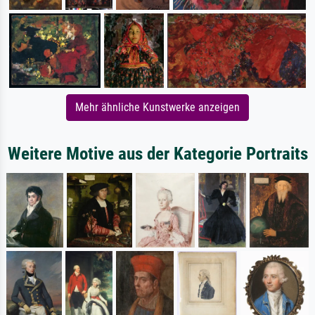
Mehr ähnliche Kunstwerke anzeigen
Weitere Motive aus der Kategorie Portraits