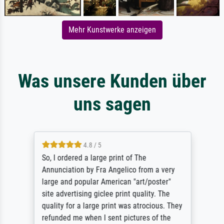
Mehr Kunstwerke anzeigen
Was unsere Kunden über
uns sagen
4.8 / 5
So, I ordered a large print of The
Annunciation by Fra Angelico from a very
large and popular American "art/poster"
site advertising giclee print quality. The
quality for a large print was atrocious. They
refunded me when I sent pictures of the