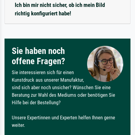
Ich bin mir nicht sicher, ob ich mein Bild
richtig konfiguriert habe!
Sie haben noch
offene Fragen?
Sie interessieren sich für einen
Kunstdruck aus unserer Manufaktur,
sind sich aber noch unsicher? Wünschen Sie eine
Beratung zur Wahl des Mediums oder benötigen Sie
Hilfe bei der Bestellung?
Unsere Expertinnen und Experten helfen Ihnen gerne
weiter.