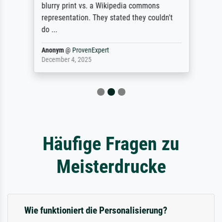
blurry print vs. a Wikipedia commons
representation. They stated they couldn't
do ...
Anonym
@
ProvenExpert
December 4, 2025
Häufige Fragen zu
Meisterdrucke
Wie funktioniert die Personalisierung?