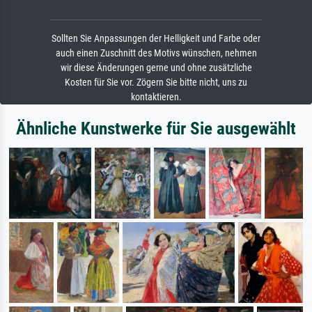
Sollten Sie Anpassungen der Helligkeit und Farbe oder
auch einen Zuschnitt des Motivs wünschen, nehmen
wir diese Änderungen gerne und ohne zusätzliche
Kosten für Sie vor. Zögern Sie bitte nicht, uns zu
kontaktieren.
Ähnliche Kunstwerke für Sie ausgewählt