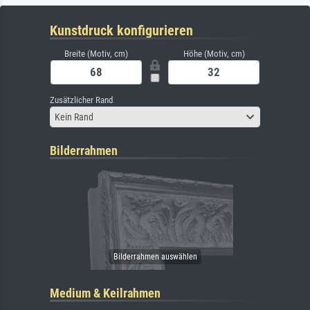
Kunstdruck konfigurieren
Breite (Motiv, cm)
Höhe (Motiv, cm)
Zusätzlicher Rand
Kein Rand
Bilderrahmen
Medium & Keilrahmen