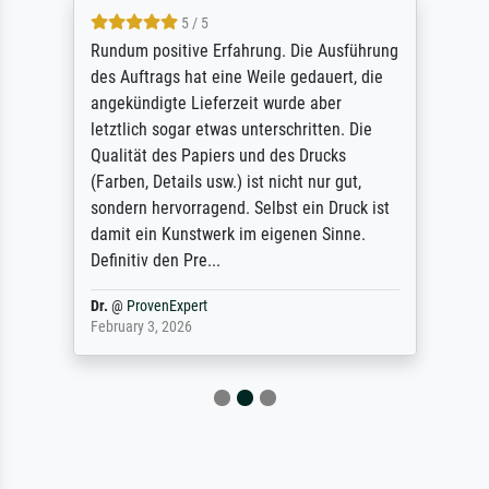
5 / 5
Rundum positive Erfahrung. Die Ausführung
des Auftrags hat eine Weile gedauert, die
angekündigte Lieferzeit wurde aber
letztlich sogar etwas unterschritten. Die
Qualität des Papiers und des Drucks
(Farben, Details usw.) ist nicht nur gut,
sondern hervorragend. Selbst ein Druck ist
damit ein Kunstwerk im eigenen Sinne.
Definitiv den Pre...
Dr.
@
ProvenExpert
February 3, 2026