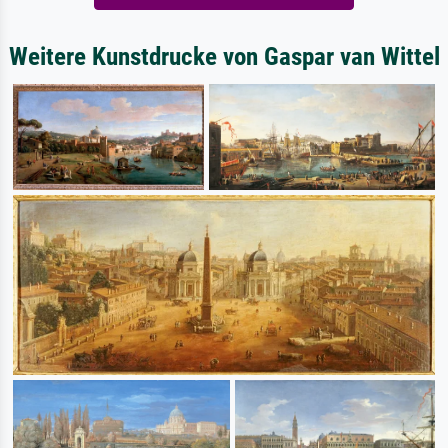
Weitere Kunstdrucke von Gaspar van Wittel