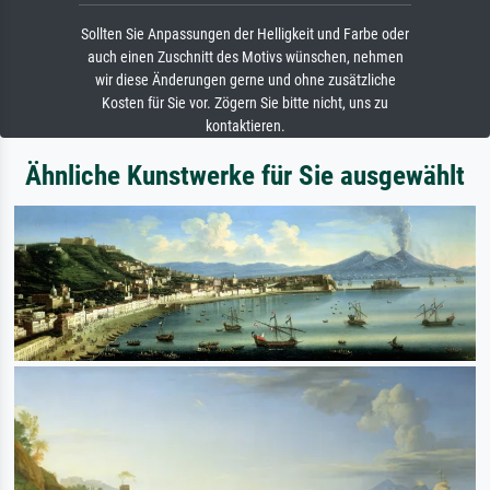
Sollten Sie Anpassungen der Helligkeit und Farbe oder
auch einen Zuschnitt des Motivs wünschen, nehmen
wir diese Änderungen gerne und ohne zusätzliche
Kosten für Sie vor. Zögern Sie bitte nicht, uns zu
kontaktieren.
Ähnliche Kunstwerke für Sie ausgewählt