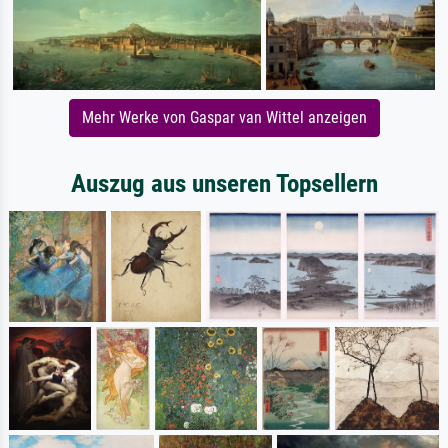
Mehr Werke von Gaspar van Wittel anzeigen
Auszug aus unseren Topsellern