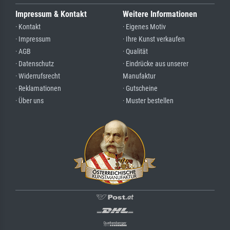
Impressum & Kontakt
Weitere Informationen
· Kontakt
· Eigenes Motiv
· Impressum
· Ihre Kunst verkaufen
· AGB
· Qualität
· Datenschutz
· Eindrücke aus unserer
· Widerrufsrecht
Manufaktur
· Reklamationen
· Gutscheine
· Über uns
· Muster bestellen