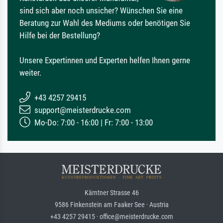
sind sich aber noch unsicher? Wünschen Sie eine
Beratung zur Wahl des Mediums oder benötigen Sie
Hilfe bei der Bestellung?
Unsere Expertinnen und Experten helfen Ihnen gerne
weiter.
+43 4257 29415
support@meisterdrucke.com
Mo-Do: 7:00 - 16:00 | Fr: 7:00 - 13:00
Kärntner Strasse 46
9586 Finkenstein am Faaker See · Austria
+43 4257 29415 · office@meisterdrucke.com