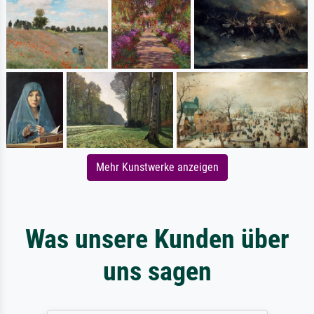
Mehr Kunstwerke anzeigen
Was unsere Kunden über
uns sagen