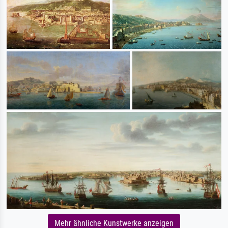
Mehr ähnliche Kunstwerke anzeigen