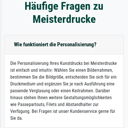
Häufige Fragen zu
Meisterdrucke
Wie funktioniert die Personalisierung?
Die Personalisierung Ihres Kunstdrucks bei Meisterdrucke
ist einfach und intuitiv: Wählen Sie einen Bilderrahmen,
bestimmen Sie die Bildgröße, entscheiden Sie sich für ein
Druckmedium und ergänzen Sie je nach Ausführung eine
passende Verglasung oder einen Keilrahmen. Darüber
hinaus stehen Ihnen weitere Gestaltungsmöglichkeiten
wie Passepartouts, Filets und Abstandhalter zur
Verfügung. Bei Fragen ist unser Kundenservice gerne für
Sie da.