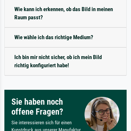
Wie kann ich erkennen, ob das Bild in meinen
Raum passt?
Wie wähle ich das richtige Medium?
Ich bin mir nicht sicher, ob ich mein Bild
richtig konfiguriert habe!
Sie haben noch
offene Fragen?
Sie interessieren sich für einen
Kunstdruck aus unserer Manufaktur,