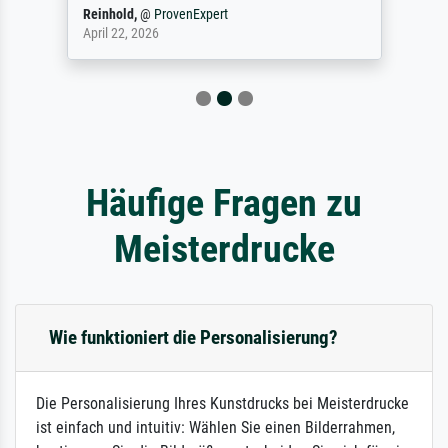
Reinhold,
@
ProvenExpert
April 22, 2026
Häufige Fragen zu
Meisterdrucke
Wie funktioniert die Personalisierung?
Die Personalisierung Ihres Kunstdrucks bei Meisterdrucke
ist einfach und intuitiv: Wählen Sie einen Bilderrahmen,