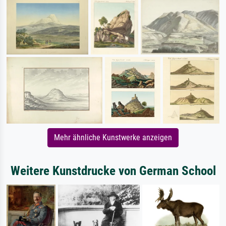
Mehr ähnliche Kunstwerke anzeigen
Weitere Kunstdrucke von German School