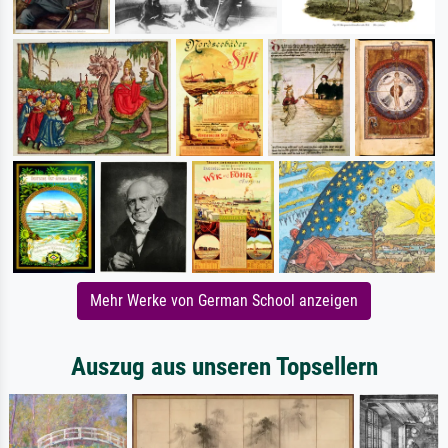
Mehr Werke von German School anzeigen
Auszug aus unseren Topsellern