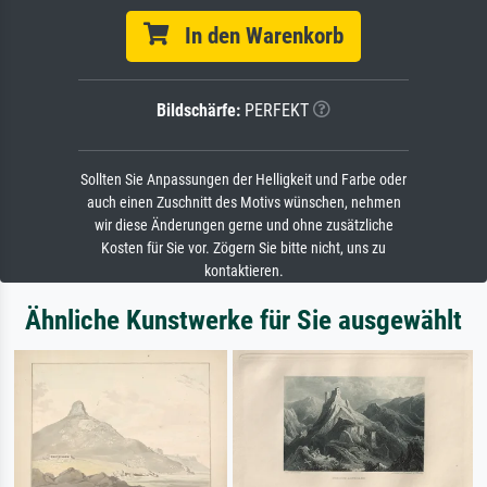
In den Warenkorb
Bildschärfe:
PERFEKT
Sollten Sie Anpassungen der Helligkeit und Farbe oder
auch einen Zuschnitt des Motivs wünschen, nehmen
wir diese Änderungen gerne und ohne zusätzliche
Kosten für Sie vor. Zögern Sie bitte nicht, uns zu
kontaktieren.
Ähnliche Kunstwerke für Sie ausgewählt