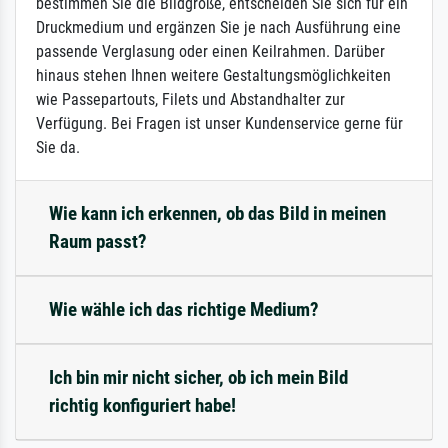
bestimmen Sie die Bildgröße, entscheiden Sie sich für ein
Druckmedium und ergänzen Sie je nach Ausführung eine
passende Verglasung oder einen Keilrahmen. Darüber
hinaus stehen Ihnen weitere Gestaltungsmöglichkeiten
wie Passepartouts, Filets und Abstandhalter zur
Verfügung. Bei Fragen ist unser Kundenservice gerne für
Sie da.
Wie kann ich erkennen, ob das Bild in meinen
Raum passt?
Wie wähle ich das richtige Medium?
Ich bin mir nicht sicher, ob ich mein Bild
richtig konfiguriert habe!