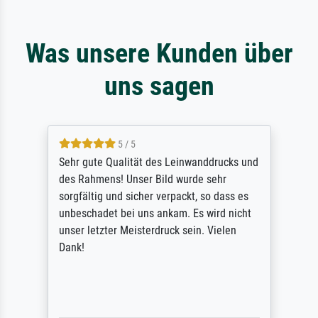
Was unsere Kunden über
uns sagen
5 / 5
Sehr gute Qualität des Leinwanddrucks und
des Rahmens! Unser Bild wurde sehr
sorgfältig und sicher verpackt, so dass es
unbeschadet bei uns ankam. Es wird nicht
unser letzter Meisterdruck sein. Vielen
Dank!