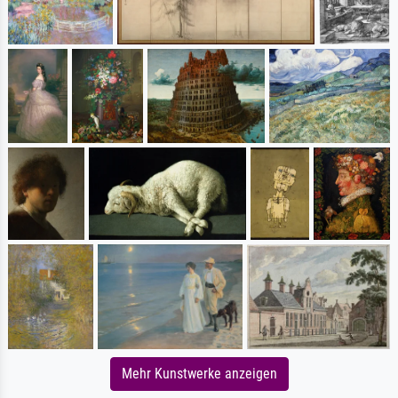
Mehr Kunstwerke anzeigen