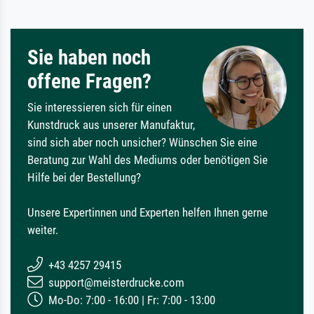
Sie haben noch
offene Fragen?
Sie interessieren sich für einen
Kunstdruck aus unserer Manufaktur,
sind sich aber noch unsicher? Wünschen Sie eine
Beratung zur Wahl des Mediums oder benötigen Sie
Hilfe bei der Bestellung?
Unsere Expertinnen und Experten helfen Ihnen gerne
weiter.
+43 4257 29415
support@meisterdrucke.com
Mo-Do: 7:00 - 16:00 | Fr: 7:00 - 13:00