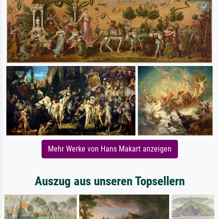
Mehr Werke von Hans Makart anzeigen
Auszug aus unseren Topsellern