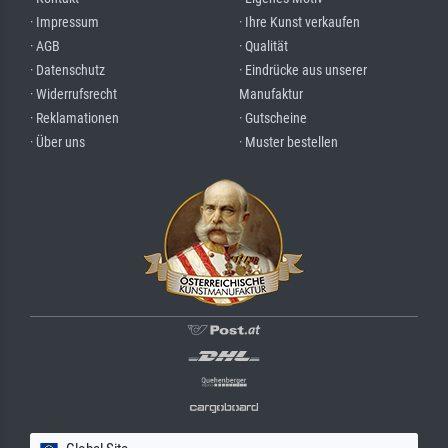
· Impressum
· Ihre Kunst verkaufen
· AGB
· Qualität
· Datenschutz
· Eindrücke aus unserer
· Widerrufsrecht
Manufaktur
· Reklamationen
· Gutscheine
· Über uns
· Muster bestellen