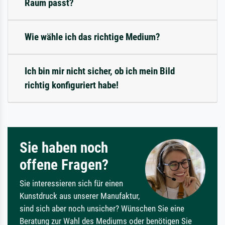
Raum passt?
Wie wähle ich das richtige Medium?
Ich bin mir nicht sicher, ob ich mein Bild
richtig konfiguriert habe!
Sie haben noch
offene Fragen?
Sie interessieren sich für einen
Kunstdruck aus unserer Manufaktur,
sind sich aber noch unsicher? Wünschen Sie eine
Beratung zur Wahl des Mediums oder benötigen Sie