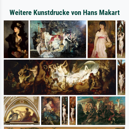
Weitere Kunstdrucke von Hans Makart