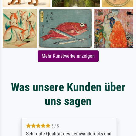
Mehr Kunstwerke anzeigen
Was unsere Kunden über
uns sagen
5 / 5
Sehr gute Qualität des Leinwanddrucks und