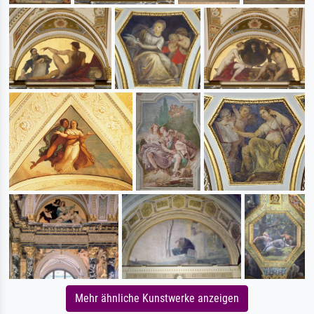
Mehr ähnliche Kunstwerke anzeigen