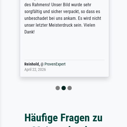
des Rahmens! Unser Bild wurde sehr
sorgfältig und sicher verpackt, so dass es
unbeschadet bei uns ankam. Es wird nicht
unser letzter Meisterdruck sein. Vielen
Dank!
Reinhold,
@
ProvenExpert
April 22, 2026
Häufige Fragen zu