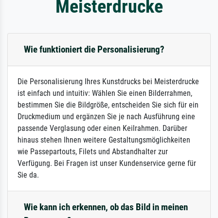
Meisterdrucke
Wie funktioniert die Personalisierung?
Die Personalisierung Ihres Kunstdrucks bei Meisterdrucke
ist einfach und intuitiv: Wählen Sie einen Bilderrahmen,
bestimmen Sie die Bildgröße, entscheiden Sie sich für ein
Druckmedium und ergänzen Sie je nach Ausführung eine
passende Verglasung oder einen Keilrahmen. Darüber
hinaus stehen Ihnen weitere Gestaltungsmöglichkeiten
wie Passepartouts, Filets und Abstandhalter zur
Verfügung. Bei Fragen ist unser Kundenservice gerne für
Sie da.
Wie kann ich erkennen, ob das Bild in meinen