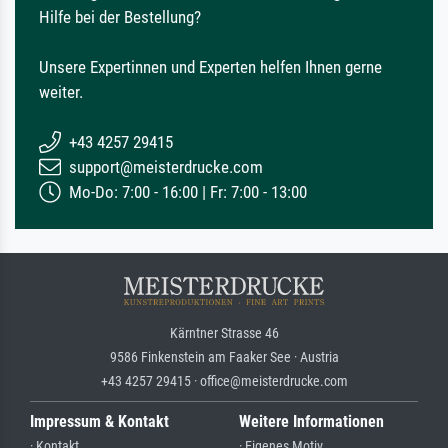
Hilfe bei der Bestellung?
Unsere Expertinnen und Experten helfen Ihnen gerne
weiter.
+43 4257 29415
support@meisterdrucke.com
Mo-Do: 7:00 - 16:00 | Fr: 7:00 - 13:00
Kärntner Strasse 46
9586 Finkenstein am Faaker See · Austria
+43 4257 29415 · office@meisterdrucke.com
Impressum & Kontakt
Weitere Informationen
· Kontakt
· Eigenes Motiv