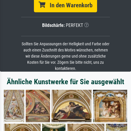
In den Warenkorb
Bildschärfe:
PERFEKT
Sollten Sie Anpassungen der Helligkeit und Farbe oder
auch einen Zuschnitt des Motivs wünschen, nehmen
wir diese Änderungen gerne und ohne zusätzliche
Kosten für Sie vor. Zögern Sie bitte nicht, uns zu
kontaktieren.
Ähnliche Kunstwerke für Sie ausgewählt