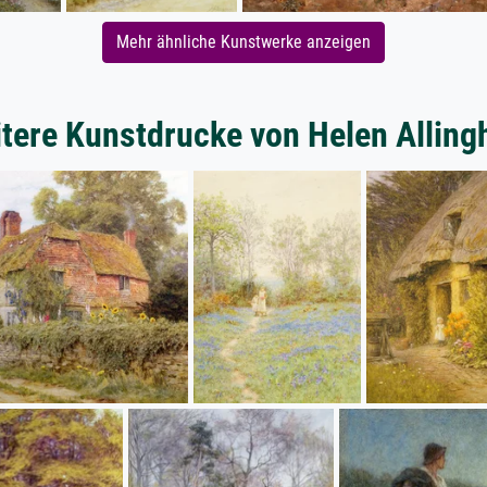
Mehr ähnliche Kunstwerke anzeigen
tere Kunstdrucke von Helen Allin