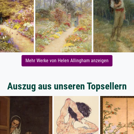
Mehr Werke von Helen Allingham anzeigen
Auszug aus unseren Topsellern