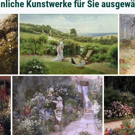
nliche Kunstwerke für Sie ausgewä