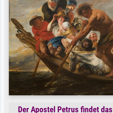
Der Apostel Petrus findet da