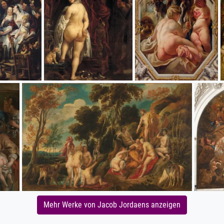
Mehr Werke von Jacob Jordaens anzeigen