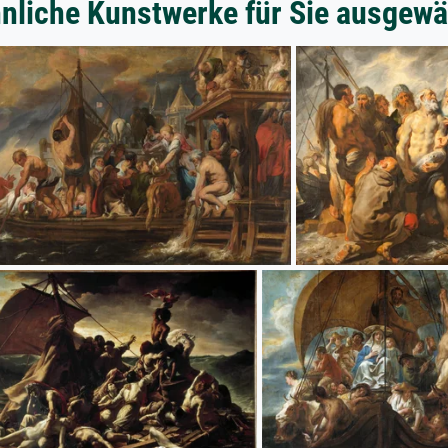
nliche Kunstwerke für Sie ausgewä