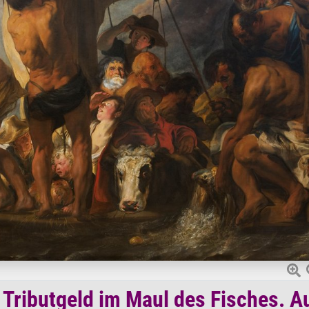
s Tributgeld im Maul des Fisches. A