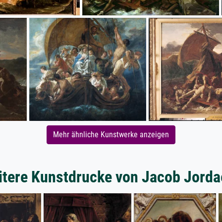
Mehr ähnliche Kunstwerke anzeigen
tere Kunstdrucke von Jacob Jord