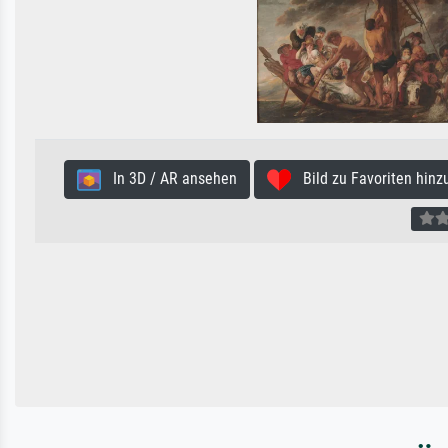
In 3D / AR ansehen
Bild zu Favoriten hinz