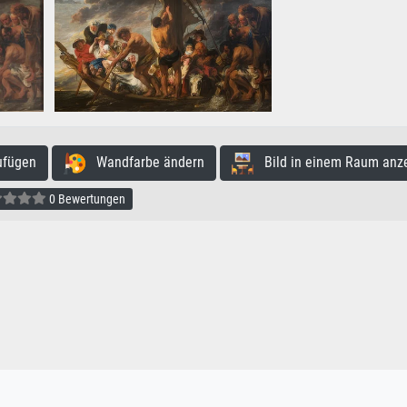
ufügen
Wandfarbe ändern
Bild in einem Raum anz
0 Bewertungen