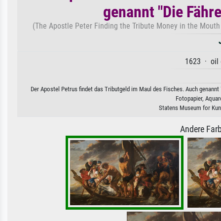
genannt "Die Fähr
(The Apostle Peter Finding the Tribute Money in the Mouth o
1623 · oil
Der Apostel Petrus findet das Tributgeld im Maul des Fisches. Auch genannt
Fotopapier, Aquar
Statens Museum for Kun
Andere Farb