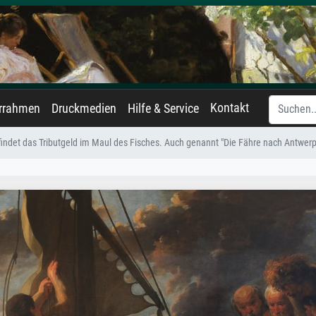
Kontakt
errahmen
Druckmedien
Hilfe & Service
findet das Tributgeld im Maul des Fisches. Auch genannt "Die Fähre nach Antwerp