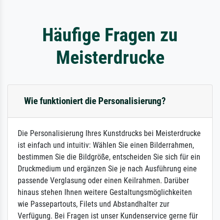
Häufige Fragen zu
Meisterdrucke
Wie funktioniert die Personalisierung?
Die Personalisierung Ihres Kunstdrucks bei Meisterdrucke
ist einfach und intuitiv: Wählen Sie einen Bilderrahmen,
bestimmen Sie die Bildgröße, entscheiden Sie sich für ein
Druckmedium und ergänzen Sie je nach Ausführung eine
passende Verglasung oder einen Keilrahmen. Darüber
hinaus stehen Ihnen weitere Gestaltungsmöglichkeiten
wie Passepartouts, Filets und Abstandhalter zur
Verfügung. Bei Fragen ist unser Kundenservice gerne für