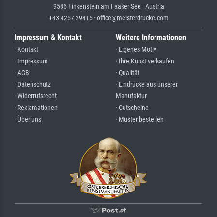
9586 Finkenstein am Faaker See · Austria
+43 4257 29415 · office@meisterdrucke.com
Impressum & Kontakt
Weitere Informationen
· Kontakt
· Eigenes Motiv
· Impressum
· Ihre Kunst verkaufen
· AGB
· Qualität
· Datenschutz
· Eindrücke aus unserer
· Widerrufsrecht
Manufaktur
· Reklamationen
· Gutscheine
· Über uns
· Muster bestellen