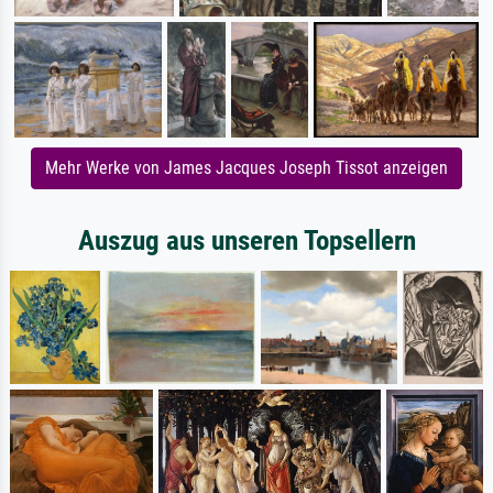
Mehr Werke von James Jacques Joseph Tissot anzeigen
Auszug aus unseren Topsellern