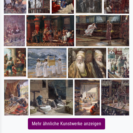
Mehr ähnliche Kunstwerke anzeigen