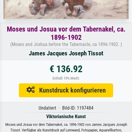
Moses und Josua vor dem Tabernakel, ca.
1896-1902
(Moses and Joshua before the Tabernacle, ca 1896-1902. )
James Jacques Joseph Tissot
€ 136.92
Enthält 19% MwSt.
Kunstdruck konfigurieren
Undatiert · Bild-ID: 1197484
Viktorianische Kunst
Moses und Josua vor dem Tabernakel, ca. 1896-1902 von James Jacques Joseph
Tissot. Verfügbar als Kunstdruck auf Leinwand, Fotopapier, Aquarellkarton,