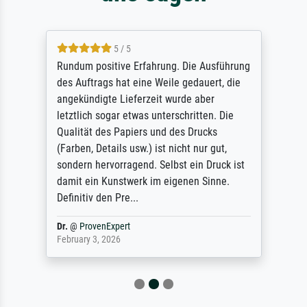
5 / 5
Rundum positive Erfahrung. Die Ausführung
des Auftrags hat eine Weile gedauert, die
angekündigte Lieferzeit wurde aber
letztlich sogar etwas unterschritten. Die
Qualität des Papiers und des Drucks
(Farben, Details usw.) ist nicht nur gut,
sondern hervorragend. Selbst ein Druck ist
damit ein Kunstwerk im eigenen Sinne.
Definitiv den Pre...
Dr.
@
ProvenExpert
February 3, 2026