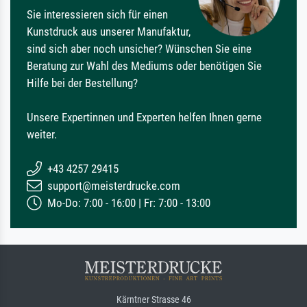
Sie interessieren sich für einen
Kunstdruck aus unserer Manufaktur,
sind sich aber noch unsicher? Wünschen Sie eine
Beratung zur Wahl des Mediums oder benötigen Sie
Hilfe bei der Bestellung?
Unsere Expertinnen und Experten helfen Ihnen gerne
weiter.
+43 4257 29415
support@meisterdrucke.com
Mo-Do: 7:00 - 16:00 | Fr: 7:00 - 13:00
Kärntner Strasse 46