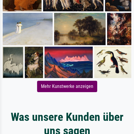
Mehr Kunstwerke anzeigen
Was unsere Kunden über
uns sagen