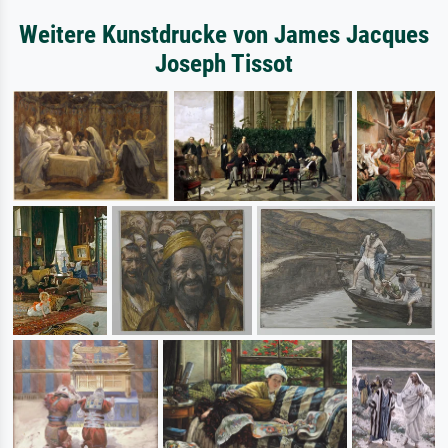
Weitere Kunstdrucke von James Jacques
Joseph Tissot