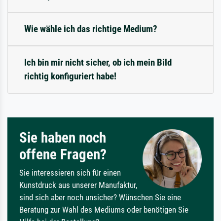
Wie wähle ich das richtige Medium?
Ich bin mir nicht sicher, ob ich mein Bild
richtig konfiguriert habe!
Sie haben noch
offene Fragen?
Sie interessieren sich für einen
Kunstdruck aus unserer Manufaktur,
sind sich aber noch unsicher? Wünschen Sie eine
Beratung zur Wahl des Mediums oder benötigen Sie