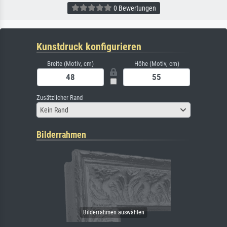
0 Bewertungen
Kunstdruck konfigurieren
Breite (Motiv, cm)
Höhe (Motiv, cm)
Zusätzlicher Rand
Kein Rand
Bilderrahmen