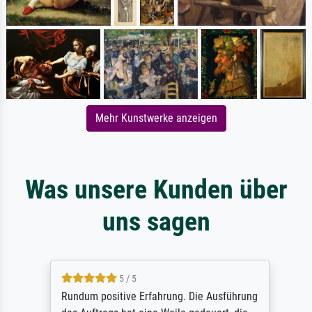
Mehr Kunstwerke anzeigen
Was unsere Kunden über
uns sagen
5 / 5
Rundum positive Erfahrung. Die Ausführung