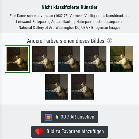
Nicht klassifizierte Künstler
Eine Dame schreibt von Jan (1632-75) Vermeer. Verfügbar als Kunstdruck auf
Leinwand, Fotopapier, Aquarellkarton, Naturpapier oder Japanpapier.
National Gallery of Art, Washington DC, USA / Bridgeman Images
Andere Farbversionen dieses Bildes
In 3D / AR ansehen
Bild zu Favoriten hinzufügen