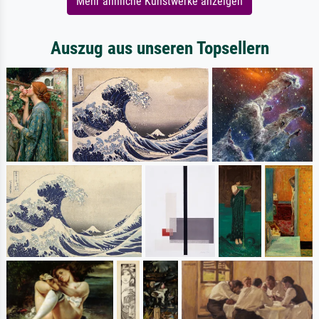
Mehr ähnliche Kunstwerke anzeigen
Auszug aus unseren Topsellern