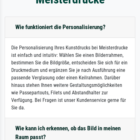
Wie funktioniert die Personalisierung?
Die Personalisierung Ihres Kunstdrucks bei Meisterdrucke
ist einfach und intuitiv: Wählen Sie einen Bilderrahmen,
bestimmen Sie die Bildgröße, entscheiden Sie sich für ein
Druckmedium und ergänzen Sie je nach Ausführung eine
passende Verglasung oder einen Keilrahmen. Darüber
hinaus stehen Ihnen weitere Gestaltungsmöglichkeiten
wie Passepartouts, Filets und Abstandhalter zur
Verfügung. Bei Fragen ist unser Kundenservice gerne für
Sie da.
Wie kann ich erkennen, ob das Bild in meinen
Raum passt?