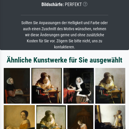
Bildschärfe:
PERFEKT
Sollten Sie Anpassungen der Helligkeit und Farbe oder
auch einen Zuschnitt des Motivs wünschen, nehmen
wir diese Änderungen gerne und ohne zusätzliche
Kosten für Sie vor. Zögern Sie bitte nicht, uns zu
kontaktieren.
Ähnliche Kunstwerke für Sie ausgewählt