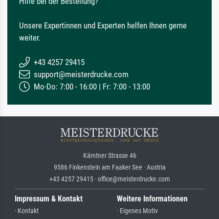
Hilfe bei der Bestellung?
Unsere Expertinnen und Experten helfen Ihnen gerne
weiter.
+43 4257 29415
support@meisterdrucke.com
Mo-Do: 7:00 - 16:00 | Fr: 7:00 - 13:00
Kärntner Strasse 46
9586 Finkenstein am Faaker See · Austria
+43 4257 29415 · office@meisterdrucke.com
Impressum & Kontakt
Weitere Informationen
· Kontakt
· Eigenes Motiv