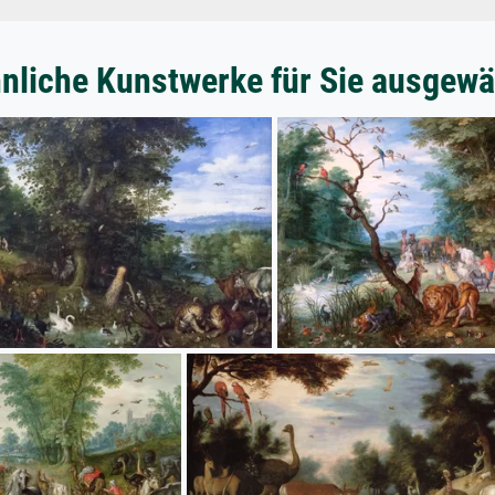
nliche Kunstwerke für Sie ausgewä