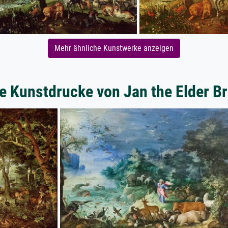
Mehr ähnliche Kunstwerke anzeigen
e Kunstdrucke von Jan the Elder B