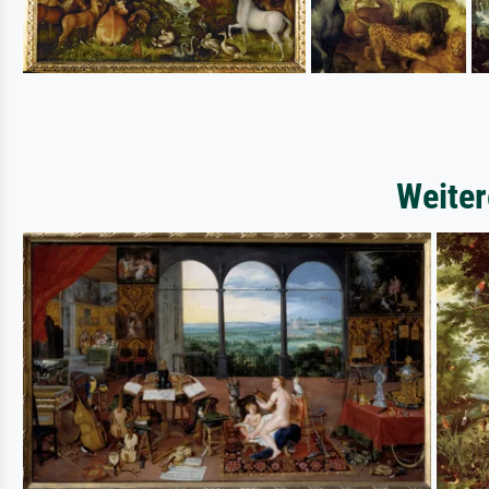
Weiter