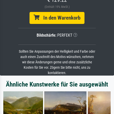
(Enthält 19% MwSt.)
In den Warenkorb
Bildschärfe:
PERFEKT
Sollten Sie Anpassungen der Helligkeit und Farbe oder
auch einen Zuschnitt des Motivs wünschen, nehmen
wir diese Änderungen gerne und ohne zusätzliche
Kosten für Sie vor. Zögern Sie bitte nicht, uns zu
kontaktieren.
Ähnliche Kunstwerke für Sie ausgewählt