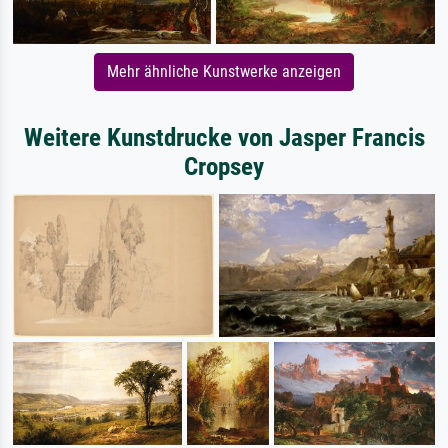
Mehr ähnliche Kunstwerke anzeigen
Weitere Kunstdrucke von Jasper Francis
Cropsey