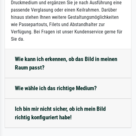
Druckmedium und ergänzen Sie je nach Ausführung eine
passende Verglasung oder einen Keilrahmen. Darüber
hinaus stehen Ihnen weitere Gestaltungsmöglichkeiten
wie Passepartouts, Filets und Abstandhalter zur
Verfügung. Bei Fragen ist unser Kundenservice gerne für
Sie da.
Wie kann ich erkennen, ob das Bild in meinen
Raum passt?
Wie wähle ich das richtige Medium?
Ich bin mir nicht sicher, ob ich mein Bild
richtig konfiguriert habe!