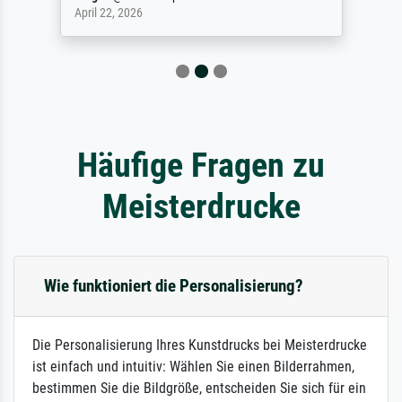
April 22, 2026
Häufige Fragen zu
Meisterdrucke
Wie funktioniert die Personalisierung?
Die Personalisierung Ihres Kunstdrucks bei Meisterdrucke
ist einfach und intuitiv: Wählen Sie einen Bilderrahmen,
bestimmen Sie die Bildgröße, entscheiden Sie sich für ein