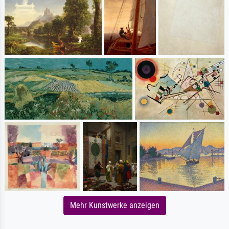
Mehr Kunstwerke anzeigen