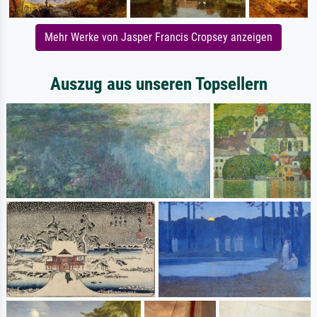
Mehr Werke von Jasper Francis Cropsey anzeigen
Auszug aus unseren Topsellern