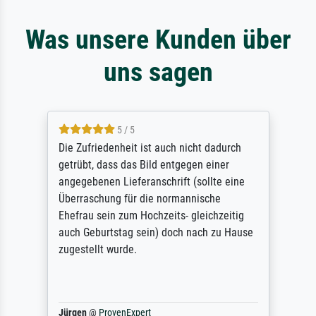
Was unsere Kunden über
uns sagen
5 / 5
Die Zufriedenheit ist auch nicht dadurch
getrübt, dass das Bild entgegen einer
angegebenen Lieferanschrift (sollte eine
Überraschung für die normannische
Ehefrau sein zum Hochzeits- gleichzeitig
auch Geburtstag sein) doch nach zu Hause
zugestellt wurde.
Jürgen
@
ProvenExpert