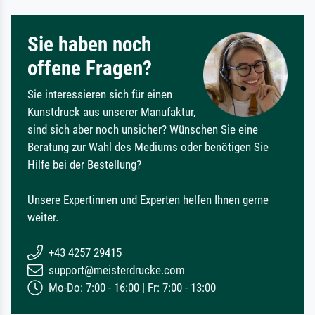
Sie haben noch
offene Fragen?
Sie interessieren sich für einen
Kunstdruck aus unserer Manufaktur,
sind sich aber noch unsicher? Wünschen Sie eine
Beratung zur Wahl des Mediums oder benötigen Sie
Hilfe bei der Bestellung?
Unsere Expertinnen und Experten helfen Ihnen gerne
weiter.
+43 4257 29415
support@meisterdrucke.com
Mo-Do: 7:00 - 16:00 | Fr: 7:00 - 13:00