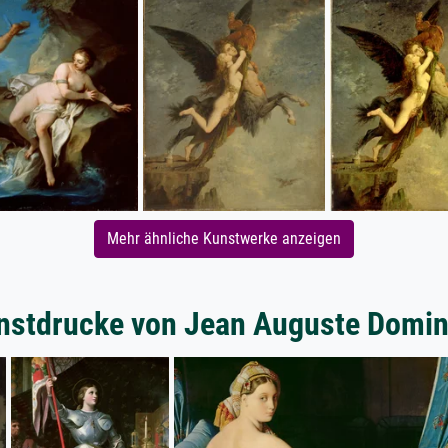
Mehr ähnliche Kunstwerke anzeigen
nstdrucke von Jean Auguste Domin