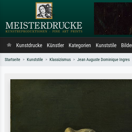
Kunstdrucke
Künstler
Kategorien
Kunststile
Bild
Startseite
Kunststile
Klassizismus
Jean Auguste Dominique Ingres