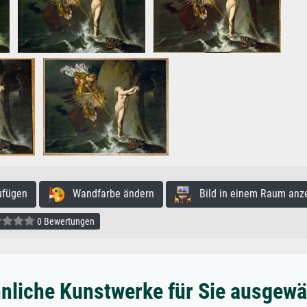
ufügen
Wandfarbe ändern
Bild in einem Raum anz
0 Bewertungen
nliche Kunstwerke für Sie ausgewä