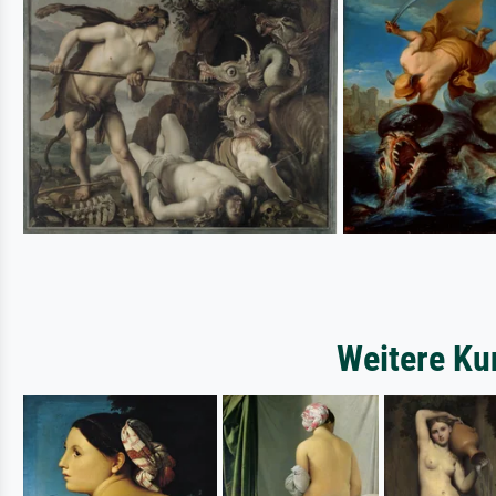
Weitere Ku