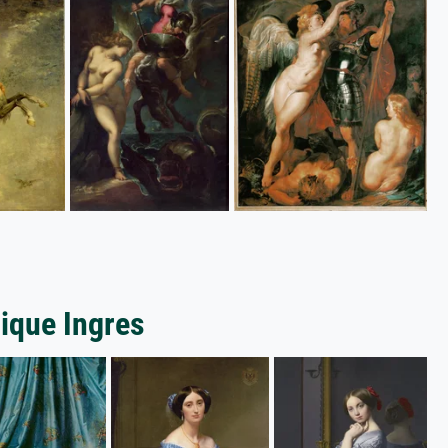
ique Ingres