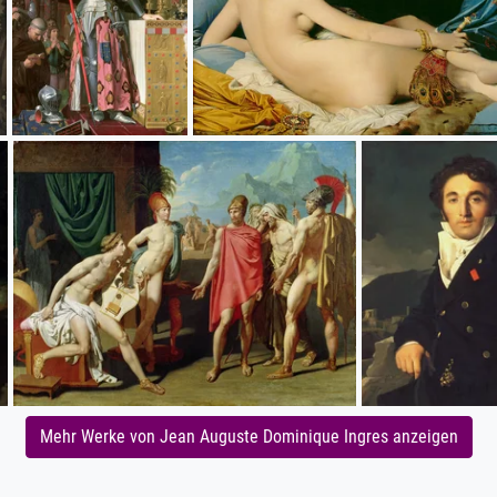
Mehr Werke von Jean Auguste Dominique Ingres anzeigen