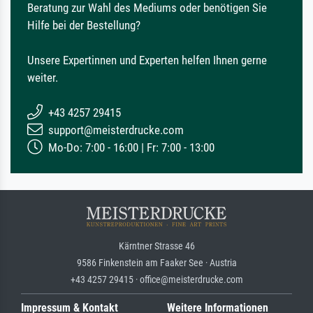
Beratung zur Wahl des Mediums oder benötigen Sie
Hilfe bei der Bestellung?
Unsere Expertinnen und Experten helfen Ihnen gerne
weiter.
+43 4257 29415
support@meisterdrucke.com
Mo-Do: 7:00 - 16:00 | Fr: 7:00 - 13:00
Kärntner Strasse 46
9586 Finkenstein am Faaker See · Austria
+43 4257 29415 · office@meisterdrucke.com
Impressum & Kontakt
Weitere Informationen