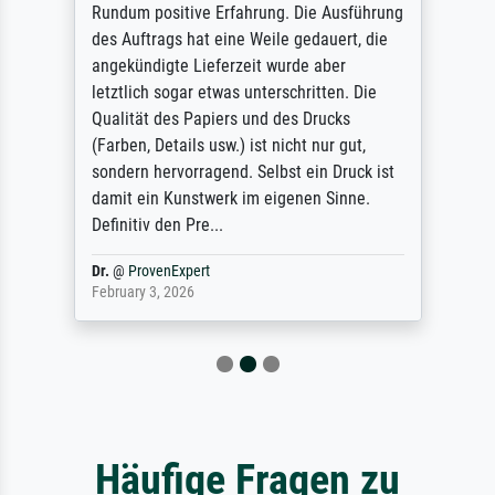
Rundum positive Erfahrung. Die Ausführung
des Auftrags hat eine Weile gedauert, die
angekündigte Lieferzeit wurde aber
letztlich sogar etwas unterschritten. Die
Qualität des Papiers und des Drucks
(Farben, Details usw.) ist nicht nur gut,
sondern hervorragend. Selbst ein Druck ist
damit ein Kunstwerk im eigenen Sinne.
Definitiv den Pre...
Dr.
@
ProvenExpert
February 3, 2026
Häufige Fragen zu