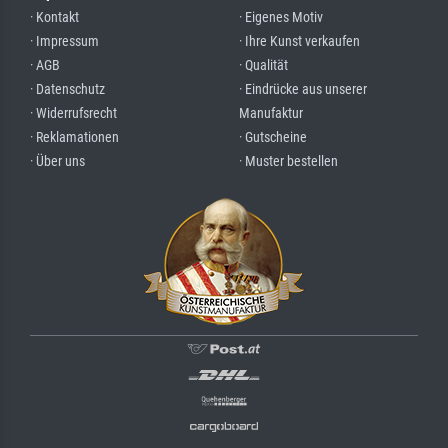
· Kontakt
· Eigenes Motiv
· Impressum
· Ihre Kunst verkaufen
· AGB
· Qualität
· Datenschutz
· Eindrücke aus unserer
· Widerrufsrecht
Manufaktur
· Reklamationen
· Gutscheine
· Über uns
· Muster bestellen