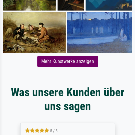
Mehr Kunstwerke anzeigen
Was unsere Kunden über
uns sagen
5 / 5