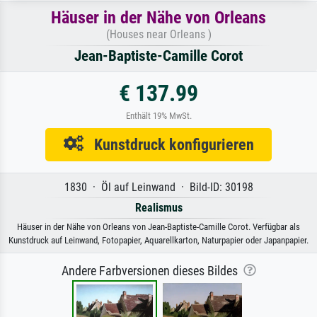
Häuser in der Nähe von Orleans
(Houses near Orleans )
Jean-Baptiste-Camille Corot
€ 137.99
Enthält 19% MwSt.
Kunstdruck konfigurieren
1830 · Öl auf Leinwand · Bild-ID: 30198
Realismus
Häuser in der Nähe von Orleans von Jean-Baptiste-Camille Corot. Verfügbar als
Kunstdruck auf Leinwand, Fotopapier, Aquarellkarton, Naturpapier oder Japanpapier.
Andere Farbversionen dieses Bildes