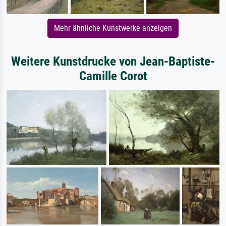
Mehr ähnliche Kunstwerke anzeigen
Weitere Kunstdrucke von Jean-Baptiste-
Camille Corot