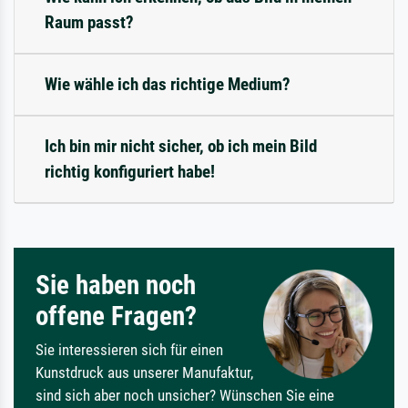
Raum passt?
Wie wähle ich das richtige Medium?
Ich bin mir nicht sicher, ob ich mein Bild
richtig konfiguriert habe!
Sie haben noch
offene Fragen?
Sie interessieren sich für einen
Kunstdruck aus unserer Manufaktur,
sind sich aber noch unsicher? Wünschen Sie eine