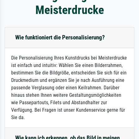
Meisterdrucke
Wie funktioniert die Personalisierung?
Die Personalisierung Ihres Kunstdrucks bei Meisterdrucke
ist einfach und intuitiv: Wählen Sie einen Bilderrahmen,
bestimmen Sie die Bildgröße, entscheiden Sie sich für ein
Druckmedium und ergänzen Sie je nach Ausführung eine
passende Verglasung oder einen Keilrahmen. Darüber
hinaus stehen Ihnen weitere Gestaltungsmöglichkeiten
wie Passepartouts, Filets und Abstandhalter zur
Verfügung. Bei Fragen ist unser Kundenservice gerne für
Sie da.
Wie kann ich erkennen, ob das Bild in meinen