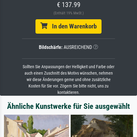
€ 137.99
(Enthält 19% MwSt.)
In den Warenkorb
Bildschärfe:
AUSREICHEND
Sollten Sie Anpassungen der Helligkeit und Farbe oder
auch einen Zuschnitt des Motivs wünschen, nehmen
wir diese Änderungen gerne und ohne zusätzliche
Kosten für Sie vor. Zögern Sie bitte nicht, uns zu
kontaktieren.
Ähnliche Kunstwerke für Sie ausgewählt