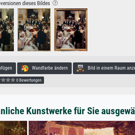
versionen dieses Bildes
ufügen
Wandfarbe ändern
Bild in einem Raum anz
0 Bewertungen
nliche Kunstwerke für Sie ausgewä