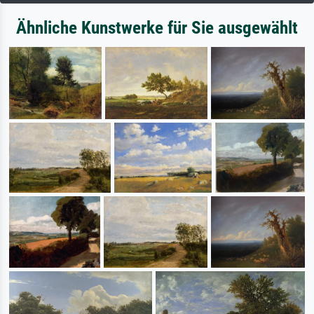
Ähnliche Kunstwerke für Sie ausgewählt