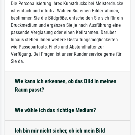
Die Personalisierung Ihres Kunstdrucks bei Meisterdrucke
ist einfach und intuitiv: Wählen Sie einen Bilderrahmen,
bestimmen Sie die Bildgröße, entscheiden Sie sich für ein
Druckmedium und ergänzen Sie je nach Ausführung eine
passende Verglasung oder einen Keilrahmen. Darüber
hinaus stehen Ihnen weitere Gestaltungsmöglichkeiten
wie Passepartouts, Filets und Abstandhalter zur
Verfügung. Bei Fragen ist unser Kundenservice gerne für
Sie da.
Wie kann ich erkennen, ob das Bild in meinen
Raum passt?
Wie wähle ich das richtige Medium?
Ich bin mir nicht sicher, ob ich mein Bild