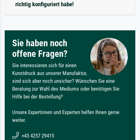
richtig konfiguriert habe!
Sie haben noch
offene Fragen?
Sie interessieren sich für einen
Kunstdruck aus unserer Manufaktur,
sind sich aber noch unsicher? Wünschen Sie eine
Beratung zur Wahl des Mediums oder benötigen Sie
Hilfe bei der Bestellung?
Unsere Expertinnen und Experten helfen Ihnen gerne
weiter.
+43 4257 29415