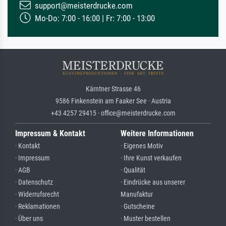
support@meisterdrucke.com
Mo-Do: 7:00 - 16:00 | Fr: 7:00 - 13:00
Kärntner Strasse 46
9586 Finkenstein am Faaker See · Austria
+43 4257 29415 · office@meisterdrucke.com
Impressum & Kontakt
Weitere Informationen
· Kontakt
· Eigenes Motiv
· Impressum
· Ihre Kunst verkaufen
· AGB
· Qualität
· Datenschutz
· Eindrücke aus unserer
· Widerrufsrecht
Manufaktur
· Reklamationen
· Gutscheine
· Über uns
· Muster bestellen