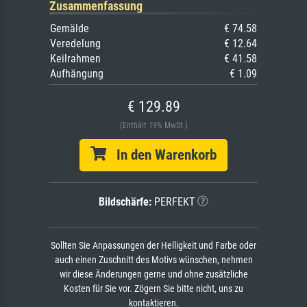
Zusammenfassung
Gemälde
€ 74.58
Veredelung
€ 12.64
Keilrahmen
€ 41.58
Aufhängung
€ 1.09
€ 129.89
(Enthält 19% MwSt.)
In den Warenkorb
Bildschärfe:
PERFEKT
Sollten Sie Anpassungen der Helligkeit und Farbe oder
auch einen Zuschnitt des Motivs wünschen, nehmen
wir diese Änderungen gerne und ohne zusätzliche
Kosten für Sie vor. Zögern Sie bitte nicht, uns zu
kontaktieren.