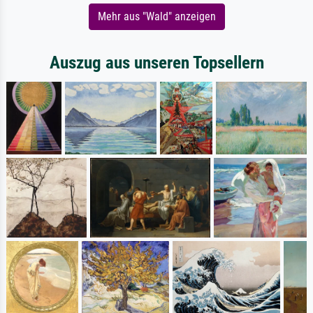
Mehr aus "Wald" anzeigen
Auszug aus unseren Topsellern