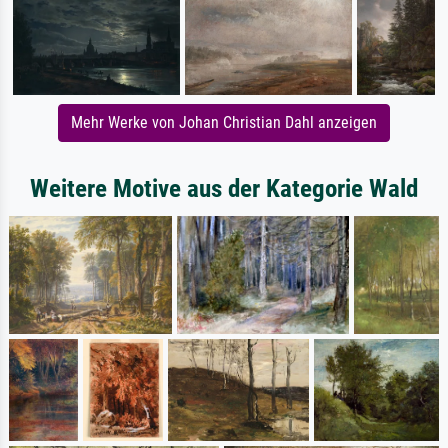
Mehr Werke von Johan Christian Dahl anzeigen
Weitere Motive aus der Kategorie Wald