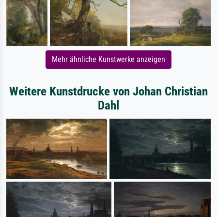
Mehr ähnliche Kunstwerke anzeigen
Weitere Kunstdrucke von Johan Christian
Dahl