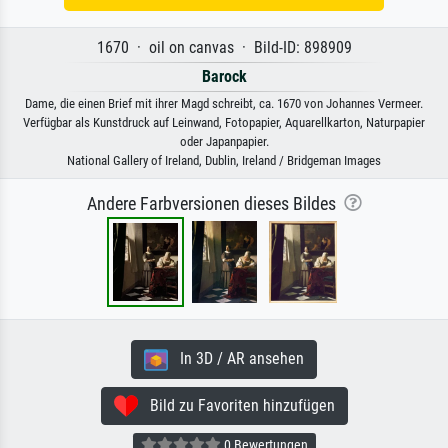
1670 · oil on canvas · Bild-ID: 898909
Barock
Dame, die einen Brief mit ihrer Magd schreibt, ca. 1670 von Johannes Vermeer.
Verfügbar als Kunstdruck auf Leinwand, Fotopapier, Aquarellkarton, Naturpapier
oder Japanpapier.
National Gallery of Ireland, Dublin, Ireland / Bridgeman Images
Andere Farbversionen dieses Bildes
In 3D / AR ansehen
Bild zu Favoriten hinzufügen
0 Bewertungen