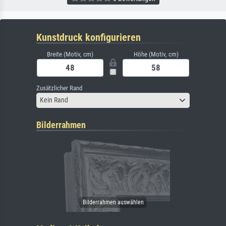
Kunstdruck konfigurieren
Breite (Motiv, cm)
Höhe (Motiv, cm)
Zusätzlicher Rand
Kein Rand
Bilderrahmen