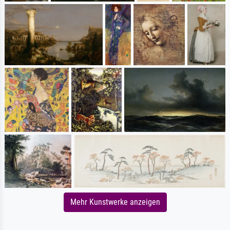
Mehr Kunstwerke anzeigen