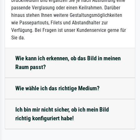
Druckmedium und ergänzen Sie je nach Ausführung eine
passende Verglasung oder einen Keilrahmen. Darüber
hinaus stehen Ihnen weitere Gestaltungsmöglichkeiten
wie Passepartouts, Filets und Abstandhalter zur
Verfügung. Bei Fragen ist unser Kundenservice gerne für
Sie da.
Wie kann ich erkennen, ob das Bild in meinen
Raum passt?
Wie wähle ich das richtige Medium?
Ich bin mir nicht sicher, ob ich mein Bild
richtig konfiguriert habe!