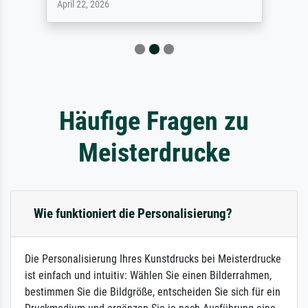
April 22, 2026
Häufige Fragen zu
Meisterdrucke
Wie funktioniert die Personalisierung?
Die Personalisierung Ihres Kunstdrucks bei Meisterdrucke
ist einfach und intuitiv: Wählen Sie einen Bilderrahmen,
bestimmen Sie die Bildgröße, entscheiden Sie sich für ein