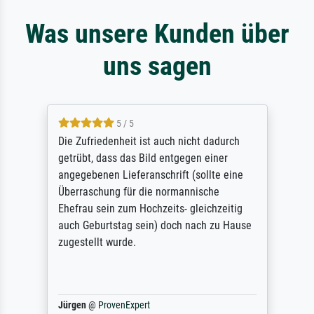
Was unsere Kunden über
uns sagen
5 / 5
Die Zufriedenheit ist auch nicht dadurch
getrübt, dass das Bild entgegen einer
angegebenen Lieferanschrift (sollte eine
Überraschung für die normannische
Ehefrau sein zum Hochzeits- gleichzeitig
auch Geburtstag sein) doch nach zu Hause
zugestellt wurde.
Jürgen
@
ProvenExpert