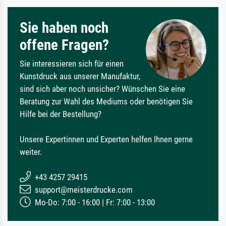
Sie haben noch
offene Fragen?
Sie interessieren sich für einen
Kunstdruck aus unserer Manufaktur,
sind sich aber noch unsicher? Wünschen Sie eine
Beratung zur Wahl des Mediums oder benötigen Sie
Hilfe bei der Bestellung?
Unsere Expertinnen und Experten helfen Ihnen gerne
weiter.
+43 4257 29415
support@meisterdrucke.com
Mo-Do: 7:00 - 16:00 | Fr: 7:00 - 13:00