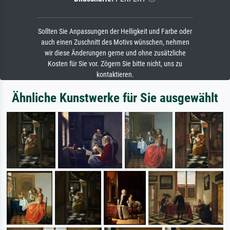
Sollten Sie Anpassungen der Helligkeit und Farbe oder
auch einen Zuschnitt des Motivs wünschen, nehmen
wir diese Änderungen gerne und ohne zusätzliche
Kosten für Sie vor. Zögern Sie bitte nicht, uns zu
kontaktieren.
Ähnliche Kunstwerke für Sie ausgewählt