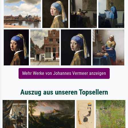
Mehr Werke von Johannes Vermeer anzeigen
Auszug aus unseren Topsellern