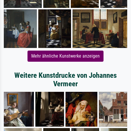
Mehr ähnliche Kunstwerke anzeigen
Weitere Kunstdrucke von Johannes
Vermeer