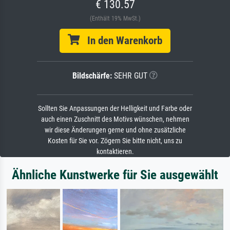
€ 130.57
(Enthält 19% MwSt.)
In den Warenkorb
Bildschärfe:
SEHR GUT
Sollten Sie Anpassungen der Helligkeit und Farbe oder
auch einen Zuschnitt des Motivs wünschen, nehmen
wir diese Änderungen gerne und ohne zusätzliche
Kosten für Sie vor. Zögern Sie bitte nicht, uns zu
kontaktieren.
Ähnliche Kunstwerke für Sie ausgewählt