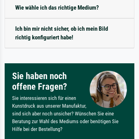
Wie wähle ich das richtige Medium?
Ich bin mir nicht sicher, ob ich mein Bild
richtig konfiguriert habe!
Sie haben noch
offene Fragen?
Sie interessieren sich für einen
Kunstdruck aus unserer Manufaktur,
sind sich aber noch unsicher? Wünschen Sie eine
Beratung zur Wahl des Mediums oder benötigen Sie
Hilfe bei der Bestellung?