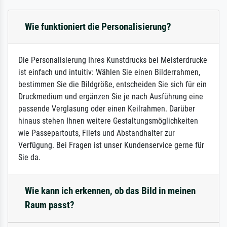
Wie funktioniert die Personalisierung?
Die Personalisierung Ihres Kunstdrucks bei Meisterdrucke
ist einfach und intuitiv: Wählen Sie einen Bilderrahmen,
bestimmen Sie die Bildgröße, entscheiden Sie sich für ein
Druckmedium und ergänzen Sie je nach Ausführung eine
passende Verglasung oder einen Keilrahmen. Darüber
hinaus stehen Ihnen weitere Gestaltungsmöglichkeiten
wie Passepartouts, Filets und Abstandhalter zur
Verfügung. Bei Fragen ist unser Kundenservice gerne für
Sie da.
Wie kann ich erkennen, ob das Bild in meinen
Raum passt?