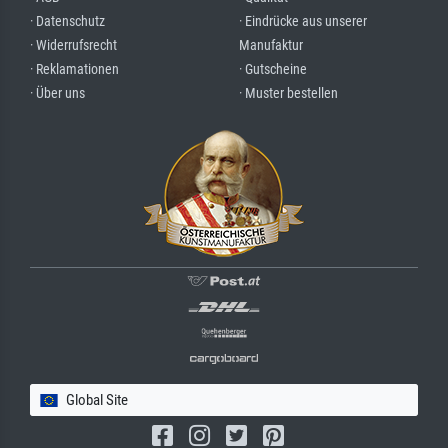
· Datenschutz
· Eindrücke aus unserer
· Widerrufsrecht
Manufaktur
· Reklamationen
· Gutscheine
· Über uns
· Muster bestellen
Global Site