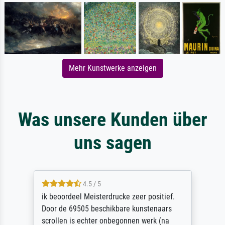
Mehr Kunstwerke anzeigen
Was unsere Kunden über
uns sagen
4.5 / 5
ik beoordeel Meisterdrucke zeer positief.
Door de 69505 beschikbare kunstenaars
scrollen is echter onbegonnen werk (na