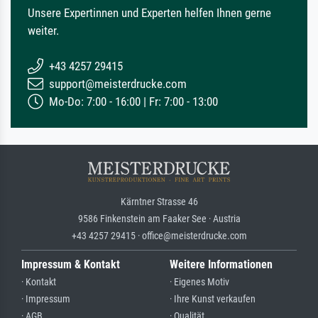
Unsere Expertinnen und Experten helfen Ihnen gerne
weiter.
+43 4257 29415
support@meisterdrucke.com
Mo-Do: 7:00 - 16:00 | Fr: 7:00 - 13:00
Kärntner Strasse 46
9586 Finkenstein am Faaker See · Austria
+43 4257 29415 · office@meisterdrucke.com
Impressum & Kontakt
Weitere Informationen
· Kontakt
· Eigenes Motiv
· Impressum
· Ihre Kunst verkaufen
· AGB
· Qualität