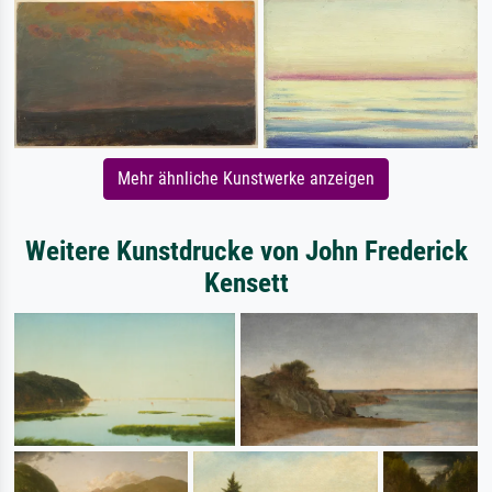
Mehr ähnliche Kunstwerke anzeigen
Weitere Kunstdrucke von John Frederick
Kensett