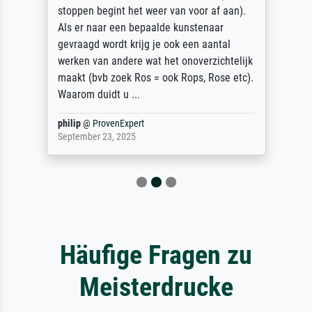
stoppen begint het weer van voor af aan).
Als er naar een bepaalde kunstenaar
gevraagd wordt krijg je ook een aantal
werken van andere wat het onoverzichtelijk
maakt (bvb zoek Ros = ook Rops, Rose etc).
Waarom duidt u ...
philip
@
ProvenExpert
September 23, 2025
Häufige Fragen zu
Meisterdrucke