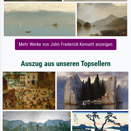
Mehr Werke von John Frederick Kensett anzeigen
Auszug aus unseren Topsellern