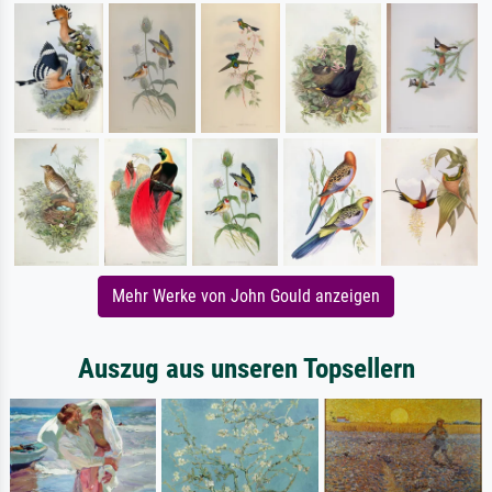
Mehr Werke von John Gould anzeigen
Auszug aus unseren Topsellern