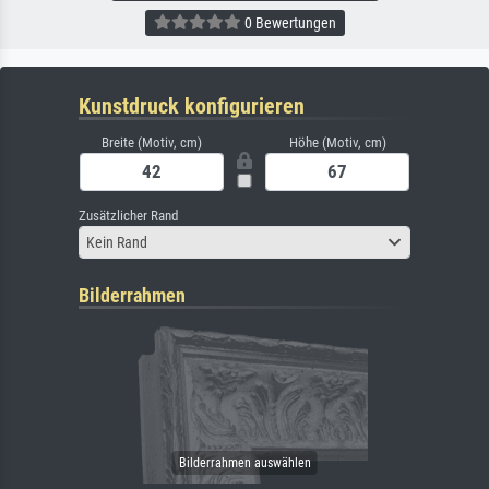
0 Bewertungen
Kunstdruck konfigurieren
Breite (Motiv, cm)
Höhe (Motiv, cm)
Zusätzlicher Rand
Kein Rand
Bilderrahmen