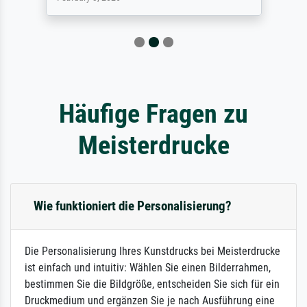
Häufige Fragen zu
Meisterdrucke
Wie funktioniert die Personalisierung?
Die Personalisierung Ihres Kunstdrucks bei Meisterdrucke
ist einfach und intuitiv: Wählen Sie einen Bilderrahmen,
bestimmen Sie die Bildgröße, entscheiden Sie sich für ein
Druckmedium und ergänzen Sie je nach Ausführung eine