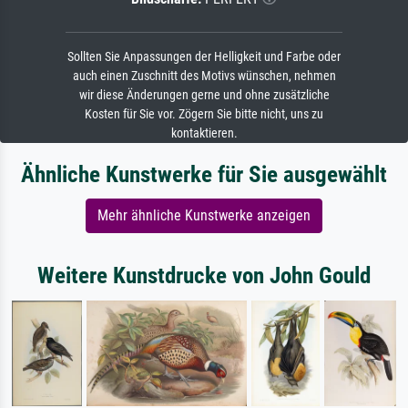
Sollten Sie Anpassungen der Helligkeit und Farbe oder
auch einen Zuschnitt des Motivs wünschen, nehmen
wir diese Änderungen gerne und ohne zusätzliche
Kosten für Sie vor. Zögern Sie bitte nicht, uns zu
kontaktieren.
Ähnliche Kunstwerke für Sie ausgewählt
Mehr ähnliche Kunstwerke anzeigen
Weitere Kunstdrucke von John Gould