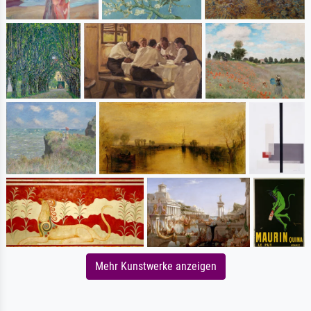
Mehr Kunstwerke anzeigen