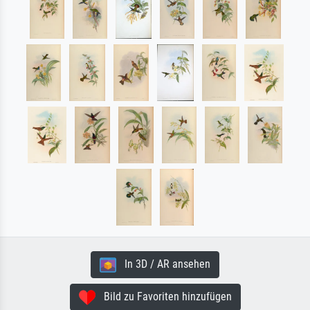
In 3D / AR ansehen
Bild zu Favoriten hinzufügen