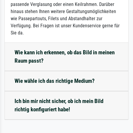
passende Verglasung oder einen Keilrahmen. Darüber
hinaus stehen Ihnen weitere Gestaltungsmöglichkeiten
wie Passepartouts, Filets und Abstandhalter zur
Verfügung. Bei Fragen ist unser Kundenservice gerne für
Sie da.
Wie kann ich erkennen, ob das Bild in meinen
Raum passt?
Wie wähle ich das richtige Medium?
Ich bin mir nicht sicher, ob ich mein Bild
richtig konfiguriert habe!