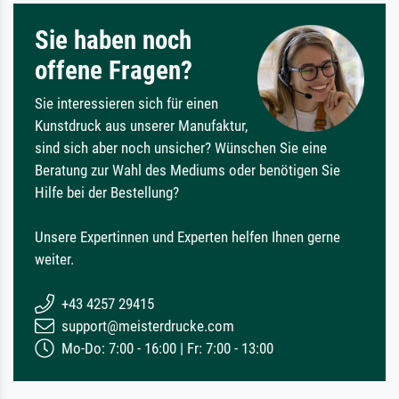
Sie haben noch
offene Fragen?
Sie interessieren sich für einen
Kunstdruck aus unserer Manufaktur,
sind sich aber noch unsicher? Wünschen Sie eine
Beratung zur Wahl des Mediums oder benötigen Sie
Hilfe bei der Bestellung?
Unsere Expertinnen und Experten helfen Ihnen gerne
weiter.
+43 4257 29415
support@meisterdrucke.com
Mo-Do: 7:00 - 16:00 | Fr: 7:00 - 13:00