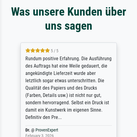
Was unsere Kunden über
uns sagen
5 / 5
Rundum positive Erfahrung. Die Ausführung
des Auftrags hat eine Weile gedauert, die
angekündigte Lieferzeit wurde aber
letztlich sogar etwas unterschritten. Die
Qualität des Papiers und des Drucks
(Farben, Details usw.) ist nicht nur gut,
sondern hervorragend. Selbst ein Druck ist
damit ein Kunstwerk im eigenen Sinne.
Definitiv den Pre...
Dr.
@
ProvenExpert
February 3, 2026