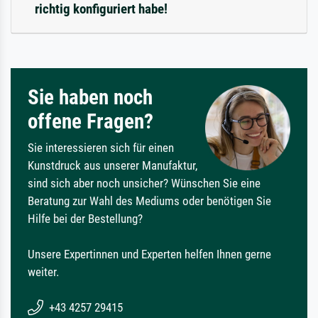
richtig konfiguriert habe!
Sie haben noch
offene Fragen?
Sie interessieren sich für einen
Kunstdruck aus unserer Manufaktur,
sind sich aber noch unsicher? Wünschen Sie eine
Beratung zur Wahl des Mediums oder benötigen Sie
Hilfe bei der Bestellung?
Unsere Expertinnen und Experten helfen Ihnen gerne
weiter.
+43 4257 29415