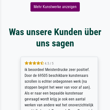
Mehr Kunstwerke anzeigen
Was unsere Kunden über
uns sagen
4.5 / 5
ik beoordeel Meisterdrucke zeer positief.
Door de 69505 beschikbare kunstenaars
scrollen is echter onbegonnen werk (na
stoppen begint het weer van voor af aan).
Als er naar een bepaalde kunstenaar
gevraagd wordt krijg je ook een aantal
werken van andere wat het onoverzichtelijk