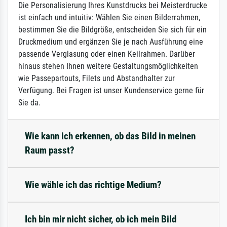
Die Personalisierung Ihres Kunstdrucks bei Meisterdrucke
ist einfach und intuitiv: Wählen Sie einen Bilderrahmen,
bestimmen Sie die Bildgröße, entscheiden Sie sich für ein
Druckmedium und ergänzen Sie je nach Ausführung eine
passende Verglasung oder einen Keilrahmen. Darüber
hinaus stehen Ihnen weitere Gestaltungsmöglichkeiten
wie Passepartouts, Filets und Abstandhalter zur
Verfügung. Bei Fragen ist unser Kundenservice gerne für
Sie da.
Wie kann ich erkennen, ob das Bild in meinen
Raum passt?
Wie wähle ich das richtige Medium?
Ich bin mir nicht sicher, ob ich mein Bild