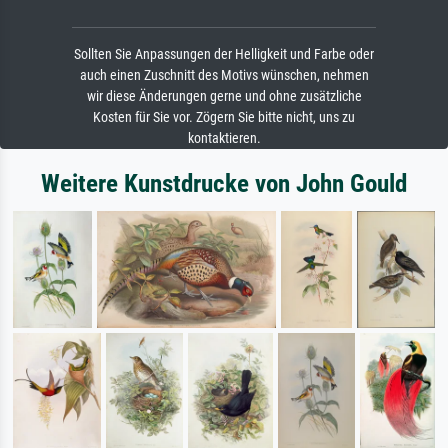
Sollten Sie Anpassungen der Helligkeit und Farbe oder
auch einen Zuschnitt des Motivs wünschen, nehmen
wir diese Änderungen gerne und ohne zusätzliche
Kosten für Sie vor. Zögern Sie bitte nicht, uns zu
kontaktieren.
Weitere Kunstdrucke von John Gould