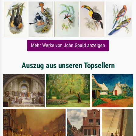
Mehr Werke von John Gould anzeigen
Auszug aus unseren Topsellern