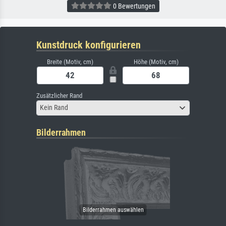
0 Bewertungen
Kunstdruck konfigurieren
Breite (Motiv, cm)
Höhe (Motiv, cm)
Zusätzlicher Rand
Kein Rand
Bilderrahmen