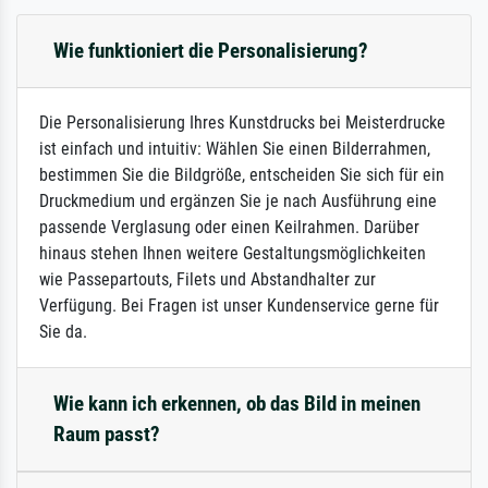
Wie funktioniert die Personalisierung?
Die Personalisierung Ihres Kunstdrucks bei Meisterdrucke
ist einfach und intuitiv: Wählen Sie einen Bilderrahmen,
bestimmen Sie die Bildgröße, entscheiden Sie sich für ein
Druckmedium und ergänzen Sie je nach Ausführung eine
passende Verglasung oder einen Keilrahmen. Darüber
hinaus stehen Ihnen weitere Gestaltungsmöglichkeiten
wie Passepartouts, Filets und Abstandhalter zur
Verfügung. Bei Fragen ist unser Kundenservice gerne für
Sie da.
Wie kann ich erkennen, ob das Bild in meinen
Raum passt?