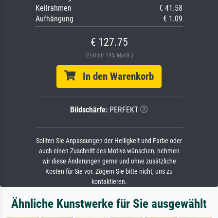
Keilrahmen
€ 41.58
Aufhängung
€ 1.09
€ 127.75
(Enthält 19% MwSt.)
In den Warenkorb
Bildschärfe:
PERFEKT
Sollten Sie Anpassungen der Helligkeit und Farbe oder
auch einen Zuschnitt des Motivs wünschen, nehmen
wir diese Änderungen gerne und ohne zusätzliche
Kosten für Sie vor. Zögern Sie bitte nicht, uns zu
kontaktieren.
Ähnliche Kunstwerke für Sie ausgewählt