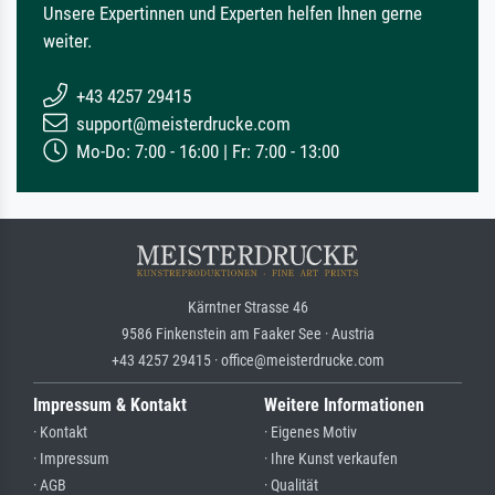
Unsere Expertinnen und Experten helfen Ihnen gerne
weiter.
+43 4257 29415
support@meisterdrucke.com
Mo-Do: 7:00 - 16:00 | Fr: 7:00 - 13:00
Kärntner Strasse 46
9586 Finkenstein am Faaker See · Austria
+43 4257 29415 · office@meisterdrucke.com
Impressum & Kontakt
Weitere Informationen
· Kontakt
· Eigenes Motiv
· Impressum
· Ihre Kunst verkaufen
· AGB
· Qualität