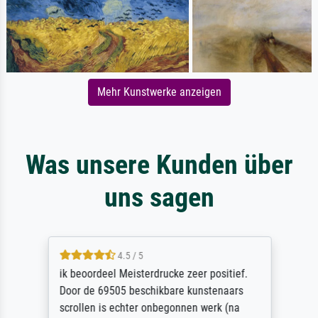
Mehr Kunstwerke anzeigen
Was unsere Kunden über
uns sagen
4.5 / 5
ik beoordeel Meisterdrucke zeer positief.
Door de 69505 beschikbare kunstenaars
scrollen is echter onbegonnen werk (na