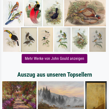
Mehr Werke von John Gould anzeigen
Auszug aus unseren Topsellern