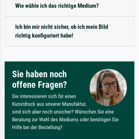
Wie wähle ich das richtige Medium?
Ich bin mir nicht sicher, ob ich mein Bild
richtig konfiguriert habe!
Sie haben noch
offene Fragen?
Sie interessieren sich für einen
Kunstdruck aus unserer Manufaktur,
sind sich aber noch unsicher? Wünschen Sie eine
Beratung zur Wahl des Mediums oder benötigen Sie
Hilfe bei der Bestellung?