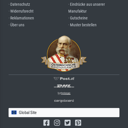
· Datenschutz
· Eindrücke aus unserer
· Widerrufsrecht
Manufaktur
· Reklamationen
· Gutscheine
· Über uns
· Muster bestellen
Global Site