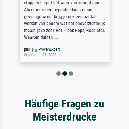
stoppen begint het weer van voor af aan).
Als er naar een bepaalde kunstenaar
gevraagd wordt krijg je ook een aantal
werken van andere wat het onoverzichtelijk
maakt (bvb zoek Ros = ook Rops, Rose etc).
Waarom duidt u ...
philip
@
ProvenExpert
September 23, 2025
Häufige Fragen zu
Meisterdrucke