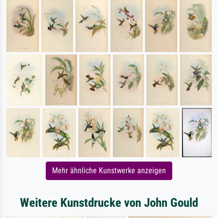
Mehr ähnliche Kunstwerke anzeigen
Weitere Kunstdrucke von John Gould