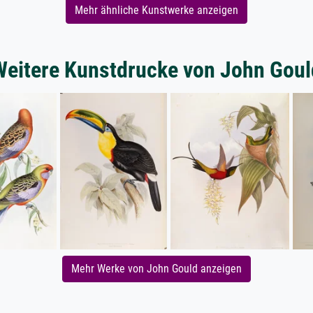
Mehr ähnliche Kunstwerke anzeigen
Weitere Kunstdrucke von John Goul
Mehr Werke von John Gould anzeigen