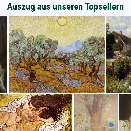
Auszug aus unseren Topsellern