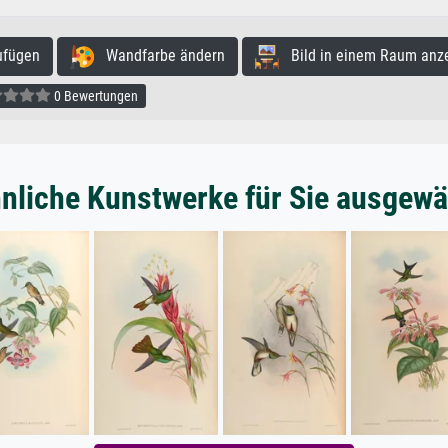
ufügen
Wandfarbe ändern
Bild in einem Raum anz
0 Bewertungen
nliche Kunstwerke für Sie ausgewä