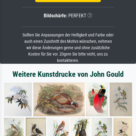
Bildschärfe:
PERFEKT
Sollten Sie Anpassungen der Helligkeit und Farbe oder
auch einen Zuschnitt des Motivs wünschen, nehmen
wir diese Änderungen gerne und ohne zusätzliche
Kosten für Sie vor. Zögern Sie bitte nicht, uns zu
kontaktieren.
Weitere Kunstdrucke von John Gould