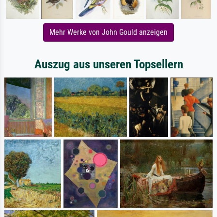
Mehr Werke von John Gould anzeigen
Auszug aus unseren Topsellern