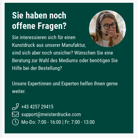
Sie haben noch
offene Fragen?
Sie interessieren sich für einen
Kunstdruck aus unserer Manufaktur,
sind sich aber noch unsicher? Wünschen Sie eine
Beratung zur Wahl des Mediums oder benötigen Sie
Hilfe bei der Bestellung?
Unsere Expertinnen und Experten helfen Ihnen gerne
weiter.
+43 4257 29415
support@meisterdrucke.com
Mo-Do: 7:00 - 16:00 | Fr: 7:00 - 13:00