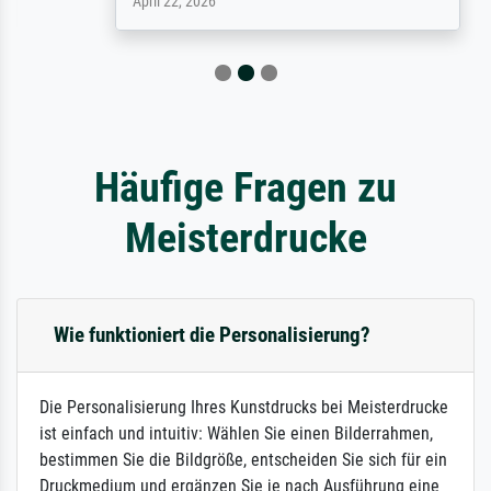
April 22, 2026
Häufige Fragen zu
Meisterdrucke
Wie funktioniert die Personalisierung?
Die Personalisierung Ihres Kunstdrucks bei Meisterdrucke
ist einfach und intuitiv: Wählen Sie einen Bilderrahmen,
bestimmen Sie die Bildgröße, entscheiden Sie sich für ein
Druckmedium und ergänzen Sie je nach Ausführung eine