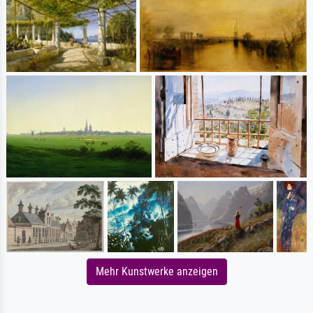
Mehr Kunstwerke anzeigen