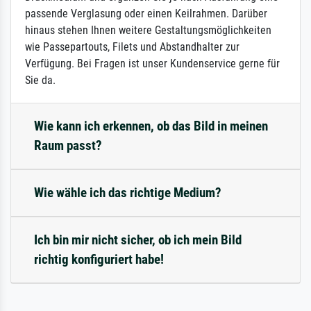
passende Verglasung oder einen Keilrahmen. Darüber
hinaus stehen Ihnen weitere Gestaltungsmöglichkeiten
wie Passepartouts, Filets und Abstandhalter zur
Verfügung. Bei Fragen ist unser Kundenservice gerne für
Sie da.
Wie kann ich erkennen, ob das Bild in meinen
Raum passt?
Wie wähle ich das richtige Medium?
Ich bin mir nicht sicher, ob ich mein Bild
richtig konfiguriert habe!