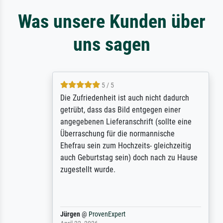
Was unsere Kunden über
uns sagen
5 / 5
Die Zufriedenheit ist auch nicht dadurch
getrübt, dass das Bild entgegen einer
angegebenen Lieferanschrift (sollte eine
Überraschung für die normannische
Ehefrau sein zum Hochzeits- gleichzeitig
auch Geburtstag sein) doch nach zu Hause
zugestellt wurde.
Jürgen
@
ProvenExpert