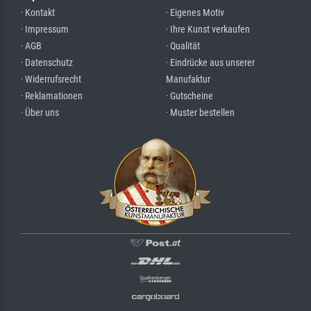
· Kontakt
· Eigenes Motiv
· Impressum
· Ihre Kunst verkaufen
· AGB
· Qualität
· Datenschutz
· Eindrücke aus unserer
· Widerrufsrecht
Manufaktur
· Reklamationen
· Gutscheine
· Über uns
· Muster bestellen