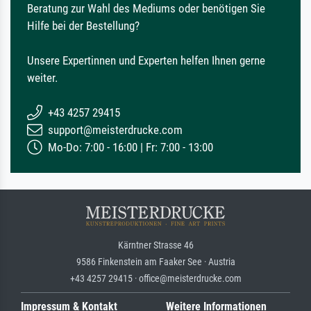
Beratung zur Wahl des Mediums oder benötigen Sie
Hilfe bei der Bestellung?
Unsere Expertinnen und Experten helfen Ihnen gerne
weiter.
+43 4257 29415
support@meisterdrucke.com
Mo-Do: 7:00 - 16:00 | Fr: 7:00 - 13:00
Kärntner Strasse 46
9586 Finkenstein am Faaker See · Austria
+43 4257 29415 · office@meisterdrucke.com
Impressum & Kontakt
Weitere Informationen