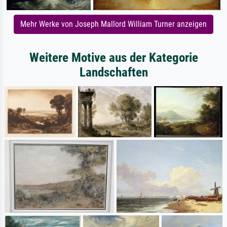
Mehr Werke von Joseph Mallord William Turner anzeigen
Weitere Motive aus der Kategorie
Landschaften