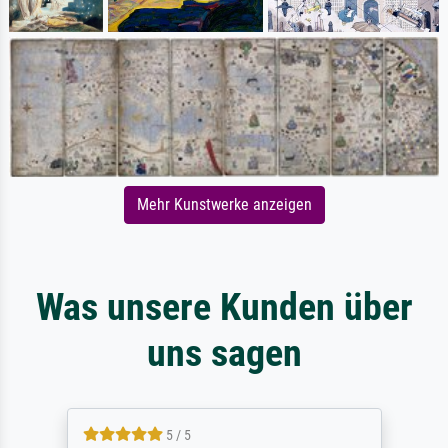
Mehr Kunstwerke anzeigen
Was unsere Kunden über
uns sagen
5 / 5