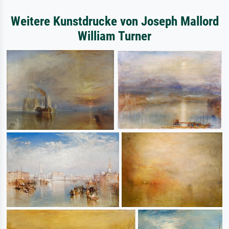
Weitere Kunstdrucke von Joseph Mallord
William Turner