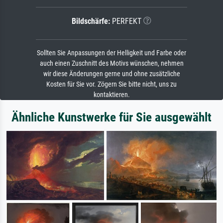
Bildschärfe:
PERFEKT
Sollten Sie Anpassungen der Helligkeit und Farbe oder
auch einen Zuschnitt des Motivs wünschen, nehmen
wir diese Änderungen gerne und ohne zusätzliche
Kosten für Sie vor. Zögern Sie bitte nicht, uns zu
kontaktieren.
Ähnliche Kunstwerke für Sie ausgewählt