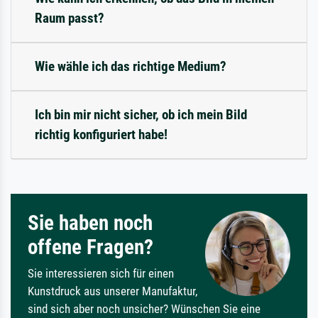
Raum passt?
Wie wähle ich das richtige Medium?
Ich bin mir nicht sicher, ob ich mein Bild
richtig konfiguriert habe!
Sie haben noch
offene Fragen?
Sie interessieren sich für einen
Kunstdruck aus unserer Manufaktur,
sind sich aber noch unsicher? Wünschen Sie eine