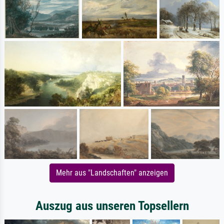
Mehr aus "Landschaften" anzeigen
Auszug aus unseren Topsellern