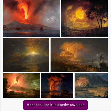
Mehr ähnliche Kunstwerke anzeigen