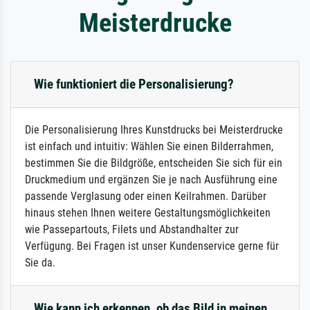
Meisterdrucke
Wie funktioniert die Personalisierung?
Die Personalisierung Ihres Kunstdrucks bei Meisterdrucke
ist einfach und intuitiv: Wählen Sie einen Bilderrahmen,
bestimmen Sie die Bildgröße, entscheiden Sie sich für ein
Druckmedium und ergänzen Sie je nach Ausführung eine
passende Verglasung oder einen Keilrahmen. Darüber
hinaus stehen Ihnen weitere Gestaltungsmöglichkeiten
wie Passepartouts, Filets und Abstandhalter zur
Verfügung. Bei Fragen ist unser Kundenservice gerne für
Sie da.
Wie kann ich erkennen, ob das Bild in meinen