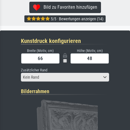
Bild zu Favoriten hinzufügen
5/5 · Bewertungen anzeigen (14)
Kunstdruck konfigurieren
Breite (Motiv, cm)
Höhe (Motiv, cm)
Zusätzlicher Rand
Kein Rand
Bilderrahmen