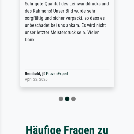
Sehr gute Qualität des Leinwanddrucks und
des Rahmens! Unser Bild wurde sehr
sorgfältig und sicher verpackt, so dass es
unbeschadet bei uns ankam. Es wird nicht
unser letzter Meisterdruck sein. Vielen
Dank!
Reinhold,
@
ProvenExpert
April 22, 2026
Häufige Fragen zu