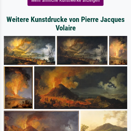
Mehr ähnliche Kunstwerke anzeigen
Weitere Kunstdrucke von Pierre Jacques
Volaire