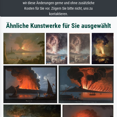
wir diese Änderungen gerne und ohne zusätzliche
Kosten für Sie vor. Zögern Sie bitte nicht, uns zu
kontaktieren.
Ähnliche Kunstwerke für Sie ausgewählt