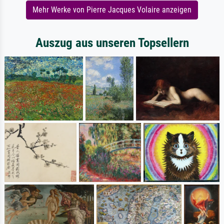
Mehr Werke von Pierre Jacques Volaire anzeigen
Auszug aus unseren Topsellern