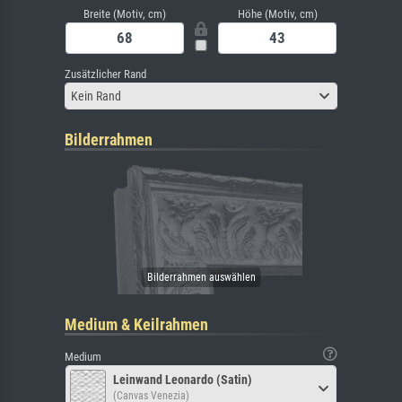
Breite (Motiv, cm)
Höhe (Motiv, cm)
Zusätzlicher Rand
Kein Rand
Bilderrahmen
Medium & Keilrahmen
Medium
Leinwand Leonardo (Satin)
(Canvas Venezia)