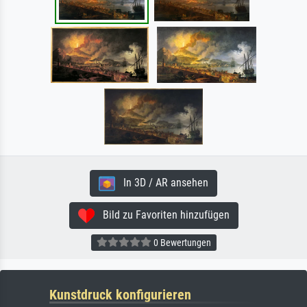
In 3D / AR ansehen
Bild zu Favoriten hinzufügen
0 Bewertungen
Kunstdruck konfigurieren