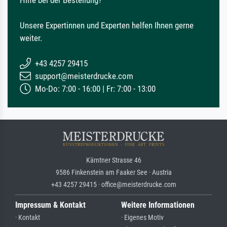
Hilfe bei der Bestellung?
Unsere Expertinnen und Experten helfen Ihnen gerne
weiter.
+43 4257 29415
support@meisterdrucke.com
Mo-Do: 7:00 - 16:00 | Fr: 7:00 - 13:00
Kärntner Strasse 46
9586 Finkenstein am Faaker See · Austria
+43 4257 29415 · office@meisterdrucke.com
Impressum & Kontakt
Weitere Informationen
· Kontakt
· Eigenes Motiv