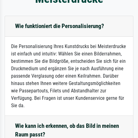
Wie funktioniert die Personalisierung?
Die Personalisierung Ihres Kunstdrucks bei Meisterdrucke
ist einfach und intuitiv: Wählen Sie einen Bilderrahmen,
bestimmen Sie die Bildgröße, entscheiden Sie sich für ein
Druckmedium und ergänzen Sie je nach Ausführung eine
passende Verglasung oder einen Keilrahmen. Darüber
hinaus stehen Ihnen weitere Gestaltungsmöglichkeiten
wie Passepartouts, Filets und Abstandhalter zur
Verfügung. Bei Fragen ist unser Kundenservice gerne für
Sie da.
Wie kann ich erkennen, ob das Bild in meinen
Raum passt?