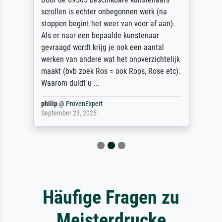
scrollen is echter onbegonnen werk (na
stoppen begint het weer van voor af aan).
Als er naar een bepaalde kunstenaar
gevraagd wordt krijg je ook een aantal
werken van andere wat het onoverzichtelijk
maakt (bvb zoek Ros = ook Rops, Rose etc).
Waarom duidt u ...
philip
@
ProvenExpert
September 23, 2025
Häufige Fragen zu
Meisterdrucke