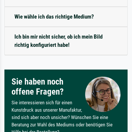
Wie wähle ich das richtige Medium?
Ich bin mir nicht sicher, ob ich mein Bild
richtig konfiguriert habe!
Sie haben noch
offene Fragen?
Sie interessieren sich für einen
Kunstdruck aus unserer Manufaktur,
sind sich aber noch unsicher? Wünschen Sie eine
Beratung zur Wahl des Mediums oder benötigen Sie