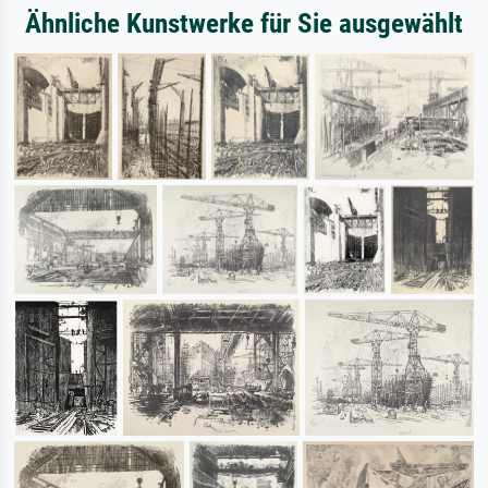
Ähnliche Kunstwerke für Sie ausgewählt