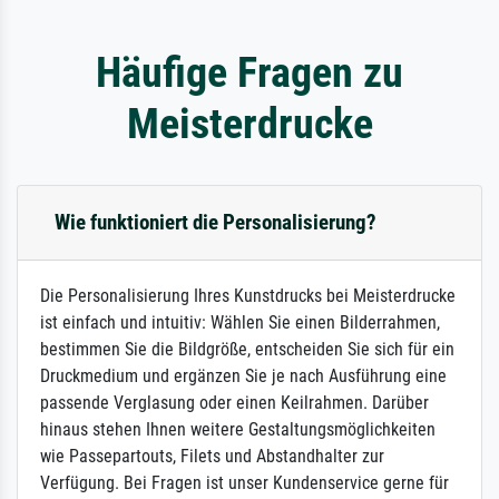
Häufige Fragen zu
Meisterdrucke
Wie funktioniert die Personalisierung?
Die Personalisierung Ihres Kunstdrucks bei Meisterdrucke
ist einfach und intuitiv: Wählen Sie einen Bilderrahmen,
bestimmen Sie die Bildgröße, entscheiden Sie sich für ein
Druckmedium und ergänzen Sie je nach Ausführung eine
passende Verglasung oder einen Keilrahmen. Darüber
hinaus stehen Ihnen weitere Gestaltungsmöglichkeiten
wie Passepartouts, Filets und Abstandhalter zur
Verfügung. Bei Fragen ist unser Kundenservice gerne für