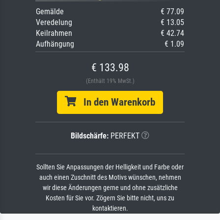
Gemälde
€ 77.09
Veredelung
€ 13.05
Keilrahmen
€ 42.74
Aufhängung
€ 1.09
€ 133.98
(Enthält 19% MwSt.)
In den Warenkorb
Bildschärfe:
PERFEKT
Sollten Sie Anpassungen der Helligkeit und Farbe oder
auch einen Zuschnitt des Motivs wünschen, nehmen
wir diese Änderungen gerne und ohne zusätzliche
Kosten für Sie vor. Zögern Sie bitte nicht, uns zu
kontaktieren.