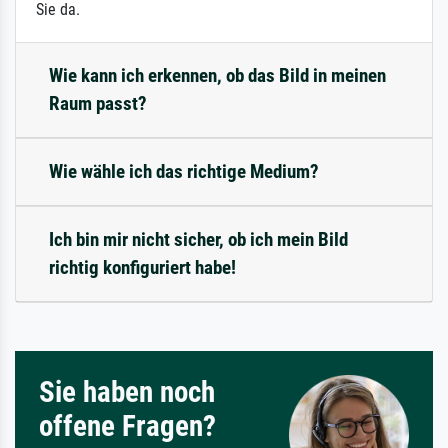
Sie da.
Wie kann ich erkennen, ob das Bild in meinen
Raum passt?
Wie wähle ich das richtige Medium?
Ich bin mir nicht sicher, ob ich mein Bild
richtig konfiguriert habe!
Sie haben noch
offene Fragen?