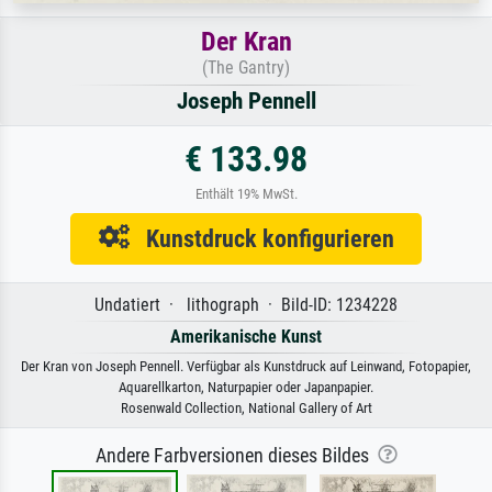
Der Kran
(The Gantry)
Joseph Pennell
€ 133.98
Enthält 19% MwSt.
Kunstdruck konfigurieren
Undatiert · lithograph · Bild-ID: 1234228
Amerikanische Kunst
Der Kran von Joseph Pennell. Verfügbar als Kunstdruck auf Leinwand, Fotopapier,
Aquarellkarton, Naturpapier oder Japanpapier.
Rosenwald Collection, National Gallery of Art
Andere Farbversionen dieses Bildes