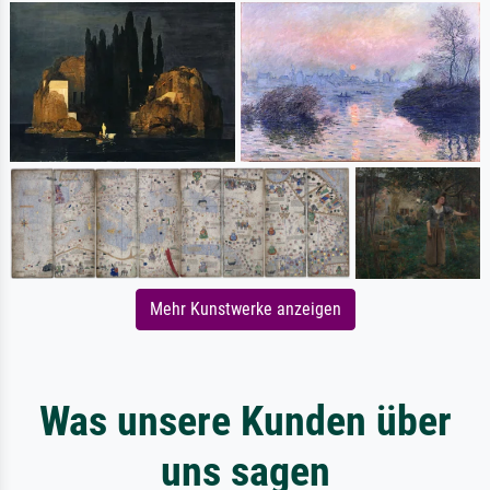
Mehr Kunstwerke anzeigen
Was unsere Kunden über
uns sagen