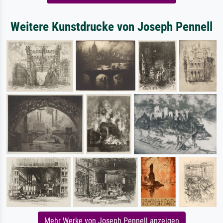
Weitere Kunstdrucke von Joseph Pennell
Mehr Werke von Joseph Pennell anzeigen