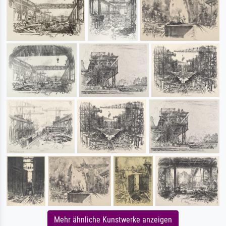
Mehr ähnliche Kunstwerke anzeigen