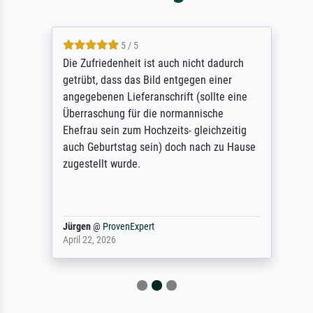
5 / 5
Die Zufriedenheit ist auch nicht dadurch
getrübt, dass das Bild entgegen einer
angegebenen Lieferanschrift (sollte eine
Überraschung für die normannische
Ehefrau sein zum Hochzeits- gleichzeitig
auch Geburtstag sein) doch nach zu Hause
zugestellt wurde.
Jürgen
@
ProvenExpert
April 22, 2026