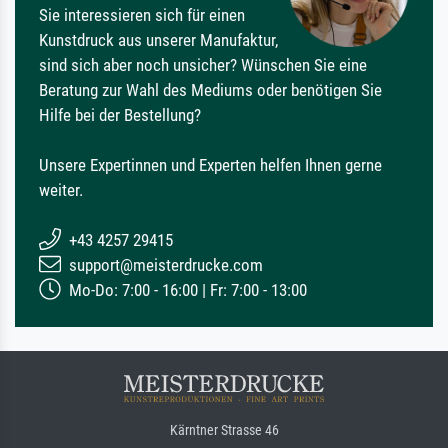
Sie interessieren sich für einen
Kunstdruck aus unserer Manufaktur,
sind sich aber noch unsicher? Wünschen Sie eine
Beratung zur Wahl des Mediums oder benötigen Sie
Hilfe bei der Bestellung?
Unsere Expertinnen und Experten helfen Ihnen gerne
weiter.
+43 4257 29415
support@meisterdrucke.com
Mo-Do: 7:00 - 16:00 | Fr: 7:00 - 13:00
Kärntner Strasse 46