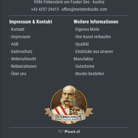
9586 Finkenstein am Faaker See · Austria
+43 4257 29415 · office@meisterdrucke.com
Impressum & Kontakt
Weitere Informationen
· Kontakt
· Eigenes Motiv
· Impressum
· Ihre Kunst verkaufen
· AGB
· Qualität
· Datenschutz
· Eindrücke aus unserer
· Widerrufsrecht
Manufaktur
· Reklamationen
· Gutscheine
· Über uns
· Muster bestellen