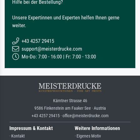
Hilfe bei der Bestellung?
Unsere Expertinnen und Experten helfen Ihnen gerne
weiter.
+43 4257 29415
support@meisterdrucke.com
Mo-Do: 7:00 - 16:00 | Fr: 7:00 - 13:00
Kärntner Strasse 46
9586 Finkenstein am Faaker See · Austria
+43 4257 29415 · office@meisterdrucke.com
Impressum & Kontakt
Weitere Informationen
· Kontakt
· Eigenes Motiv