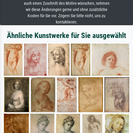
auch einen Zuschnitt des Motivs wünschen, nehmen
wir diese Änderungen gerne und ohne zusätzliche
Kosten für Sie vor. Zögern Sie bitte nicht, uns zu
kontaktieren.
Ähnliche Kunstwerke für Sie ausgewählt