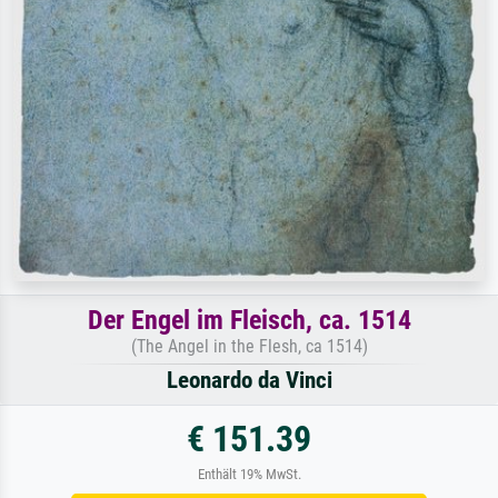
Der Engel im Fleisch, ca. 1514
(The Angel in the Flesh, ca 1514)
Leonardo da Vinci
€ 151.39
Enthält 19% MwSt.