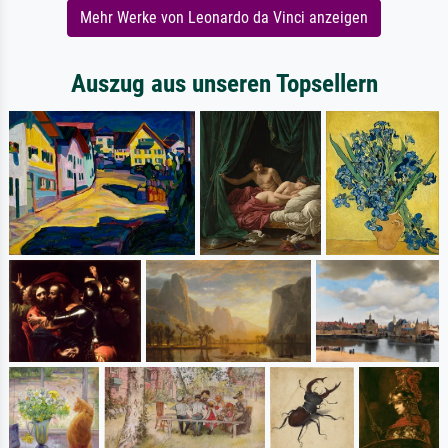
Mehr Werke von Leonardo da Vinci anzeigen
Auszug aus unseren Topsellern