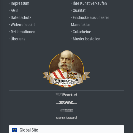
· Impressum
· Ihre Kunst verkaufen
· AGB
· Qualität
· Datenschutz
· Eindrücke aus unserer
· Widerrufsrecht
Manufaktur
· Reklamationen
· Gutscheine
· Über uns
· Muster bestellen
Global Site