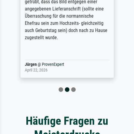
getrübt, dass das Bild entgegen einer
angegebenen Lieferanschrift (sollte eine
Überraschung für die normannische
Ehefrau sein zum Hochzeits- gleichzeitig
auch Geburtstag sein) doch nach zu Hause
zugestellt wurde.
Jürgen
@
ProvenExpert
April 22, 2026
Häufige Fragen zu