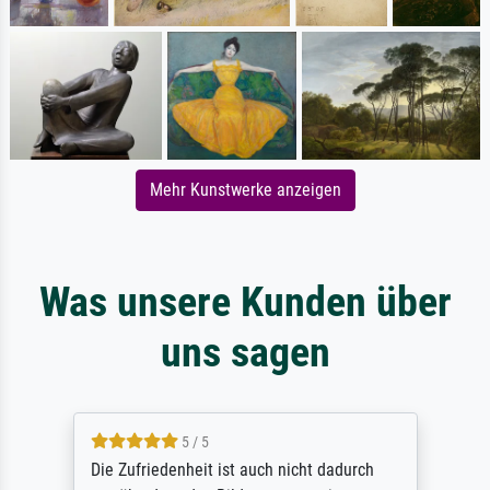
Mehr Kunstwerke anzeigen
Was unsere Kunden über
uns sagen
5 / 5
Die Zufriedenheit ist auch nicht dadurch