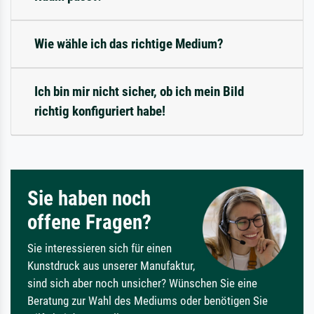
Wie wähle ich das richtige Medium?
Ich bin mir nicht sicher, ob ich mein Bild
richtig konfiguriert habe!
Sie haben noch
offene Fragen?
Sie interessieren sich für einen
Kunstdruck aus unserer Manufaktur,
sind sich aber noch unsicher? Wünschen Sie eine
Beratung zur Wahl des Mediums oder benötigen Sie