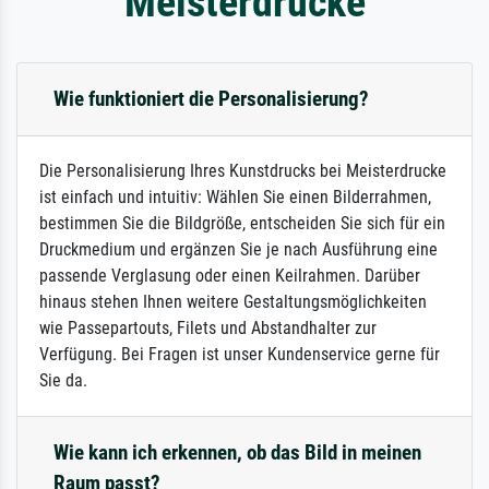
Meisterdrucke
Wie funktioniert die Personalisierung?
Die Personalisierung Ihres Kunstdrucks bei Meisterdrucke
ist einfach und intuitiv: Wählen Sie einen Bilderrahmen,
bestimmen Sie die Bildgröße, entscheiden Sie sich für ein
Druckmedium und ergänzen Sie je nach Ausführung eine
passende Verglasung oder einen Keilrahmen. Darüber
hinaus stehen Ihnen weitere Gestaltungsmöglichkeiten
wie Passepartouts, Filets und Abstandhalter zur
Verfügung. Bei Fragen ist unser Kundenservice gerne für
Sie da.
Wie kann ich erkennen, ob das Bild in meinen
Raum passt?