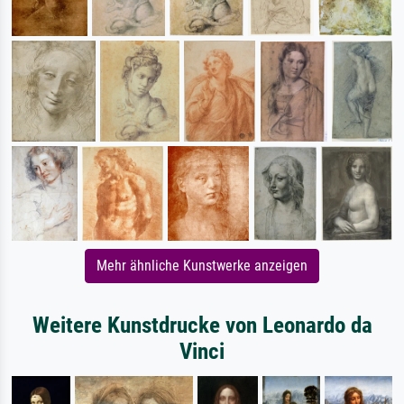
Mehr ähnliche Kunstwerke anzeigen
Weitere Kunstdrucke von Leonardo da
Vinci