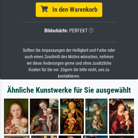
In den Warenkorb
Bildschärfe:
PERFEKT
Sollten Sie Anpassungen der Helligkeit und Farbe oder
auch einen Zuschnitt des Motivs wünschen, nehmen
wir diese Änderungen gerne und ohne zusätzliche
Kosten für Sie vor. Zögern Sie bitte nicht, uns zu
kontaktieren.
Ähnliche Kunstwerke für Sie ausgewählt