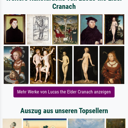
Cranach
Mehr Werke von Lucas the Elder Cranach anzeigen
Auszug aus unseren Topsellern