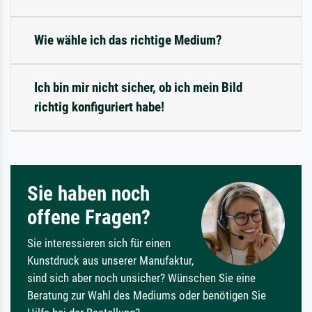
Wie wähle ich das richtige Medium?
Ich bin mir nicht sicher, ob ich mein Bild
richtig konfiguriert habe!
Sie haben noch
offene Fragen?
Sie interessieren sich für einen
Kunstdruck aus unserer Manufaktur,
sind sich aber noch unsicher? Wünschen Sie eine
Beratung zur Wahl des Mediums oder benötigen Sie