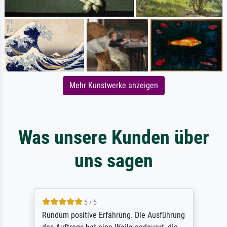
Mehr Kunstwerke anzeigen
Was unsere Kunden über
uns sagen
5 / 5
Rundum positive Erfahrung. Die Ausführung