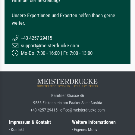
Hilfe bei der Bestellung?
Unsere Expertinnen und Experten helfen Ihnen gerne
weiter.
+43 4257 29415
support@meisterdrucke.com
Mo-Do: 7:00 - 16:00 | Fr: 7:00 - 13:00
Kärntner Strasse 46
9586 Finkenstein am Faaker See · Austria
+43 4257 29415 · office@meisterdrucke.com
Impressum & Kontakt
Weitere Informationen
· Kontakt
· Eigenes Motiv