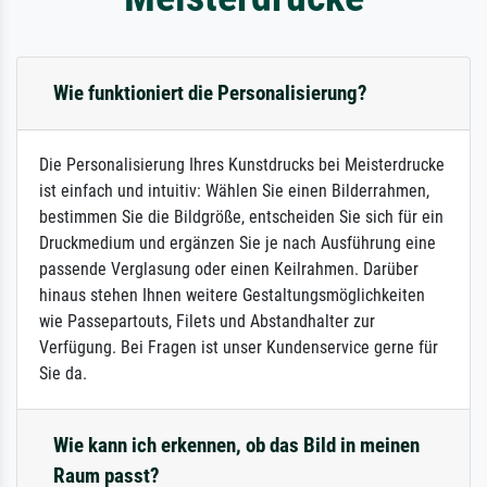
Wie funktioniert die Personalisierung?
Die Personalisierung Ihres Kunstdrucks bei Meisterdrucke
ist einfach und intuitiv: Wählen Sie einen Bilderrahmen,
bestimmen Sie die Bildgröße, entscheiden Sie sich für ein
Druckmedium und ergänzen Sie je nach Ausführung eine
passende Verglasung oder einen Keilrahmen. Darüber
hinaus stehen Ihnen weitere Gestaltungsmöglichkeiten
wie Passepartouts, Filets und Abstandhalter zur
Verfügung. Bei Fragen ist unser Kundenservice gerne für
Sie da.
Wie kann ich erkennen, ob das Bild in meinen
Raum passt?