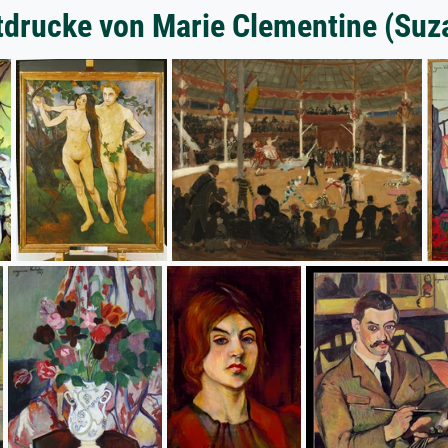
tdrucke von Marie Clementine (Suz