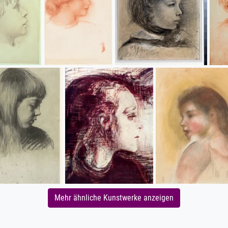
Mehr ähnliche Kunstwerke anzeigen