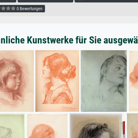
0 Bewertungen
nliche Kunstwerke für Sie ausgewä