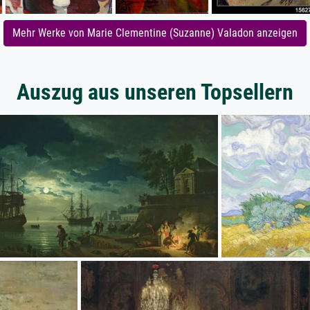
Mehr Werke von Marie Clementine (Suzanne) Valadon anzeigen
Auszug aus unseren Topsellern