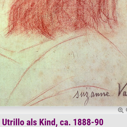
Utrillo als Kind, ca. 1888-90