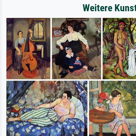
Weitere Kuns