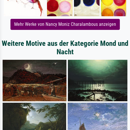
Mehr Werke von Nancy Moniz Charalambous anzeigen
Weitere Motive aus der Kategorie Mond und
Nacht