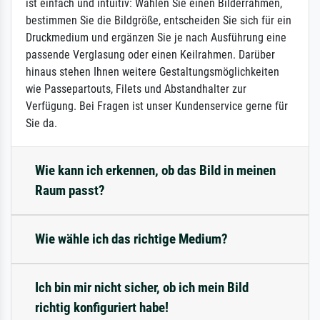
ist einfach und intuitiv: Wählen Sie einen Bilderrahmen,
bestimmen Sie die Bildgröße, entscheiden Sie sich für ein
Druckmedium und ergänzen Sie je nach Ausführung eine
passende Verglasung oder einen Keilrahmen. Darüber
hinaus stehen Ihnen weitere Gestaltungsmöglichkeiten
wie Passepartouts, Filets und Abstandhalter zur
Verfügung. Bei Fragen ist unser Kundenservice gerne für
Sie da.
Wie kann ich erkennen, ob das Bild in meinen
Raum passt?
Wie wähle ich das richtige Medium?
Ich bin mir nicht sicher, ob ich mein Bild
richtig konfiguriert habe!