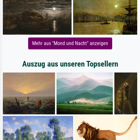
Mehr aus "Mond und Nacht" anzeigen
Auszug aus unseren Topsellern