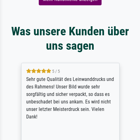
Was unsere Kunden über
uns sagen
5 / 5
Sehr gute Qualität des Leinwanddrucks und
des Rahmens! Unser Bild wurde sehr
sorgfältig und sicher verpackt, so dass es
unbeschadet bei uns ankam. Es wird nicht
unser letzter Meisterdruck sein. Vielen
Dank!