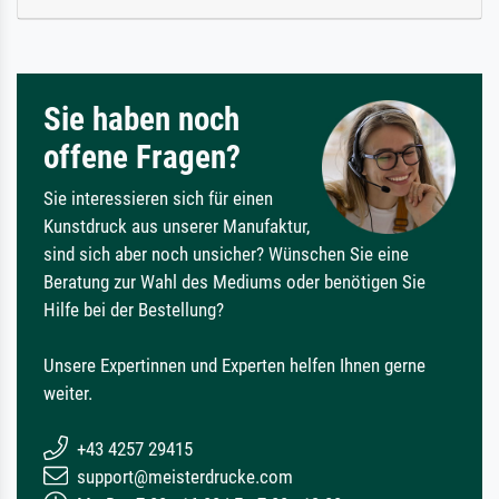
Sie haben noch
offene Fragen?
Sie interessieren sich für einen
Kunstdruck aus unserer Manufaktur,
sind sich aber noch unsicher? Wünschen Sie eine
Beratung zur Wahl des Mediums oder benötigen Sie
Hilfe bei der Bestellung?
Unsere Expertinnen und Experten helfen Ihnen gerne
weiter.
+43 4257 29415
support@meisterdrucke.com