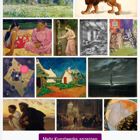
Mehr Kunstwerke anzeigen