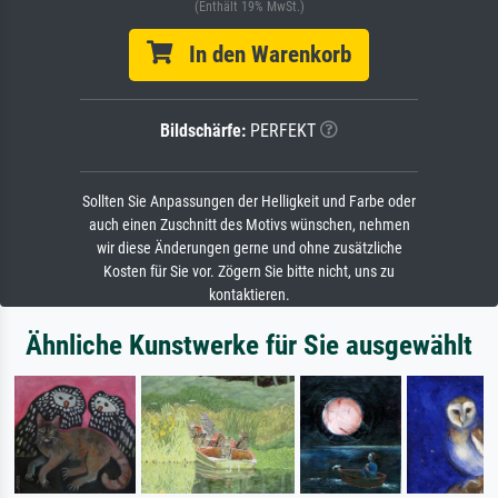
(Enthält 19% MwSt.)
In den Warenkorb
Bildschärfe:
PERFEKT
Sollten Sie Anpassungen der Helligkeit und Farbe oder
auch einen Zuschnitt des Motivs wünschen, nehmen
wir diese Änderungen gerne und ohne zusätzliche
Kosten für Sie vor. Zögern Sie bitte nicht, uns zu
kontaktieren.
Ähnliche Kunstwerke für Sie ausgewählt