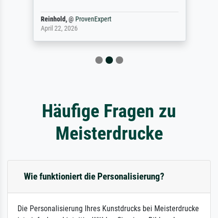
Reinhold,
@
ProvenExpert
April 22, 2026
Häufige Fragen zu
Meisterdrucke
Wie funktioniert die Personalisierung?
Die Personalisierung Ihres Kunstdrucks bei Meisterdrucke