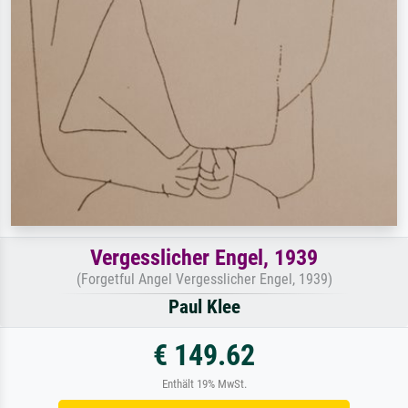
Vergesslicher Engel, 1939
(Forgetful Angel Vergesslicher Engel, 1939)
Paul Klee
€ 149.62
Enthält 19% MwSt.