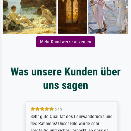
Mehr Kunstwerke anzeigen
Was unsere Kunden über
uns sagen
5 / 5
Sehr gute Qualität des Leinwanddrucks und
des Rahmens! Unser Bild wurde sehr
sorgfältig und sicher verpackt, so dass es