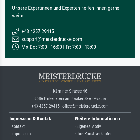
Unsere Expertinnen und Experten helfen Ihnen gerne
weiter.
+43 4257 29415
support@meisterdrucke.com
Mo-Do: 7:00 - 16:00 | Fr: 7:00 - 13:00
Kärntner Strasse 46
9586 Finkenstein am Faaker See · Austria
+43 4257 29415 · office@meisterdrucke.com
Impressum & Kontakt
Weitere Informationen
· Kontakt
· Eigenes Motiv
· Impressum
· Ihre Kunst verkaufen