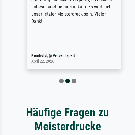
unbeschadet bei uns ankam. Es wird nicht
unser letzter Meisterdruck sein. Vielen
Dank!
Reinhold,
@
ProvenExpert
April 22, 2026
Häufige Fragen zu
Meisterdrucke