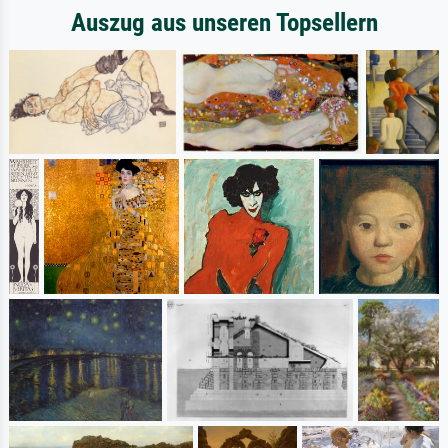
Auszug aus unseren Topsellern