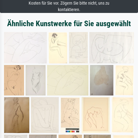
Kosten für Sie vor. Zögern Sie bitte nicht, uns zu
kontaktieren.
Ähnliche Kunstwerke für Sie ausgewählt