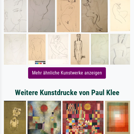
Mehr ähnliche Kunstwerke anzeigen
Weitere Kunstdrucke von Paul Klee