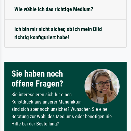
Wie wähle ich das richtige Medium?
Ich bin mir nicht sicher, ob ich mein Bild
richtig konfiguriert habe!
Sie haben noch
offene Fragen?
Sie interessieren sich für einen
Kunstdruck aus unserer Manufaktur,
sind sich aber noch unsicher? Wünschen Sie eine
Beratung zur Wahl des Mediums oder benötigen Sie
Hilfe bei der Bestellung?