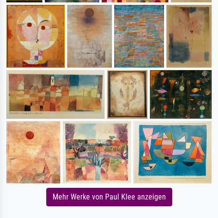
Mehr Werke von Paul Klee anzeigen