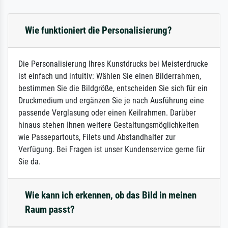
Wie funktioniert die Personalisierung?
Die Personalisierung Ihres Kunstdrucks bei Meisterdrucke
ist einfach und intuitiv: Wählen Sie einen Bilderrahmen,
bestimmen Sie die Bildgröße, entscheiden Sie sich für ein
Druckmedium und ergänzen Sie je nach Ausführung eine
passende Verglasung oder einen Keilrahmen. Darüber
hinaus stehen Ihnen weitere Gestaltungsmöglichkeiten
wie Passepartouts, Filets und Abstandhalter zur
Verfügung. Bei Fragen ist unser Kundenservice gerne für
Sie da.
Wie kann ich erkennen, ob das Bild in meinen
Raum passt?