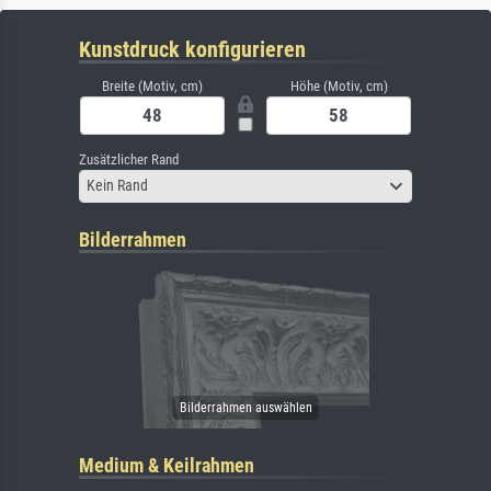
Kunstdruck konfigurieren
Breite (Motiv, cm)
Höhe (Motiv, cm)
Zusätzlicher Rand
Kein Rand
Bilderrahmen
Medium & Keilrahmen