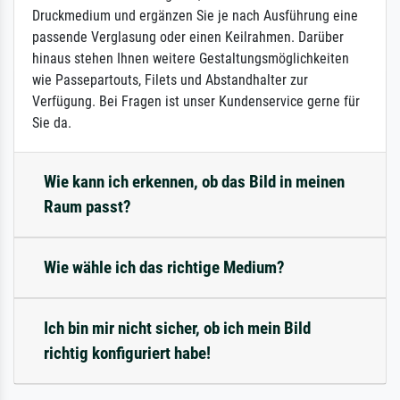
Druckmedium und ergänzen Sie je nach Ausführung eine
passende Verglasung oder einen Keilrahmen. Darüber
hinaus stehen Ihnen weitere Gestaltungsmöglichkeiten
wie Passepartouts, Filets und Abstandhalter zur
Verfügung. Bei Fragen ist unser Kundenservice gerne für
Sie da.
Wie kann ich erkennen, ob das Bild in meinen
Raum passt?
Wie wähle ich das richtige Medium?
Ich bin mir nicht sicher, ob ich mein Bild
richtig konfiguriert habe!