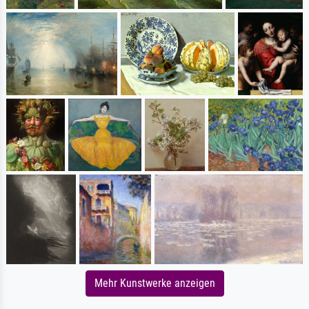
Mehr Kunstwerke anzeigen