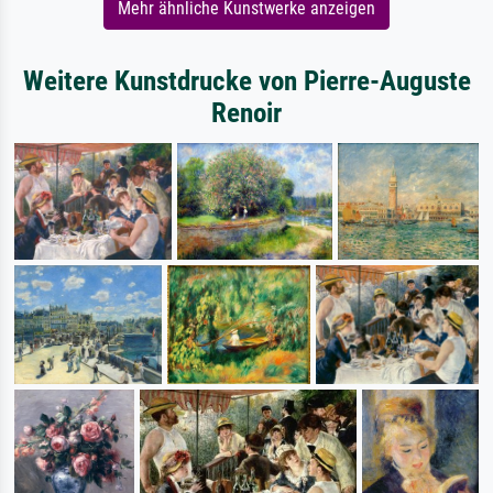
Mehr ähnliche Kunstwerke anzeigen
Weitere Kunstdrucke von Pierre-Auguste
Renoir