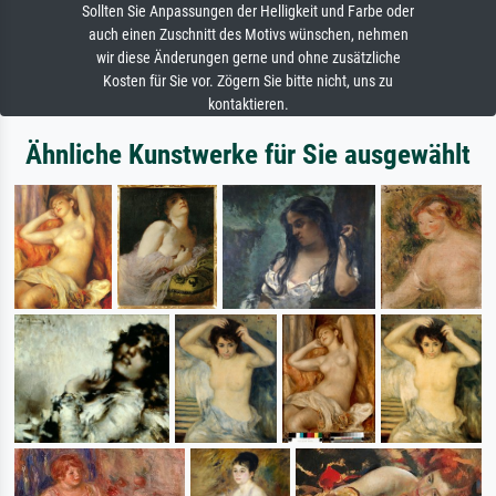
Sollten Sie Anpassungen der Helligkeit und Farbe oder
auch einen Zuschnitt des Motivs wünschen, nehmen
wir diese Änderungen gerne und ohne zusätzliche
Kosten für Sie vor. Zögern Sie bitte nicht, uns zu
kontaktieren.
Ähnliche Kunstwerke für Sie ausgewählt