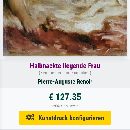
Halbnackte liegende Frau
(Femme demi-nue couchée)
Pierre-Auguste Renoir
€ 127.35
Enthält 19% MwSt.
Kunstdruck konfigurieren