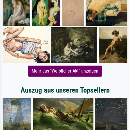
Mehr aus "Weiblicher Akt" anzeigen
Auszug aus unseren Topsellern