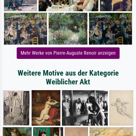
Mehr Werke von Pierre-Auguste Renoir anzeigen
Weitere Motive aus der Kategorie
Weiblicher Akt