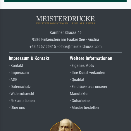
Kärntner Strasse 46
9586 Finkenstein am Faaker See · Austria
+43 4257 29415 · office@meisterdrucke.com
Impressum & Kontakt
Weitere Informationen
· Kontakt
· Eigenes Motiv
· Impressum
· Ihre Kunst verkaufen
· AGB
· Qualität
· Datenschutz
· Eindrücke aus unserer
· Widerrufsrecht
Manufaktur
· Reklamationen
· Gutscheine
· Über uns
· Muster bestellen