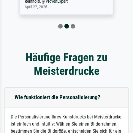
Reinhold,
@
ProvenExpert
April 22, 2026
Häufige Fragen zu
Meisterdrucke
Wie funktioniert die Personalisierung?
Die Personalisierung Ihres Kunstdrucks bei Meisterdrucke
ist einfach und intuitiv: Wählen Sie einen Bilderrahmen,
bestimmen Sie die Bildgröße, entscheiden Sie sich für ein