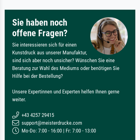
Sie haben noch
offene Fragen?
Sie interessieren sich für einen
Kunstdruck aus unserer Manufaktur,
sind sich aber noch unsicher? Wünschen Sie eine
Beratung zur Wahl des Mediums oder benötigen Sie
Hilfe bei der Bestellung?
Unsere Expertinnen und Experten helfen Ihnen gerne
weiter.
+43 4257 29415
support@meisterdrucke.com
Mo-Do: 7:00 - 16:00 | Fr: 7:00 - 13:00