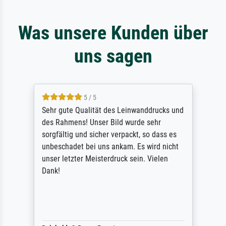
Was unsere Kunden über
uns sagen
5 / 5
Sehr gute Qualität des Leinwanddrucks und
des Rahmens! Unser Bild wurde sehr
sorgfältig und sicher verpackt, so dass es
unbeschadet bei uns ankam. Es wird nicht
unser letzter Meisterdruck sein. Vielen
Dank!