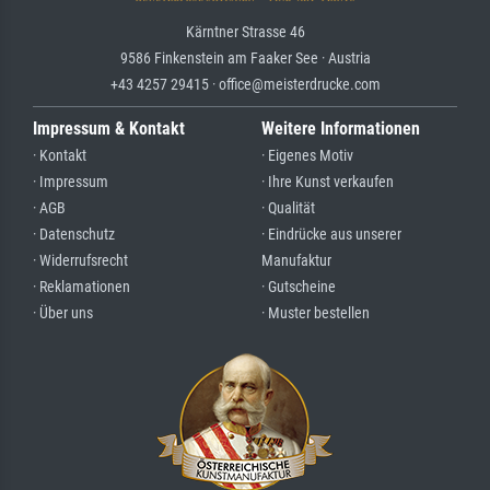
Kärntner Strasse 46
9586 Finkenstein am Faaker See · Austria
+43 4257 29415 · office@meisterdrucke.com
Impressum & Kontakt
Weitere Informationen
· Kontakt
· Eigenes Motiv
· Impressum
· Ihre Kunst verkaufen
· AGB
· Qualität
· Datenschutz
· Eindrücke aus unserer
· Widerrufsrecht
Manufaktur
· Reklamationen
· Gutscheine
· Über uns
· Muster bestellen