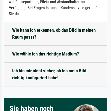
wie Passepartouts, Filets und Abstandhalter zur
Verfügung. Bei Fragen ist unser Kundenservice gerne für
Sie da.
Wie kann ich erkennen, ob das Bild in meinen
Raum passt?
Wie wähle ich das richtige Medium?
Ich bin mir nicht sicher, ob ich mein Bild
richtig konfiguriert habe!
Sie haben noch