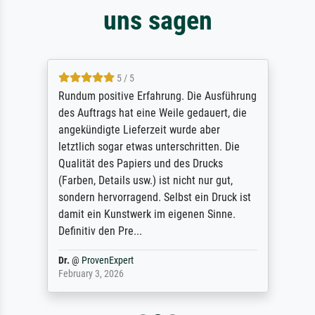
uns sagen
5 / 5
Rundum positive Erfahrung. Die Ausführung
des Auftrags hat eine Weile gedauert, die
angekündigte Lieferzeit wurde aber
letztlich sogar etwas unterschritten. Die
Qualität des Papiers und des Drucks
(Farben, Details usw.) ist nicht nur gut,
sondern hervorragend. Selbst ein Druck ist
damit ein Kunstwerk im eigenen Sinne.
Definitiv den Pre...
Dr.
@
ProvenExpert
February 3, 2026