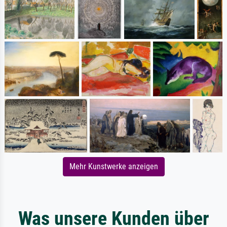
Mehr Kunstwerke anzeigen
Was unsere Kunden über