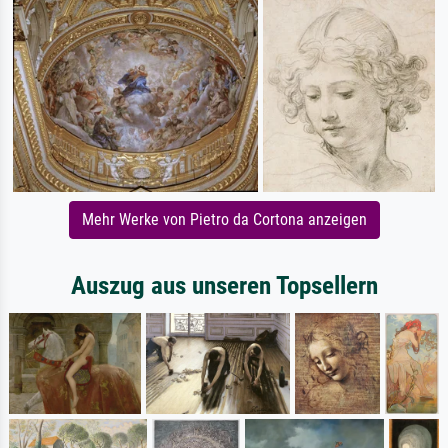
Mehr Werke von Pietro da Cortona anzeigen
Auszug aus unseren Topsellern