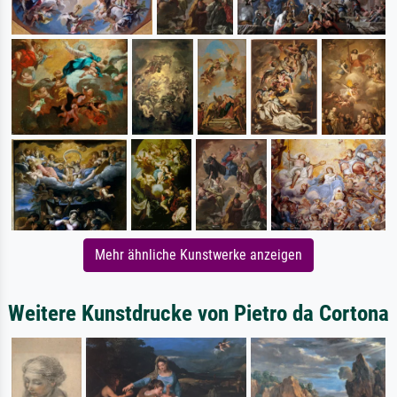
Mehr ähnliche Kunstwerke anzeigen
Weitere Kunstdrucke von Pietro da Cortona