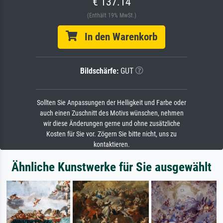
€ 137.14
(Enthält 19% MwSt.)
In den Warenkorb
Bildschärfe:
GUT
Sollten Sie Anpassungen der Helligkeit und Farbe oder
auch einen Zuschnitt des Motivs wünschen, nehmen
wir diese Änderungen gerne und ohne zusätzliche
Kosten für Sie vor. Zögern Sie bitte nicht, uns zu
kontaktieren.
Ähnliche Kunstwerke für Sie ausgewählt