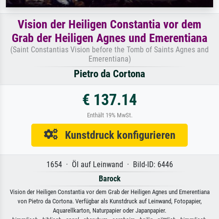
Vision der Heiligen Constantia vor dem
Grab der Heiligen Agnes und Emerentiana
(Saint Constantias Vision before the Tomb of Saints Agnes and
Emerentiana)
Pietro da Cortona
€ 137.14
Enthält 19% MwSt.
Kunstdruck konfigurieren
1654 · Öl auf Leinwand · Bild-ID: 6446
Barock
Vision der Heiligen Constantia vor dem Grab der Heiligen Agnes und Emerentiana
von Pietro da Cortona. Verfügbar als Kunstdruck auf Leinwand, Fotopapier,
Aquarellkarton, Naturpapier oder Japanpapier.