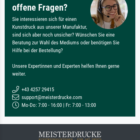
offene Fragen?
Sie interessieren sich für einen
Kunstdruck aus unserer Manufaktur,
sind sich aber noch unsicher? Wünschen Sie eine
Beratung zur Wahl des Mediums oder benötigen Sie
Hilfe bei der Bestellung?
Unsere Expertinnen und Experten helfen Ihnen gerne
weiter.
+43 4257 29415
support@meisterdrucke.com
Mo-Do: 7:00 - 16:00 | Fr: 7:00 - 13:00