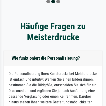
Häufige Fragen zu
Meisterdrucke
Wie funktioniert die Personalisierung?
Die Personalisierung Ihres Kunstdrucks bei Meisterdrucke
ist einfach und intuitiv: Wählen Sie einen Bilderrahmen,
bestimmen Sie die Bildgröße, entscheiden Sie sich für ein
Druckmedium und ergänzen Sie je nach Ausführung eine
passende Verglasung oder einen Keilrahmen. Darüber
hinaus stehen Ihnen weitere Gestaltungsmöglichkeiten