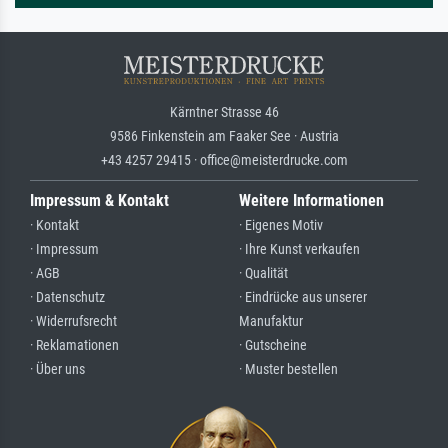
Kärntner Strasse 46
9586 Finkenstein am Faaker See · Austria
+43 4257 29415 · office@meisterdrucke.com
Impressum & Kontakt
Weitere Informationen
· Kontakt
· Eigenes Motiv
· Impressum
· Ihre Kunst verkaufen
· AGB
· Qualität
· Datenschutz
· Eindrücke aus unserer
· Widerrufsrecht
Manufaktur
· Reklamationen
· Gutscheine
· Über uns
· Muster bestellen