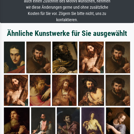
auch einen Zuschnitt des Motivs wünschen, nehmen
wir diese Änderungen gerne und ohne zusätzliche
Kosten für Sie vor. Zögern Sie bitte nicht, uns zu
kontaktieren.
Ähnliche Kunstwerke für Sie ausgewählt