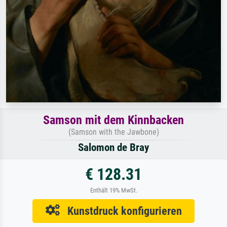
Samson mit dem Kinnbacken
(Samson with the Jawbone)
Salomon de Bray
€ 128.31
Enthält 19% MwSt.
Kunstdruck konfigurieren