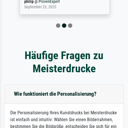
philip
@
ProvenExpert
September 23, 2025
Häufige Fragen zu
Meisterdrucke
Wie funktioniert die Personalisierung?
Die Personalisierung Ihres Kunstdrucks bei Meisterdrucke
ist einfach und intuitiv: Wählen Sie einen Bilderrahmen,
bestimmen Sie die Bildgröße, entscheiden Sie sich für ein