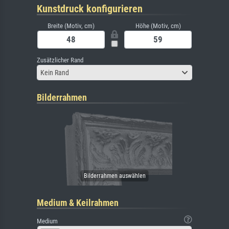
Kunstdruck konfigurieren
Breite (Motiv, cm)
Höhe (Motiv, cm)
Zusätzlicher Rand
Kein Rand
Bilderrahmen
Medium & Keilrahmen
Medium