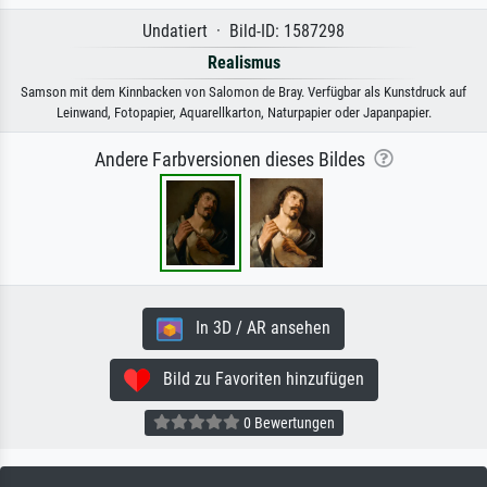
Undatiert · Bild-ID: 1587298
Realismus
Samson mit dem Kinnbacken von Salomon de Bray. Verfügbar als Kunstdruck auf
Leinwand, Fotopapier, Aquarellkarton, Naturpapier oder Japanpapier.
Andere Farbversionen dieses Bildes
In 3D / AR ansehen
Bild zu Favoriten hinzufügen
0 Bewertungen