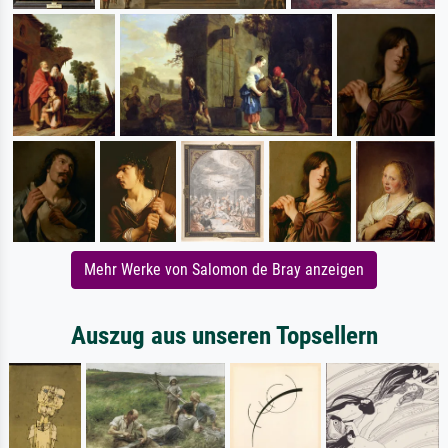
Mehr Werke von Salomon de Bray anzeigen
Auszug aus unseren Topsellern