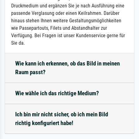
Druckmedium und ergänzen Sie je nach Ausführung eine
passende Verglasung oder einen Keilrahmen. Darüber
hinaus stehen Ihnen weitere Gestaltungsmöglichkeiten
wie Passepartouts, Filets und Abstandhalter zur
Verfügung. Bei Fragen ist unser Kundenservice gerne für
Sie da.
Wie kann ich erkennen, ob das Bild in meinen
Raum passt?
Wie wähle ich das richtige Medium?
Ich bin mir nicht sicher, ob ich mein Bild
richtig konfiguriert habe!