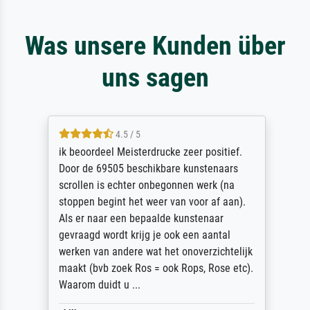
Was unsere Kunden über
uns sagen
4.5 / 5
ik beoordeel Meisterdrucke zeer positief.
Door de 69505 beschikbare kunstenaars
scrollen is echter onbegonnen werk (na
stoppen begint het weer van voor af aan).
Als er naar een bepaalde kunstenaar
gevraagd wordt krijg je ook een aantal
werken van andere wat het onoverzichtelijk
maakt (bvb zoek Ros = ook Rops, Rose etc).
Waarom duidt u ...