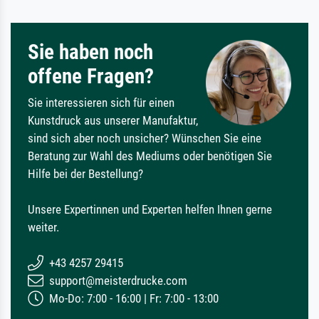
Sie haben noch
offene Fragen?
Sie interessieren sich für einen
Kunstdruck aus unserer Manufaktur,
sind sich aber noch unsicher? Wünschen Sie eine
Beratung zur Wahl des Mediums oder benötigen Sie
Hilfe bei der Bestellung?
Unsere Expertinnen und Experten helfen Ihnen gerne
weiter.
+43 4257 29415
support@meisterdrucke.com
Mo-Do: 7:00 - 16:00 | Fr: 7:00 - 13:00