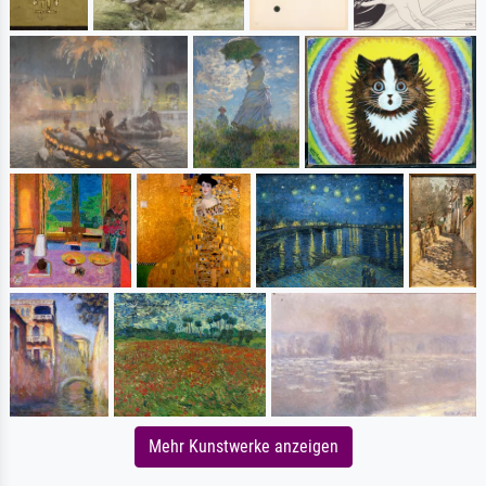
Mehr Kunstwerke anzeigen