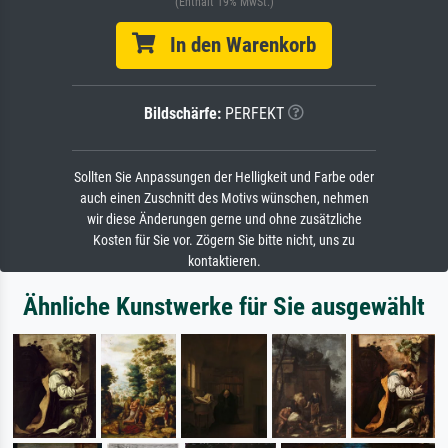
(Enthält 19% MwSt.)
In den Warenkorb
Bildschärfe:
PERFEKT
Sollten Sie Anpassungen der Helligkeit und Farbe oder
auch einen Zuschnitt des Motivs wünschen, nehmen
wir diese Änderungen gerne und ohne zusätzliche
Kosten für Sie vor. Zögern Sie bitte nicht, uns zu
kontaktieren.
Ähnliche Kunstwerke für Sie ausgewählt