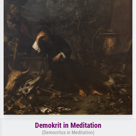
Demokrit in Meditation
(Democritus in Meditation)