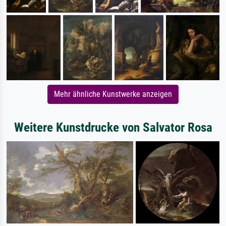
Mehr ähnliche Kunstwerke anzeigen
Weitere Kunstdrucke von Salvator Rosa