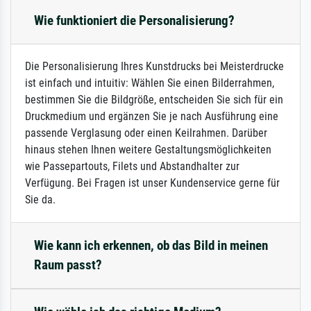
Wie funktioniert die Personalisierung?
Die Personalisierung Ihres Kunstdrucks bei Meisterdrucke
ist einfach und intuitiv: Wählen Sie einen Bilderrahmen,
bestimmen Sie die Bildgröße, entscheiden Sie sich für ein
Druckmedium und ergänzen Sie je nach Ausführung eine
passende Verglasung oder einen Keilrahmen. Darüber
hinaus stehen Ihnen weitere Gestaltungsmöglichkeiten
wie Passepartouts, Filets und Abstandhalter zur
Verfügung. Bei Fragen ist unser Kundenservice gerne für
Sie da.
Wie kann ich erkennen, ob das Bild in meinen
Raum passt?