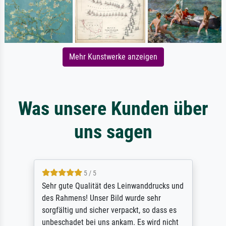
Mehr Kunstwerke anzeigen
Was unsere Kunden über
uns sagen
5 / 5
Sehr gute Qualität des Leinwanddrucks und
des Rahmens! Unser Bild wurde sehr
sorgfältig und sicher verpackt, so dass es
unbeschadet bei uns ankam. Es wird nicht