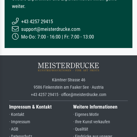
weiter.
+43 4257 29415
support@meisterdrucke.com
Mo-Do: 7:00 - 16:00 | Fr: 7:00 - 13:00
Kärntner Strasse 46
9586 Finkenstein am Faaker See · Austria
+43 4257 29415 · office@meisterdrucke.com
Impressum & Kontakt
Weitere Informationen
· Kontakt
· Eigenes Motiv
· Impressum
· Ihre Kunst verkaufen
· AGB
· Qualität
· Datenschutz
· Eindrücke aus unserer