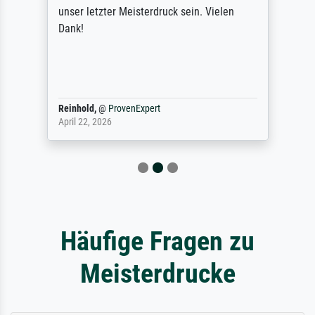
unser letzter Meisterdruck sein. Vielen
Dank!
Reinhold,
@
ProvenExpert
April 22, 2026
Häufige Fragen zu
Meisterdrucke