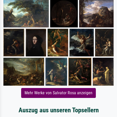
Mehr Werke von Salvator Rosa anzeigen
Auszug aus unseren Topsellern