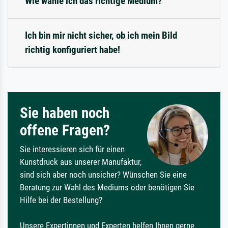
Wie wähle ich das richtige Medium?
Ich bin mir nicht sicher, ob ich mein Bild
richtig konfiguriert habe!
Sie haben noch
offene Fragen?
Sie interessieren sich für einen
Kunstdruck aus unserer Manufaktur,
sind sich aber noch unsicher? Wünschen Sie eine
Beratung zur Wahl des Mediums oder benötigen Sie
Hilfe bei der Bestellung?
Unsere Expertinnen und Experten helfen Ihnen gerne