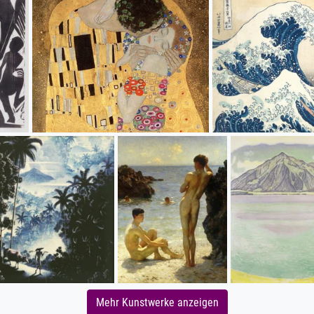
Mehr Kunstwerke anzeigen