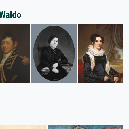
 Waldo