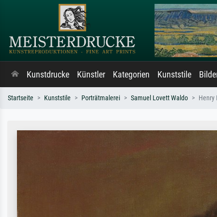
Kunstdrucke
Künstler
Kategorien
Kunststile
Bild
Startseite
Kunststile
Porträtmalerei
Samuel Lovett Waldo
Henry 