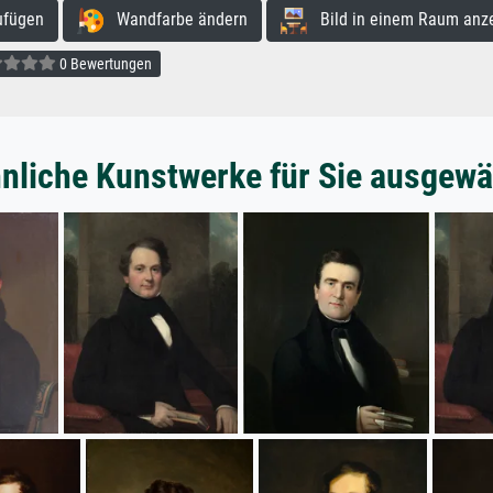
ufügen
Wandfarbe ändern
Bild in einem Raum anz
0 Bewertungen
nliche Kunstwerke für Sie ausgewä