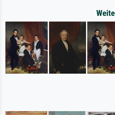
Weite