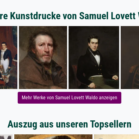
re Kunstdrucke von Samuel Lovett
Mehr Werke von Samuel Lovett Waldo anzeigen
Auszug aus unseren Topsellern