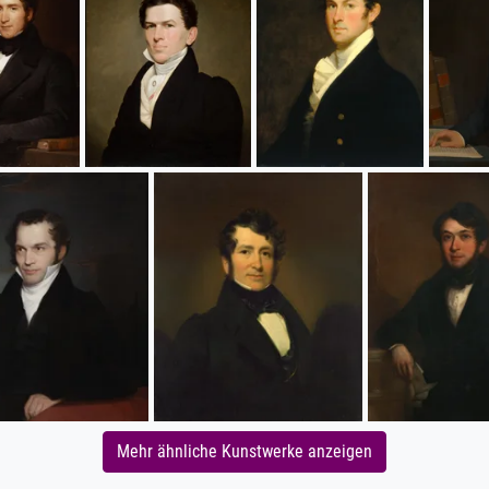
Mehr ähnliche Kunstwerke anzeigen