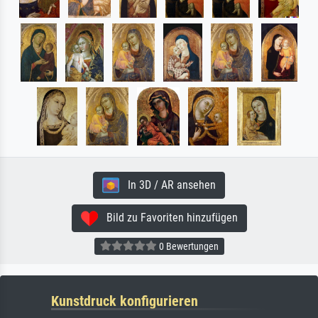
In 3D / AR ansehen
Bild zu Favoriten hinzufügen
0 Bewertungen
Kunstdruck konfigurieren