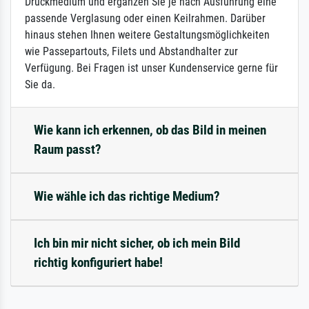
Druckmedium und ergänzen Sie je nach Ausführung eine
passende Verglasung oder einen Keilrahmen. Darüber
hinaus stehen Ihnen weitere Gestaltungsmöglichkeiten
wie Passepartouts, Filets und Abstandhalter zur
Verfügung. Bei Fragen ist unser Kundenservice gerne für
Sie da.
Wie kann ich erkennen, ob das Bild in meinen
Raum passt?
Wie wähle ich das richtige Medium?
Ich bin mir nicht sicher, ob ich mein Bild
richtig konfiguriert habe!