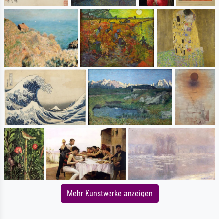
Mehr Kunstwerke anzeigen