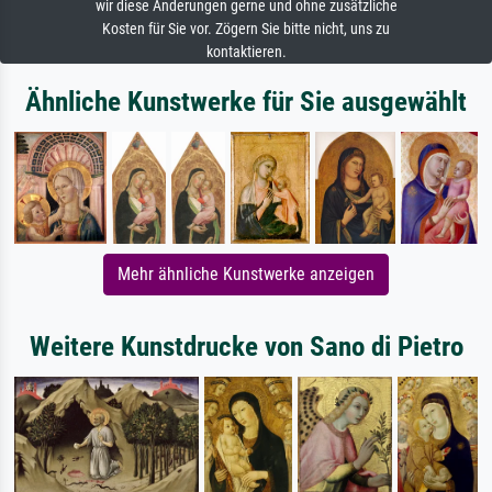
wir diese Änderungen gerne und ohne zusätzliche
Kosten für Sie vor. Zögern Sie bitte nicht, uns zu
kontaktieren.
Ähnliche Kunstwerke für Sie ausgewählt
Mehr ähnliche Kunstwerke anzeigen
Weitere Kunstdrucke von Sano di Pietro