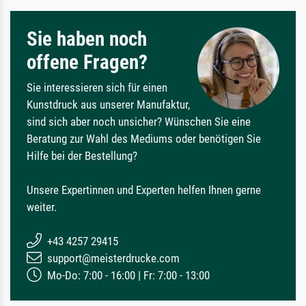
Sie haben noch
offene Fragen?
Sie interessieren sich für einen
Kunstdruck aus unserer Manufaktur,
sind sich aber noch unsicher? Wünschen Sie eine
Beratung zur Wahl des Mediums oder benötigen Sie
Hilfe bei der Bestellung?
Unsere Expertinnen und Experten helfen Ihnen gerne
weiter.
+43 4257 29415
support@meisterdrucke.com
Mo-Do: 7:00 - 16:00 | Fr: 7:00 - 13:00