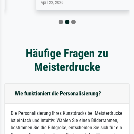
April 22, 2026
Häufige Fragen zu
Meisterdrucke
Wie funktioniert die Personalisierung?
Die Personalisierung Ihres Kunstdrucks bei Meisterdrucke
ist einfach und intuitiv: Wählen Sie einen Bilderrahmen,
bestimmen Sie die Bildgröße, entscheiden Sie sich für ein