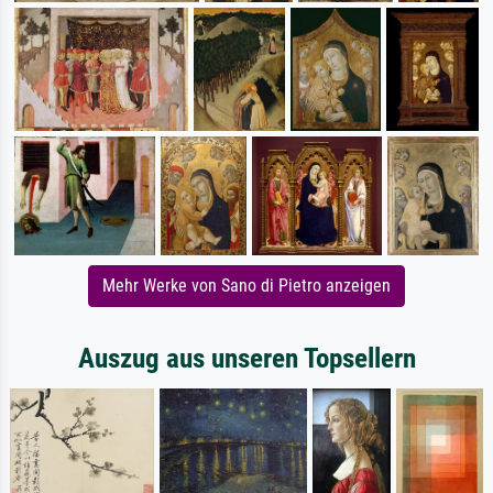
Mehr Werke von Sano di Pietro anzeigen
Auszug aus unseren Topsellern