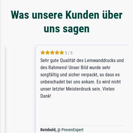
Was unsere Kunden über
uns sagen
5 / 5
Sehr gute Qualität des Leinwanddrucks und
des Rahmens! Unser Bild wurde sehr
sorgfältig und sicher verpackt, so dass es
unbeschadet bei uns ankam. Es wird nicht
unser letzter Meisterdruck sein. Vielen
Dank!
Reinhold,
@
ProvenExpert