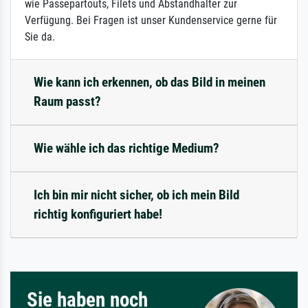
wie Passepartouts, Filets und Abstandhalter zur
Verfügung. Bei Fragen ist unser Kundenservice gerne für
Sie da.
Wie kann ich erkennen, ob das Bild in meinen
Raum passt?
Wie wähle ich das richtige Medium?
Ich bin mir nicht sicher, ob ich mein Bild
richtig konfiguriert habe!
Sie haben noch