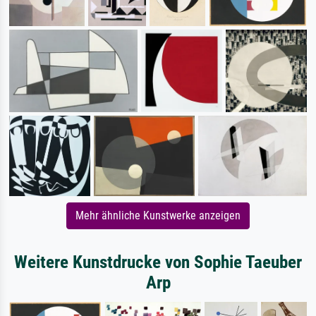
Mehr ähnliche Kunstwerke anzeigen
Weitere Kunstdrucke von Sophie Taeuber
Arp