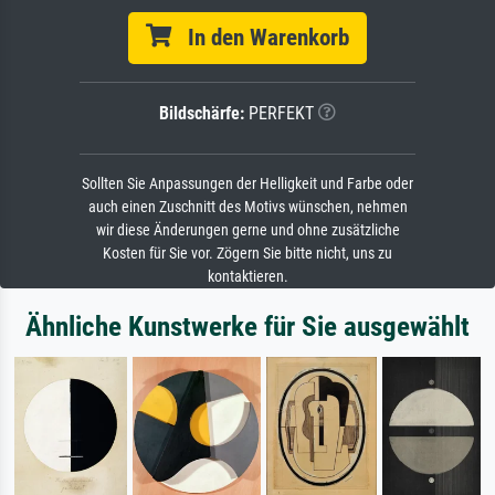
In den Warenkorb
Bildschärfe:
PERFEKT
Sollten Sie Anpassungen der Helligkeit und Farbe oder
auch einen Zuschnitt des Motivs wünschen, nehmen
wir diese Änderungen gerne und ohne zusätzliche
Kosten für Sie vor. Zögern Sie bitte nicht, uns zu
kontaktieren.
Ähnliche Kunstwerke für Sie ausgewählt