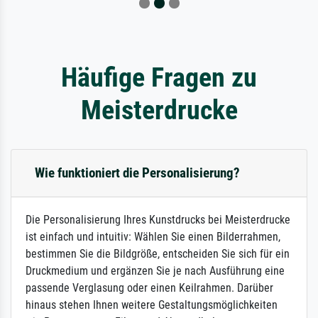
Häufige Fragen zu
Meisterdrucke
Wie funktioniert die Personalisierung?
Die Personalisierung Ihres Kunstdrucks bei Meisterdrucke
ist einfach und intuitiv: Wählen Sie einen Bilderrahmen,
bestimmen Sie die Bildgröße, entscheiden Sie sich für ein
Druckmedium und ergänzen Sie je nach Ausführung eine
passende Verglasung oder einen Keilrahmen. Darüber
hinaus stehen Ihnen weitere Gestaltungsmöglichkeiten