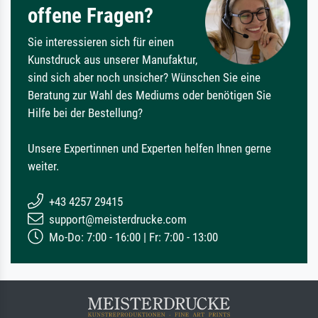
offene Fragen?
Sie interessieren sich für einen
Kunstdruck aus unserer Manufaktur,
sind sich aber noch unsicher? Wünschen Sie eine
Beratung zur Wahl des Mediums oder benötigen Sie
Hilfe bei der Bestellung?
Unsere Expertinnen und Experten helfen Ihnen gerne
weiter.
+43 4257 29415
support@meisterdrucke.com
Mo-Do: 7:00 - 16:00 | Fr: 7:00 - 13:00