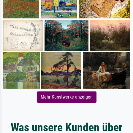
Mehr Kunstwerke anzeigen
Was unsere Kunden über