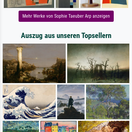
Mehr Werke von Sophie Taeuber Arp anzeigen
Auszug aus unseren Topsellern