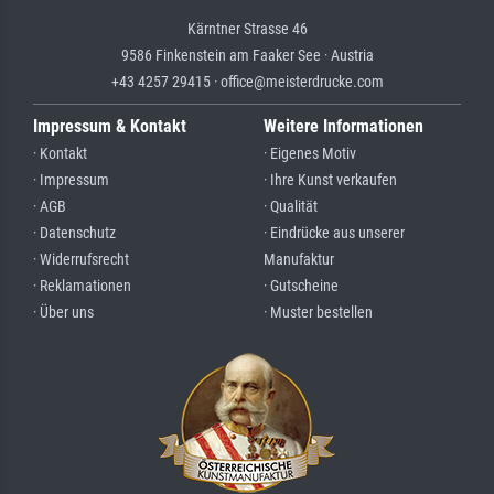
Kärntner Strasse 46
9586 Finkenstein am Faaker See · Austria
+43 4257 29415 · office@meisterdrucke.com
Impressum & Kontakt
Weitere Informationen
· Kontakt
· Eigenes Motiv
· Impressum
· Ihre Kunst verkaufen
· AGB
· Qualität
· Datenschutz
· Eindrücke aus unserer
· Widerrufsrecht
Manufaktur
· Reklamationen
· Gutscheine
· Über uns
· Muster bestellen