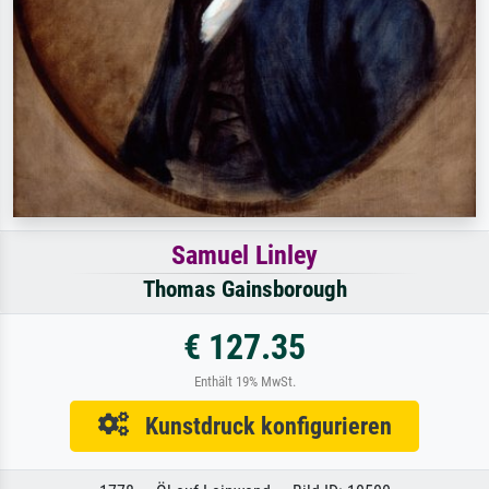
Samuel Linley
Thomas Gainsborough
€ 127.35
Enthält 19% MwSt.
Kunstdruck konfigurieren