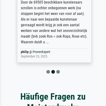
Door de 69505 beschikbare kunstenaars
scrollen is echter onbegonnen werk (na
stoppen begint het weer van voor af aan).
Als er naar een bepaalde kunstenaar
gevraagd wordt krijg je ook een aantal
werken van andere wat het onoverzichtelijk
maakt (bvb zoek Ros = ook Rops, Rose etc).
Waarom duidt u ...
philip
@
ProvenExpert
September 23, 2025
Häufige Fragen zu