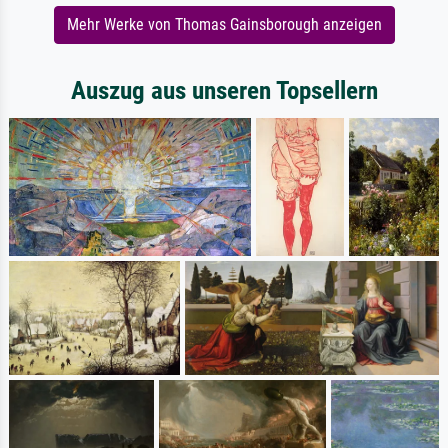
Mehr Werke von Thomas Gainsborough anzeigen
Auszug aus unseren Topsellern