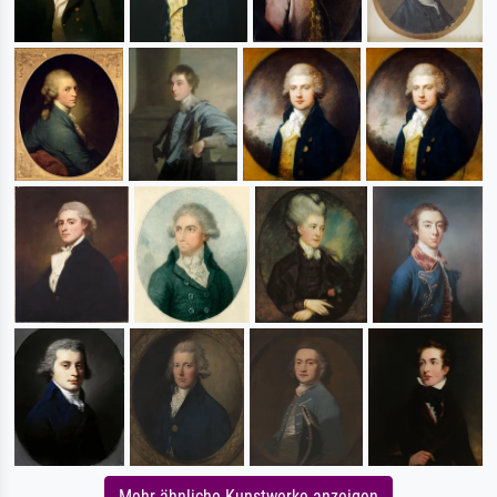
Mehr ähnliche Kunstwerke anzeigen