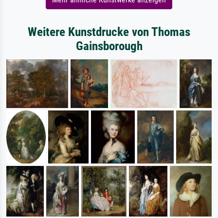
Weitere Kunstdrucke von Thomas
Gainsborough