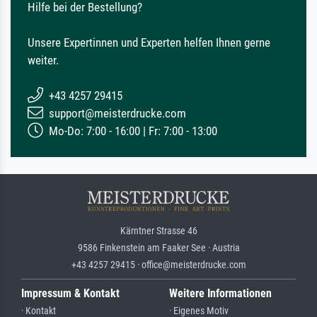
Hilfe bei der Bestellung?
Unsere Expertinnen und Experten helfen Ihnen gerne
weiter.
+43 4257 29415
support@meisterdrucke.com
Mo-Do: 7:00 - 16:00 | Fr: 7:00 - 13:00
Kärntner Strasse 46
9586 Finkenstein am Faaker See · Austria
+43 4257 29415 · office@meisterdrucke.com
Impressum & Kontakt
Weitere Informationen
· Kontakt
· Eigenes Motiv