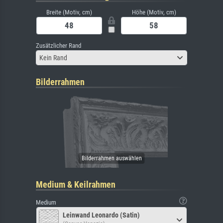
Breite (Motiv, cm)
Höhe (Motiv, cm)
Zusätzlicher Rand
Kein Rand
Bilderrahmen
Medium & Keilrahmen
Medium
Leinwand Leonardo (Satin)