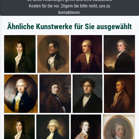
Kosten für Sie vor. Zögern Sie bitte nicht, uns zu
kontaktieren.
Ähnliche Kunstwerke für Sie ausgewählt