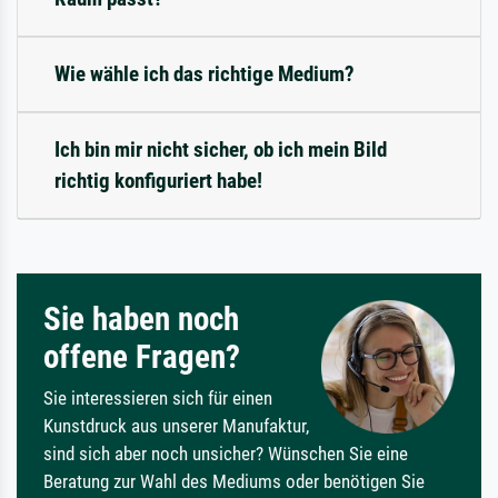
Wie wähle ich das richtige Medium?
Ich bin mir nicht sicher, ob ich mein Bild
richtig konfiguriert habe!
Sie haben noch
offene Fragen?
Sie interessieren sich für einen
Kunstdruck aus unserer Manufaktur,
sind sich aber noch unsicher? Wünschen Sie eine
Beratung zur Wahl des Mediums oder benötigen Sie