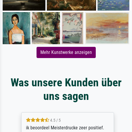
Mehr Kunstwerke anzeigen
Was unsere Kunden über
uns sagen
4.5 / 5
ik beoordeel Meisterdrucke zeer positief.