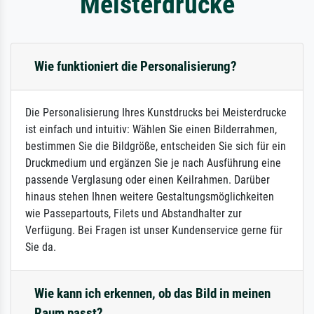
Meisterdrucke
Wie funktioniert die Personalisierung?
Die Personalisierung Ihres Kunstdrucks bei Meisterdrucke
ist einfach und intuitiv: Wählen Sie einen Bilderrahmen,
bestimmen Sie die Bildgröße, entscheiden Sie sich für ein
Druckmedium und ergänzen Sie je nach Ausführung eine
passende Verglasung oder einen Keilrahmen. Darüber
hinaus stehen Ihnen weitere Gestaltungsmöglichkeiten
wie Passepartouts, Filets und Abstandhalter zur
Verfügung. Bei Fragen ist unser Kundenservice gerne für
Sie da.
Wie kann ich erkennen, ob das Bild in meinen
Raum passt?