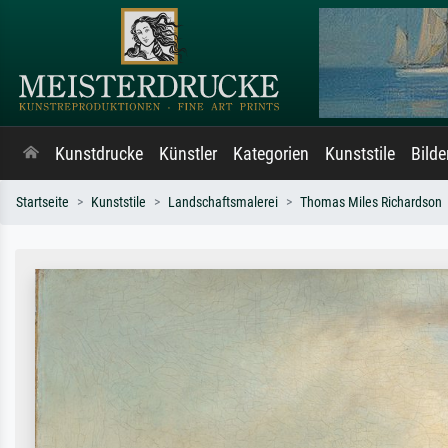
Kunstdrucke
Künstler
Kategorien
Kunststile
Bild
Startseite
Kunststile
Landschaftsmalerei
Thomas Miles Richardson