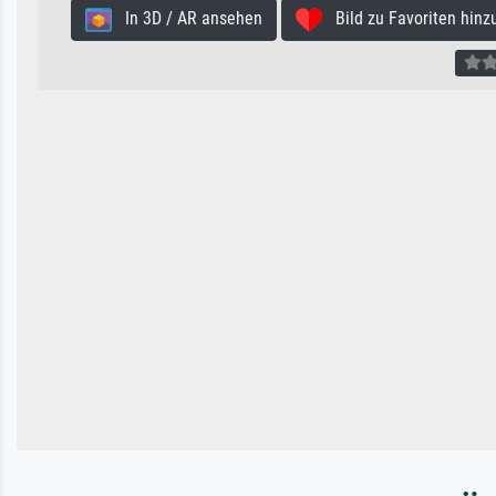
In 3D / AR ansehen
Bild zu Favoriten hinz