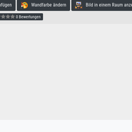
ufügen
Wandfarbe ändern
Bild in einem Raum anz
0 Bewertungen