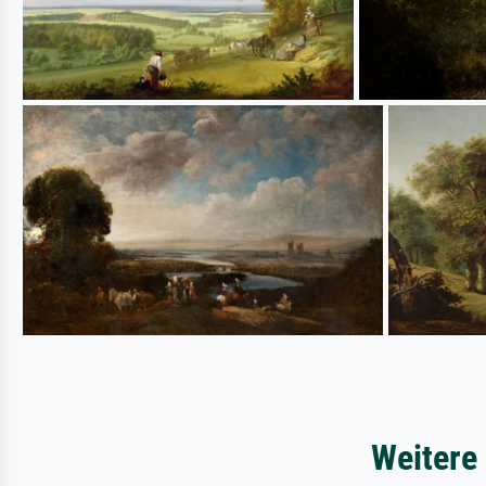
Weitere