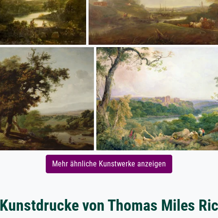
Mehr ähnliche Kunstwerke anzeigen
 Kunstdrucke von Thomas Miles Ri