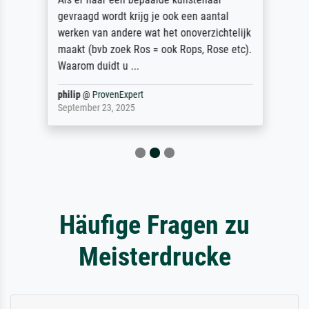
gevraagd wordt krijg je ook een aantal
werken van andere wat het onoverzichtelijk
maakt (bvb zoek Ros = ook Rops, Rose etc).
Waarom duidt u ...
philip
@
ProvenExpert
September 23, 2025
Häufige Fragen zu
Meisterdrucke