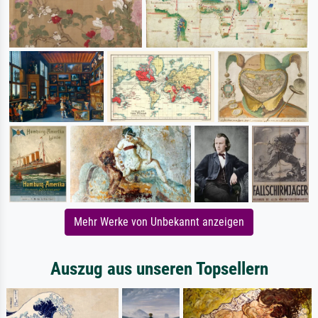
Mehr Werke von Unbekannt anzeigen
Auszug aus unseren Topsellern