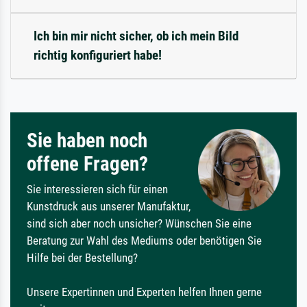
Ich bin mir nicht sicher, ob ich mein Bild
richtig konfiguriert habe!
Sie haben noch
offene Fragen?
Sie interessieren sich für einen
Kunstdruck aus unserer Manufaktur,
sind sich aber noch unsicher? Wünschen Sie eine
Beratung zur Wahl des Mediums oder benötigen Sie
Hilfe bei der Bestellung?
Unsere Expertinnen und Experten helfen Ihnen gerne