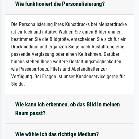
Wie funktioniert die Personalisierung?
Die Personalisierung Ihres Kunstdrucks bei Meisterdrucke
ist einfach und intuitiv: Wählen Sie einen Bilderrahmen,
bestimmen Sie die Bildgröße, entscheiden Sie sich für ein
Druckmedium und ergänzen Sie je nach Ausführung eine
passende Verglasung oder einen Keilrahmen. Darüber
hinaus stehen Ihnen weitere Gestaltungsmöglichkeiten
wie Passepartouts, Filets und Abstandhalter zur
Verfügung. Bei Fragen ist unser Kundenservice gerne für
Sie da.
Wie kann ich erkennen, ob das Bild in meinen
Raum passt?
Wie wähle ich das richtige Medium?