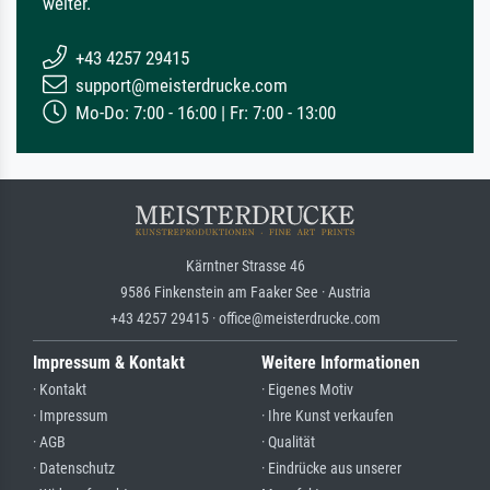
weiter.
+43 4257 29415
support@meisterdrucke.com
Mo-Do: 7:00 - 16:00 | Fr: 7:00 - 13:00
Kärntner Strasse 46
9586 Finkenstein am Faaker See · Austria
+43 4257 29415 · office@meisterdrucke.com
Impressum & Kontakt
Weitere Informationen
· Kontakt
· Eigenes Motiv
· Impressum
· Ihre Kunst verkaufen
· AGB
· Qualität
· Datenschutz
· Eindrücke aus unserer