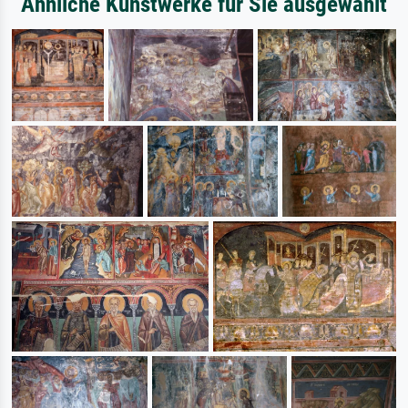
Ähnliche Kunstwerke für Sie ausgewählt