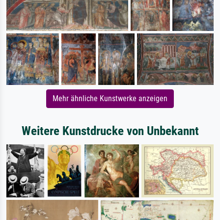
Mehr ähnliche Kunstwerke anzeigen
Weitere Kunstdrucke von Unbekannt