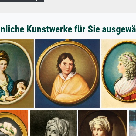
nliche Kunstwerke für Sie ausgewä