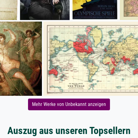
Mehr Werke von Unbekannt anzeigen
Auszug aus unseren Topsellern