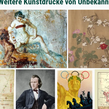
Weitere Kunstdrucke von Unbekann