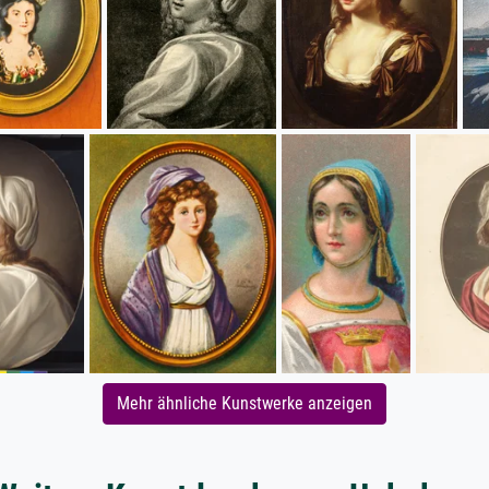
Mehr ähnliche Kunstwerke anzeigen